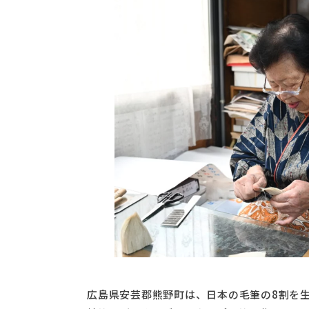
広島県安芸郡熊野町は、日本の毛筆の8割を