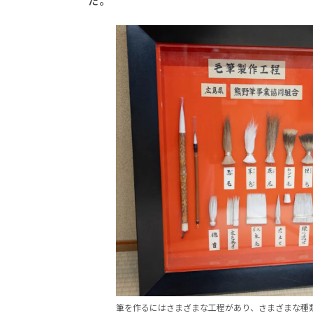
た。
筆を作るにはさまざまな工程があり、さまざまな種