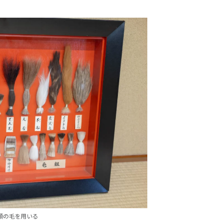
類の毛を用いる