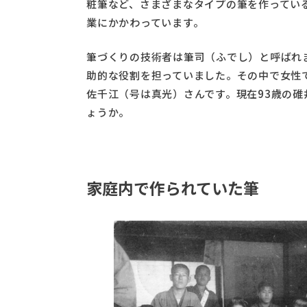
粧筆など、さまざまなタイプの筆を作ってい
業にかかわっています。
筆づくりの技術者は筆司（ふでし）と呼ばれ
助的な役割を担っていました。その中で女性
佐千江（号は真光）さんです。現在93歳の
ょうか。
家庭内で作られていた筆