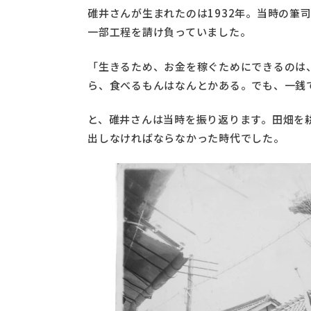
碓井さんが生まれたのは1932年。当時の筆
一部工程を請け負っていました。
「生きるため、お金を稼ぐためにできるのは
ら、食べるもんはなんとかある。でも、一銭
と、碓井さんは当時を振り返ります。田畑を
出しなければならなかった時代でした。