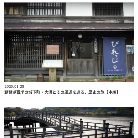
2025.01.28
琵琶湖西岸の城下町・大溝とその周辺を巡る、歴史の旅【中編】