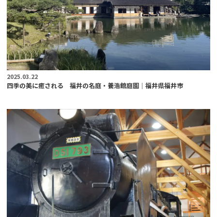
2025.03.22
四季の美に癒される 福井の名庭・養浩館庭園｜福井県福井市