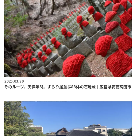
2025.03.30
そのルーツ、天保年間。ずらり居並ぶ88体の石地蔵｜広島県安芸高田市