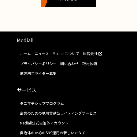
Mediall
ホーム
ニュース
Mediallについて
運営会社
プライバシーポリシー
問い合わせ
取材依頼
地方創生ライター募集
サービス
タニマチシッププログラム
企業のための地域貢献型ライティングサービス
Mediall公式自治体アカウント
自治体のためのSNS運用の新しいカタチ