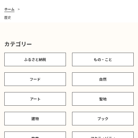
ホーム
歴史
カテゴリー
ふるさと納税
もの・こと
フード
自然
アート
聖地
建物
ブック