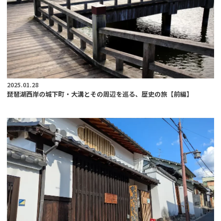
2025.01.28
琵琶湖西岸の城下町・大溝とその周辺を巡る、歴史の旅【前編】