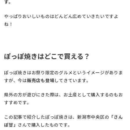
す。
やっぱりおいしいものはどんどん広めていきたいですよ
ね！
ぽっぽ焼きはどこで買える？
ぽっぽ焼きはお祭り限定のグルメというイメージがありま
すが、今は
販売店も登場
してきています。
県外の方が遊びにきた際は、お土産として購入するのもお
すすめです。
この記事で紹介したぽっぽ焼きは、新潟市中央区の
「さん
ぽ甘」
さんで購入したものです。