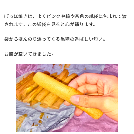
ぽっぽ焼きは、よくピンクや緑や茶色の紙袋に包まれて渡
されます。この紙袋を見ると心が踊ります。
袋からほんのり漂ってくる黒糖の香ばしい匂い。
お腹が空いてきました。