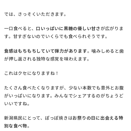
では、さっそくいただきます。
一口食べると、
口いっぱいに黒糖の優しい甘さ
が広がりま
す。甘すぎないのでいくらでも食べられそうです。
食感はもちもちしていて弾力があります
。噛みしめると歯
が押し返される独特な感覚を味わえます。
これはクセになりますね！
たくさん食べたくなりますが、少ない本数でも意外とお腹
がいっぱいになります。みんなでシェアするのがちょうど
いいですね。
新潟県民にとって、ぽっぽ焼きは
お祭りの日に出会える特
別な食べ物
。