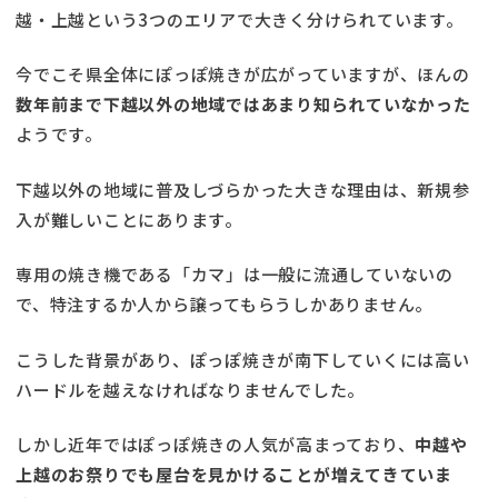
越・上越という3つのエリアで大きく分けられています。
今でこそ県全体にぽっぽ焼きが広がっていますが、ほんの
数年前まで下越以外の地域ではあまり知られていなかった
ようです。
下越以外の地域に普及しづらかった大きな理由は、新規参
入が難しいことにあります。
専用の焼き機である「カマ」は一般に流通していないの
で、特注するか人から譲ってもらうしかありません。
こうした背景があり、ぽっぽ焼きが南下していくには高い
ハードルを越えなければなりませんでした。
しかし近年ではぽっぽ焼きの人気が高まっており、
中越や
上越のお祭りでも屋台を見かけることが増えてきていま