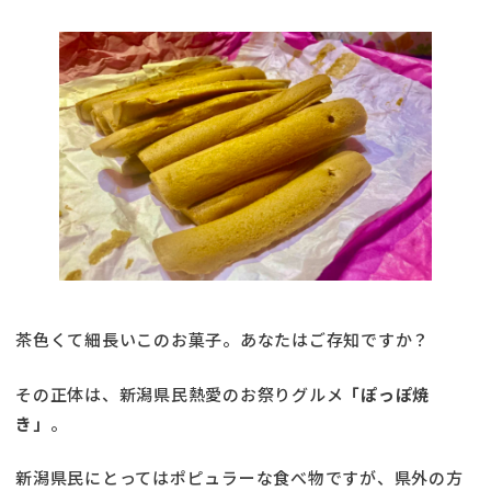
茶色くて細長いこのお菓子。あなたはご存知ですか？
その正体は、新潟県民熱愛のお祭りグルメ
「ぽっぽ焼
き」
。
新潟県民にとってはポピュラーな食べ物ですが、県外の方