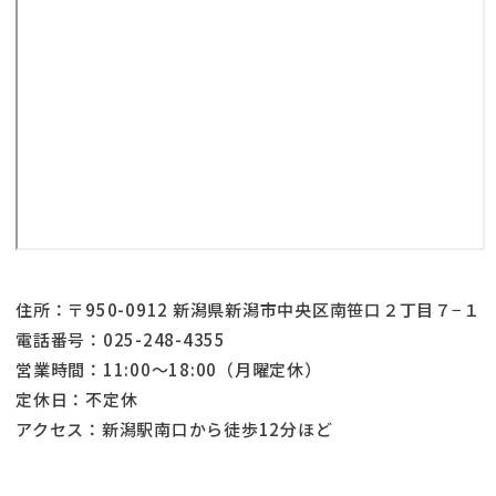
住所：〒950-0912 新潟県新潟市中央区南笹口２丁目７−１
電話番号：025-248-4355
営業時間：11:00～18:00（月曜定休）
定休日：不定休
アクセス：新潟駅南口から徒歩12分ほど