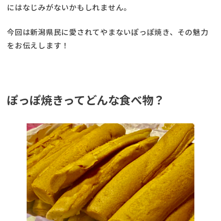
にはなじみがないかもしれません。
今回は新潟県民に愛されてやまないぽっぽ焼き、その魅力
をお伝えします！
ぽっぽ焼きってどんな食べ物？