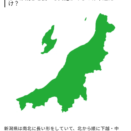
け？
新潟県は南北に長い形をしていて、北から順に下越・中