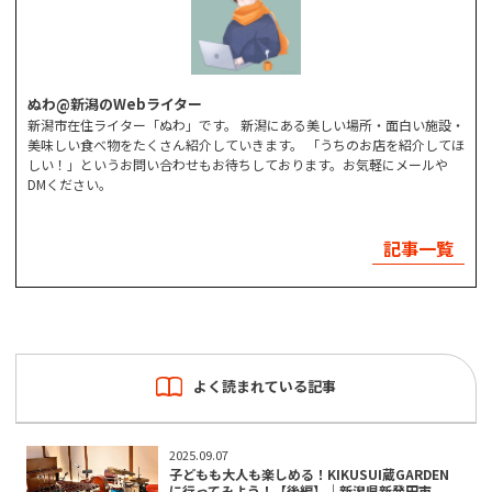
ぬわ@新潟のWebライター
新潟市在住ライター「ぬわ」です。 新潟にある美しい場所・面白い施設・
美味しい食べ物をたくさん紹介していきます。 「うちのお店を紹介してほ
しい！」というお問い合わせもお待ちしております。お気軽にメールや
DMください。
記事一覧
よく読まれている記事
2025.09.07
子どもも大人も楽しめる！KIKUSUI蔵GARDEN
に行ってみよう！【後編】｜新潟県新発田市