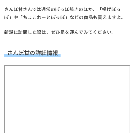
さんぽ甘さんでは通常のぽっぽ焼きのほか、
「揚げぽっ
ぽ」
や
「ちょこれーとぽっぽ」
などの商品も買えますよ。
新潟に訪問した際は、ぜひ足を運んでみてください。
さんぽ甘の詳細情報