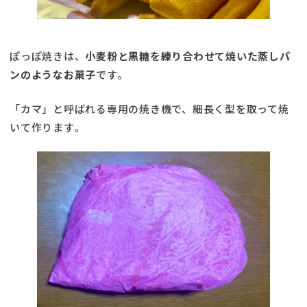
ぽっぽ焼きは、
小麦粉と黒糖を練り合わせて焼いた蒸しパ
ンのようなお菓子
です。
「カマ」と呼ばれる専用の焼き機で、細長く型を取って焼
いて作ります。