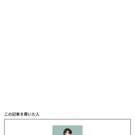
この記事を書いた人