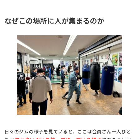
なぜこの場所に人が集まるのか
日々のジムの様子を見ていると、ここは会員さん一人ひと