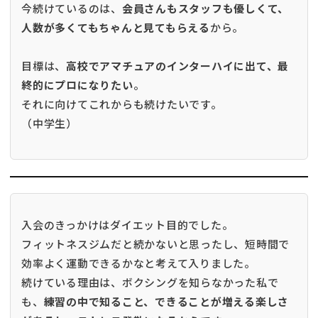
今続けているのは、
会員さんもスタッフも優しくて、
人数が多くてもちゃんと見てもらえる
から。
目標は、
高校でアマチュアのインターハイに出て、最
終的にプロになりたい
。
それに向けてこれからも続けたいです。
（中学生）
入会のきっかけはダイエット目的でした。
フィットネスジムだと続かないと思ったし、短時間で
効率よく運動できるかなと考えて入りました。
続けている理由は、ボクシングを知らなかった私で
も、
練習の中で知ること、できることが増える楽しさ