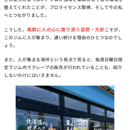
整えてくれたことが、プロライセンス取得、そして今の私
へとつながりました。
柔軟に人の心に寄り添う姿勢・方針
こうした、
こそが、
このジムに人が集まり、通い続ける理由のひとつなのでし
ょう。
また、人が集まる場所という視点で見ると、毎週日曜日限
定でジム内でクレープの販売が行われていることも、紹介
しないわけにはいきません。