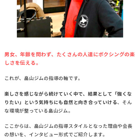
男女、年齢を問わず、たくさんの人達にボクシングの楽
しさを伝える。
これが、畠山ジムの指導の軸です。
楽しさを感じながら続けていく中で、結果として「強くな
りたい」という気持ちにも自然と向き合っていける
、そん
な環境が整っている畠山ジム。
ここからは、畠山ジムの指導スタイルとなった理由や会長
の想いを、インタビュー形式でご紹介します。