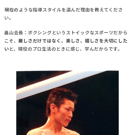
―――現在のような指導スタイルを選んだ理由を教えてくださ
い。
畠山会長：ボクシングというストイックなスポーツだから
こそ、
厳しさだけではなく、楽しさ、嬉しさを大切にした
い
と、現役のプロ生活のときに感じ、学んだからです。