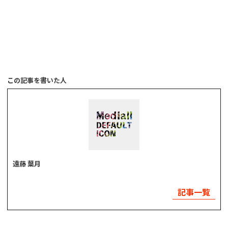
この記事を書いた人
遠藤 葉月
記事一覧