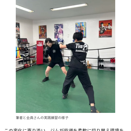
筆者と会員さんの実践練習の様子
この変化に寄り添い、ジムが指導を柔軟に切り替え環境を