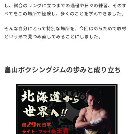
し、試合のリングに立つまでの過程や日々の練習、そのす
べてをこの場所で経験し、多くのことを学んできました。
そんな自分にとって特別な場所を、今回はあらためて取材
という形で見つめ直してみることにしました。
畠山ボクシングジムの歩みと成り立ち