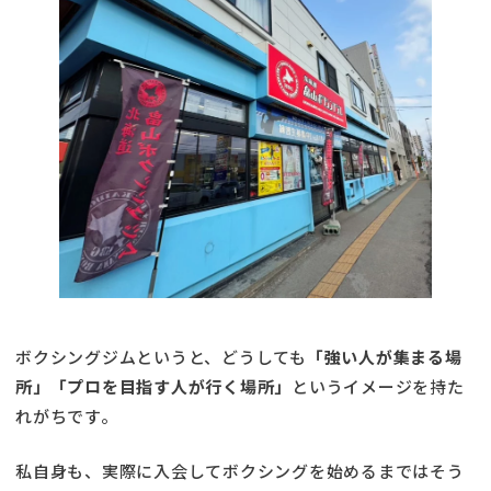
ボクシングジムというと、どうしても
「強い人が集まる場
所」「プロを目指す人が行く場所」
というイメージを持た
れがちです。
私自身も、実際に入会してボクシングを始めるまではそう