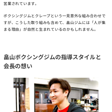
営業されています。
ボクシングジムとクレープという一見意外な組み合わせで
すが、こうした取り組みも含めて、畠山ジムには「人が集
まる理由」が自然と生まれているのかもしれません。
畠山ボクシングジムの指導スタイルと
会長の想い