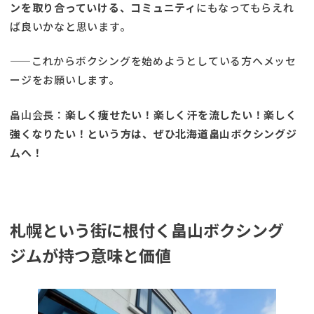
ンを取り合っていける、コミュニティ
にもなってもらえれ
ば良いかなと思います。
――これからボクシングを始めようとしている方へメッセ
ージをお願いします。
畠山会長：
楽しく痩せたい！楽しく汗を流したい！楽しく
強くなりたい！という方は、ぜひ北海道畠山ボクシングジ
ムへ！
札幌という街に根付く畠山ボクシング
ジムが持つ意味と価値