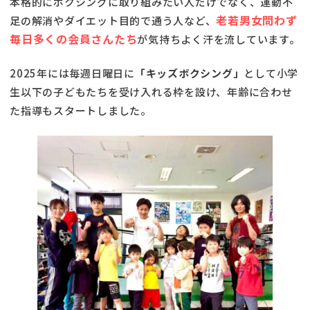
本格的にボクシングに取り組みたい人だけでなく、運動不
老若男女問わず
足の解消やダイエット目的で通う人など、
毎日多くの会員さんたち
が気持ちよく汗を流しています。
2025年には毎週日曜日に
「キッズボクシング」
として小学
生以下の子どもたちを受け入れる枠を設け、年齢に合わせ
た指導もスタートしました。