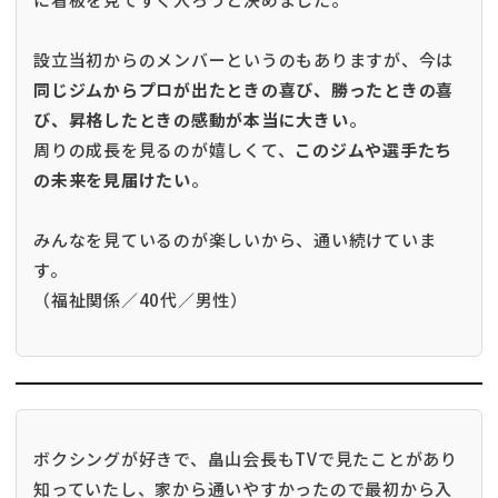
設立当初からのメンバーというのもありますが、今は
同じジムからプロが出たときの喜び、勝ったときの喜
び、昇格したときの感動が本当に大きい
。
周りの成長を見るのが嬉しくて、
このジムや選手たち
の未来を見届けたい
。
みんなを見ているのが楽しいから、通い続けていま
す。
（福祉関係／40代／男性）
ボクシングが好きで、畠山会長もTVで見たことがあり
知っていたし、家から通いやすかったので最初から入