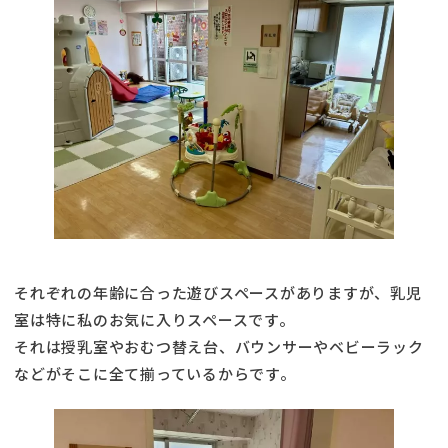
それぞれの年齢に合った遊びスペースがありますが、乳児
室は特に私のお気に入りスペースです。
それは授乳室やおむつ替え台、バウンサーやベビーラック
などがそこに全て揃っているからです。