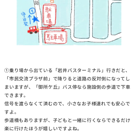
①乗り場から出ている「岩井バスターミナル」行きだと、
「市民交流プラザ前」で降りると道路の反対側になってし
まいますが、「御所ケ丘」バス停なら施設側の歩道で下車
できます。
信号を渡らなくて済むので、小さなお子様連れでも安心で
すよ。
歩道橋もありますが、子どもと一緒に行くならできるだけ
楽に行けたほうが嬉しいですよね。