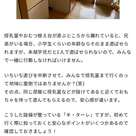
授乳室やおむつ替え台が遊ぶところから離れていると、兄
弟がいる場合、小学生くらいの年齢ならそのまま遊ばせら
れますが、未就学児だと1人で遊ばせられないので、みんな
で一緒に行動しなければいけません。
いちいち遊びを中断させて、みんなで授乳室まで行くのっ
て地味に面倒ではありませんか？(笑)
その点、同じ部屋に授乳室などが設けてあると近くでおも
ちゃを持って遊んでもらえるので、安心感が違います。
こうした設備が整っている「キ・ターレ」ですが、初めて
行く際に知っておくと安心なポイントがいくつかあるので
確認しておきましょう！