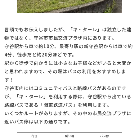
冒頭でもお伝えしましたが、「キ・ターレ」は独立した建
物ではなく、守谷市市民交流プラザ内にあります。
守谷駅から車で約10分、最寄り駅の新守谷駅からは車で約
4分、徒歩だと約20分ほどです。
駅から徒歩で向かうには小さなお子様などがいると大変か
と思われますので、その際はバスの利用をおすすめしま
す！
守谷市内にはコミュニティバスと路線バスがあるのです
が、「キ・ターレ」を利用する際は、守谷駅から出ている
路線バスである「関東鉄道バス」を利用します。
いくつかルートがありますが、その中の市民交流プラザに
近いバス停は以下の通りです。
行き
乗り場
バス停