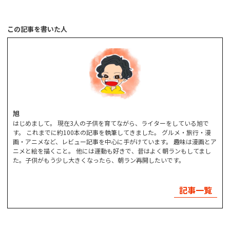
この記事を書いた人
旭
はじめまして。 現在3人の子供を育てながら、ライターをしている旭で
す。 これまでに約100本の記事を執筆してきました。 グルメ・旅行・漫
画・アニメなど、レビュー記事を中心に手がけています。 趣味は漫画とア
ニメと絵を描くこと。 他には運動も好きで、昔はよく朝ランもしてまし
た。子供がもう少し大きくなったら、朝ラン再開したいです。
記事一覧