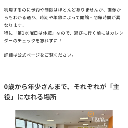
利用するのに予約や制限はほとんどありませんが、画像か
らもわかる通り、時期や年齢によって開館・閉館時間が異
なります。
特に「第1水曜日は休館」なので、遊びに行く前にはカレン
ダーのチェックを忘れずに！
詳細は公式ページをご覧ください。
0歳から年少さんまで、それぞれが「主
役」になれる場所