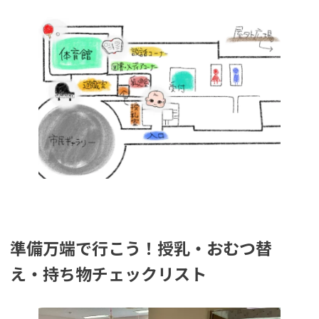
準備万端で行こう！授乳・おむつ替
え・持ち物チェックリスト