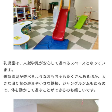
乳児室は、未就学児が安心して遊べるスペースとなってい
ます。
未就園児が遊べるようなおもちゃもたくさんあるほか、大
きな滑り台の遊具や小さな鉄棒、ジャングルジムもあるの
で、体を動かして遊ぶことができるのも嬉しいです。