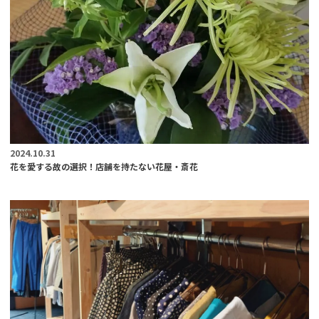
2024.10.31
花を愛する故の選択！店舗を持たない花屋・斎花