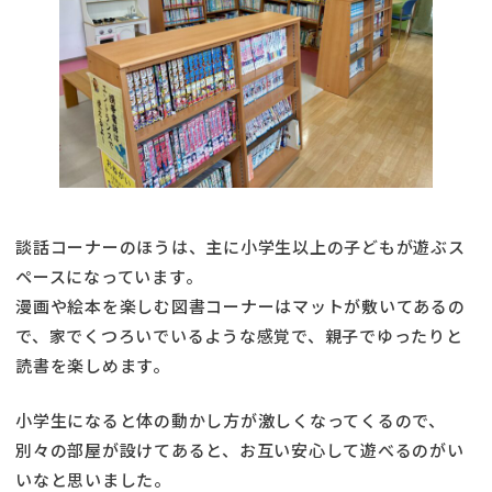
談話コーナーのほうは、主に小学生以上の子どもが遊ぶス
ペースになっています。
漫画や絵本を楽しむ図書コーナーはマットが敷いてあるの
で、家でくつろいでいるような感覚で、親子でゆったりと
読書を楽しめます。
小学生になると体の動かし方が激しくなってくるので、
別々の部屋が設けてあると、お互い安心して遊べるのがい
いなと思いました。