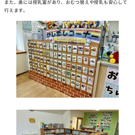
また、奥には授乳室があり、おむつ替えや授乳も安心して
行えます。