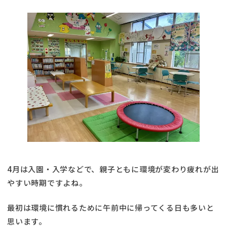
4月は入園・入学などで、親子ともに環境が変わり疲れが出
やすい時期ですよね。
最初は環境に慣れるために午前中に帰ってくる日も多いと
思います。