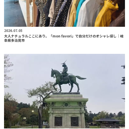
2026.07.05
大人ナチュラルここにあり。「mon favori」で自分だけのオシャレ探し｜岐
阜県多治見市