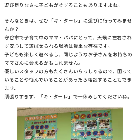
遊び足りなさに子どもがぐずることもありますよね。
そんなときは、ぜひ「キ・ターレ」に遊びに行ってみませ
んか？
守谷市で子育て中のママ・パパにとって、天候に左右され
ず安心して遊ばせられる場所は貴重な存在です。
子どもも楽しく遊べるし、同じようなお子さんをお持ちの
ママさんに会えるかもしれません。
優しいスタッフの方もたくさんいらっしゃるので、困って
いることや悩んでいることがあったら相談することもでき
ます。
頑張りすぎず、「キ・ターレ」で一休みしてくださいね。