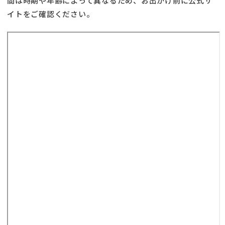
間は時期や年齢によって異なるため、お出かけ前に公式サ
イトをご確認ください。