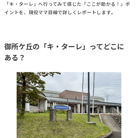
「キ・ターレ」へ行ってみて感じた「ここが助かる！」ポ
イントを、現役ママ目線で詳しくレポートします。
御所ケ丘の「キ・ターレ」ってどこに
ある？