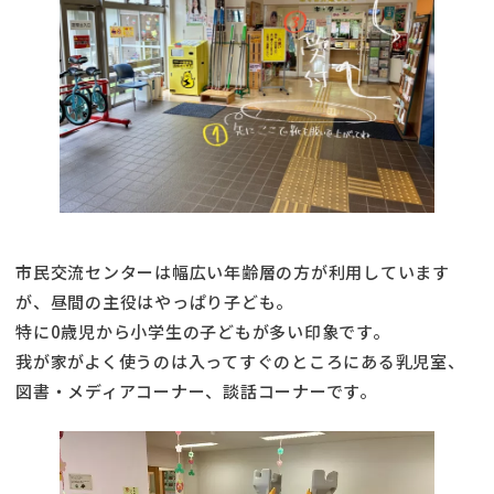
市民交流センターは幅広い年齢層の方が利用しています
が、昼間の主役はやっぱり子ども。
特に0歳児から小学生の子どもが多い印象です。
我が家がよく使うのは入ってすぐのところにある乳児室、
図書・メディアコーナー、談話コーナーです。