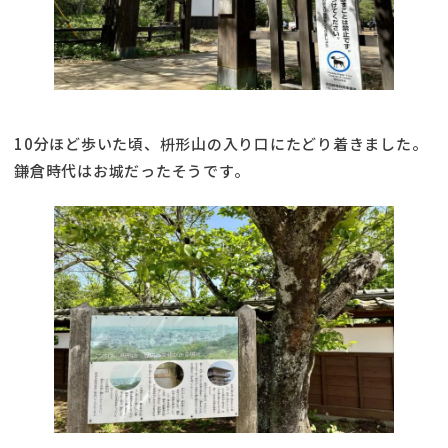
10分ほど歩いた頃、枡形山の入り口にたどり着きました。
鎌倉時代はお城だったそうです。