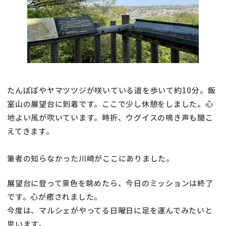
たんぽぽやヤマツツジが咲いている道を歩いて約10分。飯
室山の展望台に到着です。ここで少し休憩をしました。心
地よい風が吹いています。時折、ウグイスの鳴き声も聞こ
えてきます。
筆者の知らなかった川崎がここにありました。
展望台に登って景色を眺めたら、今日のミッションは終了
です。心が癒されました。
今度は、マルシェがやってる日曜日に足を運んでみたいと
思います。