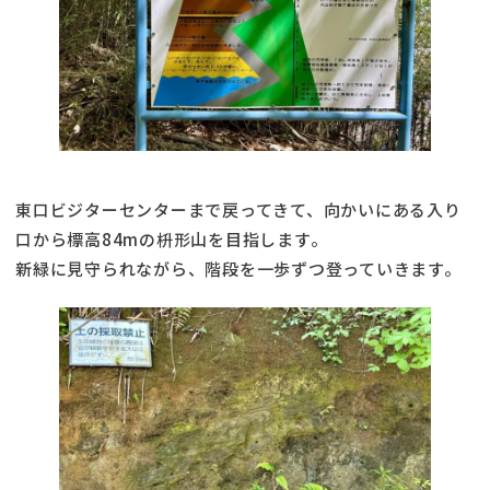
東口ビジターセンターまで戻ってきて、向かいにある入り
口から標高84mの枡形山を目指します。
新緑に見守られながら、階段を一歩ずつ登っていきます。