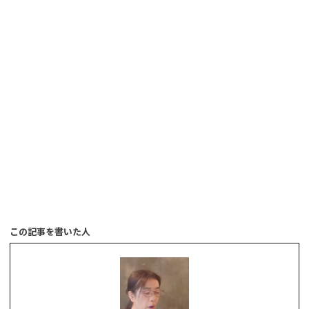
この記事を書いた人