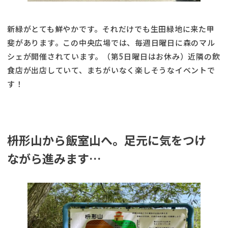
新緑がとても鮮やかです。それだけでも生田緑地に来た甲
斐があります。この中央広場では、毎週日曜日に森のマル
シェが開催されています。（第5日曜日はお休み）近隣の飲
食店が出店していて、まちがいなく楽しそうなイベントで
す！
枡形山から飯室山へ。足元に気をつけ
ながら進みます…