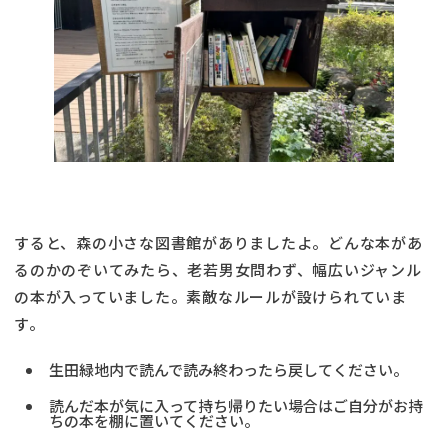
すると、森の小さな図書館がありましたよ。どんな本があ
るのかのぞいてみたら、老若男女問わず、幅広いジャンル
の本が入っていました。素敵なルールが設けられていま
す。
生田緑地内で読んで読み終わったら戻してください。
読んだ本が気に入って持ち帰りたい場合はご自分がお持
ちの本を棚に置いてください。