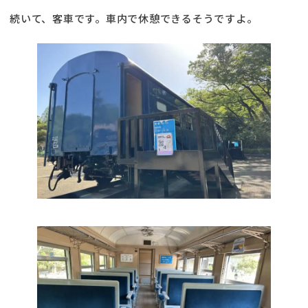
続いて、客車です。車内で休憩できるそうですよ。