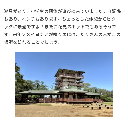
遊具があり、小学生の団体が遊びに来ていました。自販機
もあり、ベンチもあります。ちょっとした休憩からピクニ
ックに最適ですよ！またお花見スポットでもあるそうで
す。来年ソメイヨシノが咲く頃には、たくさんの人がこの
場所を訪れることでしょう。