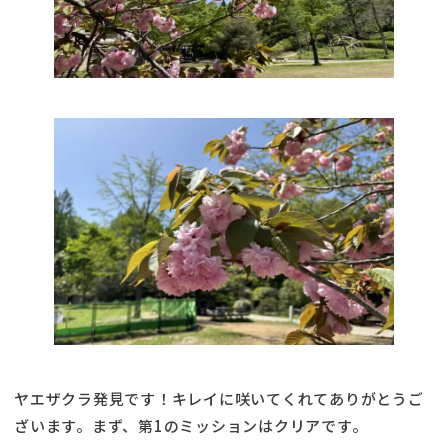
ヤエザクラ発見です！キレイに咲いてくれてありがとうご
ざいます。まず、第1のミッションはクリアです。