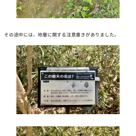
その途中には、地層に関する注意書きがありました。