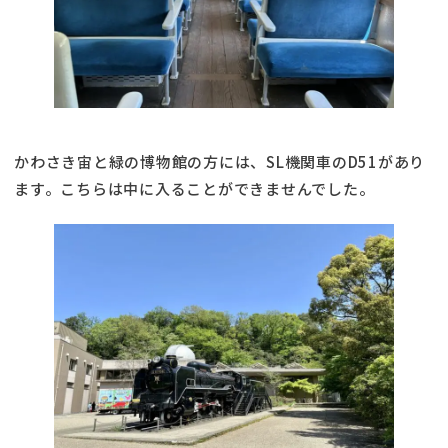
かわさき宙と緑の博物館の方には、SL機関車のD51があり
ます。こちらは中に入ることができませんでした。