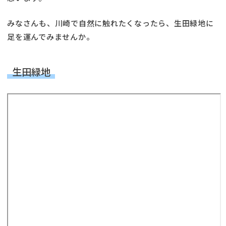
みなさんも、川崎で自然に触れたくなったら、生田緑地に
足を運んでみませんか。
生田緑地