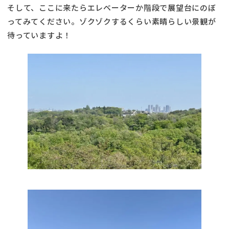
そして、ここに来たらエレベーターか階段で展望台にのぼ
ってみてください。ゾクゾクするくらい素晴らしい景観が
待っていますよ！