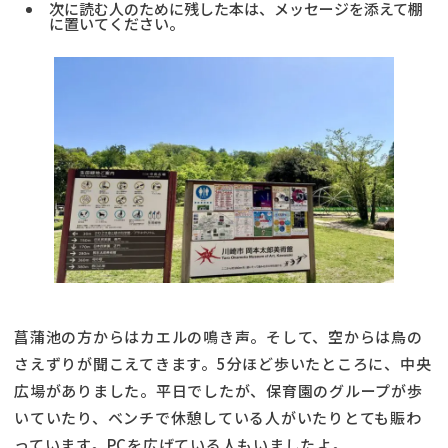
次に読む人のために残した本は、メッセージを添えて棚
に置いてください。
菖蒲池の方からはカエルの鳴き声。そして、空からは鳥の
さえずりが聞こえてきます。5分ほど歩いたところに、中央
広場がありました。平日でしたが、保育園のグループが歩
いていたり、ベンチで休憩している人がいたりとても賑わ
っています。PCを広げている人もいましたよ。