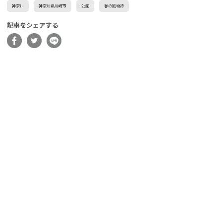
神奈川
神奈川県川崎市
公園
春の風物詩
記事をシェアする