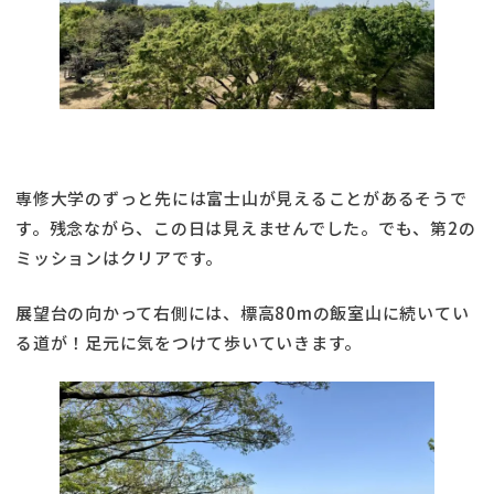
専修大学のずっと先には富士山が見えることがあるそうで
す。残念ながら、この日は見えませんでした。でも、第2の
ミッションはクリアです。
展望台の向かって右側には、標高80mの飯室山に続いてい
る道が！足元に気をつけて歩いていきます。