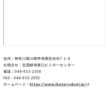
住所：神奈川県川崎市多摩区枡形7-1-4
お問合せ：生田緑地東口ビジターセンター
電話：044-933-2300
FAX：044-933-2055
ホームページ：
https://www.ikutaryokuti.jp/