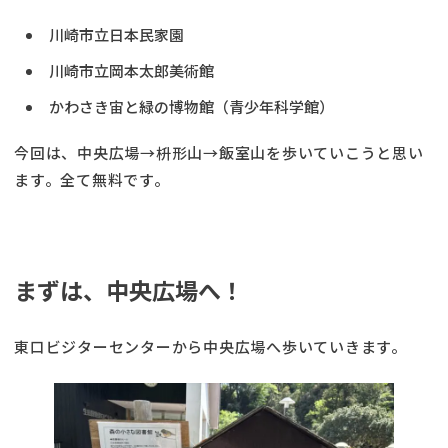
川崎市立日本民家園
川崎市立岡本太郎美術館
かわさき宙と緑の博物館（青少年科学館）
今回は、中央広場→枡形山→飯室山を歩いていこうと思い
ます。全て無料です。
まずは、中央広場へ！
東口ビジターセンターから中央広場へ歩いていきます。