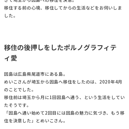
移住する前の心境、移住してからの生活などをお伺いしま
した。
移住の後押しをしたポルノグラフィテ
ィ愛
因島は広島県尾道市にある島。
めいこさんが埼玉から因島へ移住をしたのは、2020年4月
のことでした。
移住前は埼玉から月に1回因島へ通う、という生活をしてい
たそうです。
「因島へ通い始めて2回目には因島の魅力に気づき、もう移
住を決意した」とめいこさん。