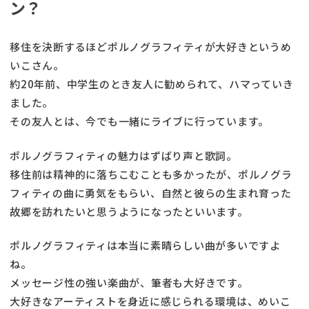
ン？
移住を決断するほどポルノグラフィティが大好きというめ
いこさん。
約20年前、中学生のとき友人に勧められて、ハマっていき
ました。
その友人とは、今でも一緒にライブに行っています。
ポルノグラフィティの魅力はずばり声と歌詞。
移住前は精神的に落ちこむことも多かったが、ポルノグラ
フィティの曲に勇気をもらい、自然と彼らの生まれ育った
故郷を訪れたいと思うようになったといいます。
ポルノグラフィティは本当に素晴らしい曲が多いですよ
ね。
メッセージ性の強い楽曲が、筆者も大好きです。
大好きなアーティストを身近に感じられる環境は、めいこ