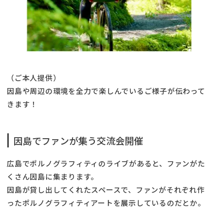
（ご本人提供）
因島や周辺の環境を全力で楽しんでいるご様子が伝わって
きます！
因島でファンが集う交流会開催
広島でポルノグラフィティのライブがあると、ファンがた
くさん因島に集まります。
因島が貸し出してくれたスペースで、ファンがそれぞれ作
ったポルノグラフィティアートを展示しているのだとか。