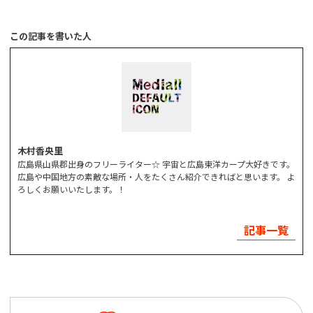
この記事を書いた人
木村香央里
広島県山県郡出身のフリーライター☆ 宇宙と広島東洋カープ大好きです。
広島や中国地方の素敵な場所・人をたくさん紹介できればと思います。 よ
ろしくお願いいたします。！
記事一覧