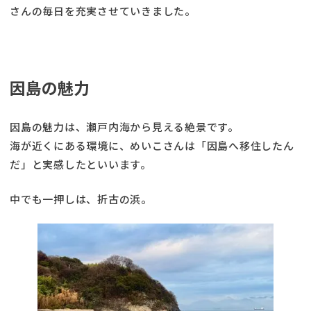
さんの毎日を充実させていきました。
因島の魅力
因島の魅力は、瀬戸内海から見える絶景です。
海が近くにある環境に、めいこさんは「因島へ移住したん
だ」と実感したといいます。
中でも一押しは、折古の浜。