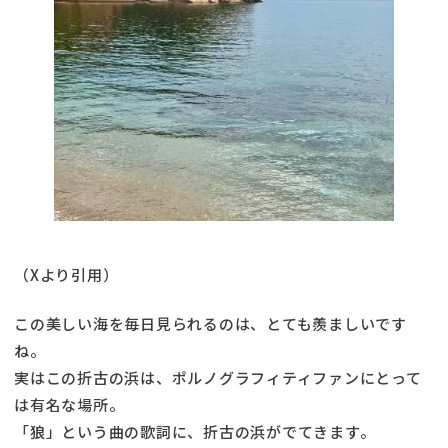
（Xより引用）
この美しい海を毎日見られるのは、とても羨ましいです
ね。
実はこの折古の浜は、ポルノグラフィティファンにとって
は有名な場所。
「狼」という曲の歌詞に、折古の浜がでてきます。