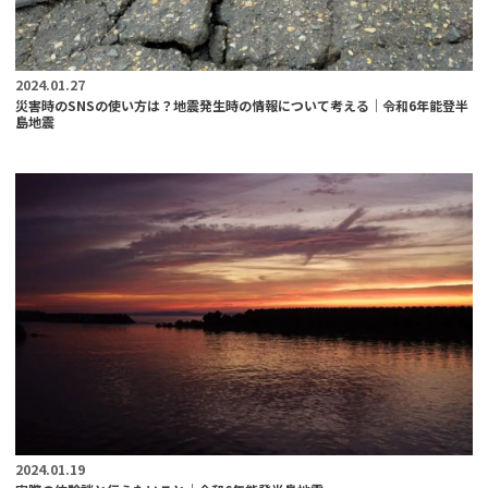
2024.01.27
災害時のSNSの使い方は？地震発生時の情報について考える｜令和6年能登半
島地震
2024.01.19