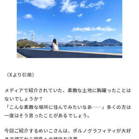
（Xより引用）
メディアで紹介されていた、素敵な土地に胸躍ったことは
ないでしょうか？
「こんな素敵な場所に住んでみたいなあ……」多くの方は
一度はそう思ったことがあるでしょう。
今回ご紹介するめいこさんは、ポルノグラフィティが大好
きで埼玉から因島への移住を決意。