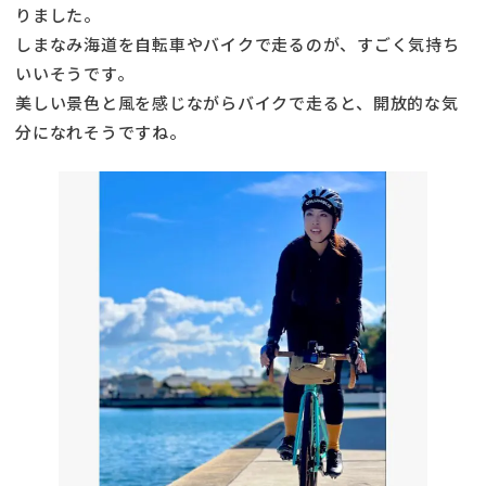
りました。
しまなみ海道を自転車やバイクで走るのが、すごく気持ち
いいそうです。
美しい景色と風を感じながらバイクで走ると、開放的な気
分になれそうですね。