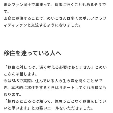
またファン同士で集まって、食事に行くこともあるそうで
す。
因島に移住することで、めいこさんは多くのポルノグラフ
ィティファンと交流するようになりました。
移住を迷っている人へ
「移住に対しては、深く考える必要はありません」とめい
こさんは話します。
今はSNSで実際に住んでいる人の生の声を聞くことがで
き、本格的に移住をするときはサポートしてくれる機関も
あります。
「頼れるところには頼って、気負うことなく移住をしてい
いと思います」と力強いエールをいただきました。