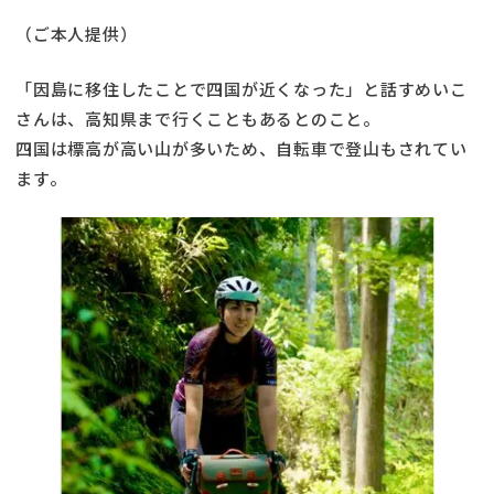
（ご本人提供）
「因島に移住したことで四国が近くなった」と話すめいこ
さんは、高知県まで行くこともあるとのこと。
四国は標高が高い山が多いため、自転車で登山もされてい
ます。