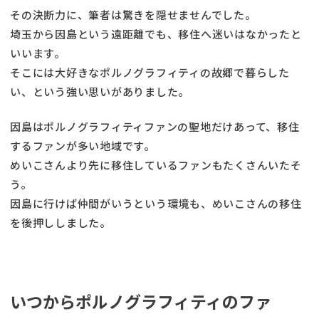
その決断力に、筆者は驚きを隠せませんでした。
埼玉から因島という遠距離でも、移住へ迷いはなかったと
いいます。
そこには大好きなポルノグラフィティの故郷で暮らした
い、という強い思いがありました。
因島はポルノグラフィティファンの聖地だけあって、移住
するファンが多い地域です。
めいこさんより先に移住しているファンもたくさんいたそ
う。
因島に行けば仲間がいうという環境も、めいこさんの移住
を後押ししました。
いつからポルノグラフィティのファ