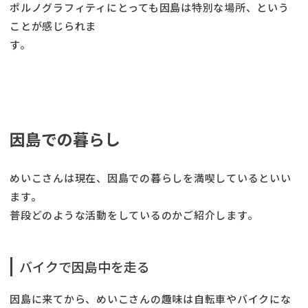
ポルノグラフィティにとっても因島は特別な場所、という
ことが感じられま
す
因島での暮らし
めいこさんは現在、因島での暮らしを満喫しているといい
ます。
普段どのような活動をしているのかご紹介します。
バイクで因島中を走る
因島に来てから、めいこさんの趣味は自転車やバイクにな