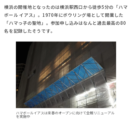
横浜の開催地となったのは横浜駅西口から徒歩5分の「ハマ
ボール イアス」。1970年にボウリング場として開業した
「ハマっ子の聖地」。参加申し込みはなんと過去最高の80
名を記録したそうです。
ハマボールイアスは来春のオープンに向けて全館リニューアル
を実施中