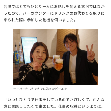
会場ではとてもひとり一人にお話しを伺える状況ではなか
ったので、バーカウンターにドリンクのお代わりを取りに
来られた際に参加した動機を伺いました。
サーバーからキンキンに冷えたビールを
「いつもひとりで仕事をしているのでさびしくて、色んな
方とお話ししたくて来ました。仕事の収穫というよりは、