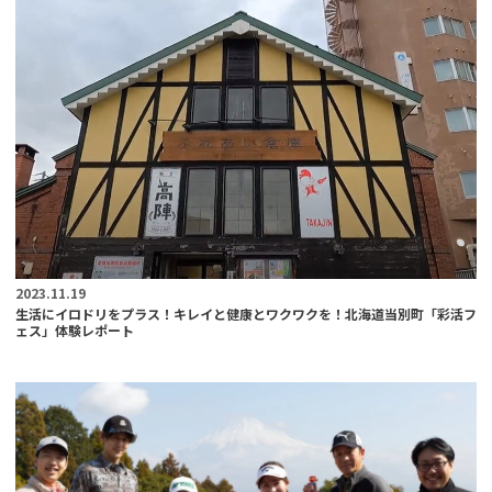
2023.11.19
生活にイロドリをプラス！キレイと健康とワクワクを！北海道当別町「彩活フ
ェス」体験レポート