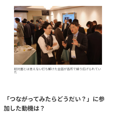
初対面とは思えない打ち解けた会話が各所で繰り広げられてい
た
「つながってみたらどうだい？」に参
加した動機は？