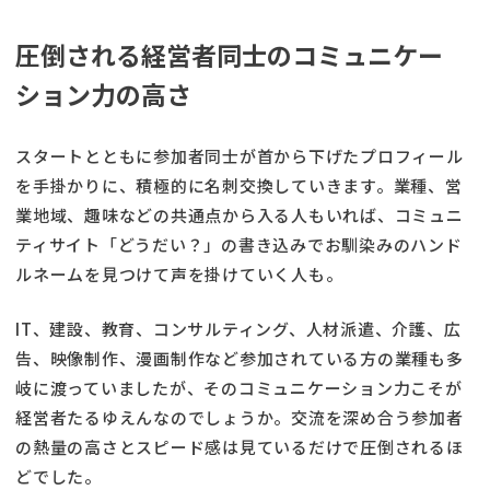
圧倒される経営者同士のコミュニケー
ション力の高さ
スタートとともに参加者同士が首から下げたプロフィール
を手掛かりに、積極的に名刺交換していきます。業種、営
業地域、趣味などの共通点から入る人もいれば、コミュニ
ティサイト「どうだい？」の書き込みでお馴染みのハンド
ルネームを見つけて声を掛けていく人も。
IT、建設、教育、コンサルティング、人材派遣、介護、広
告、映像制作、漫画制作など参加されている方の業種も多
岐に渡っていましたが、そのコミュニケーション力こそが
経営者たるゆえんなのでしょうか。交流を深め合う参加者
の熱量の高さとスピード感は見ているだけで圧倒されるほ
どでした。