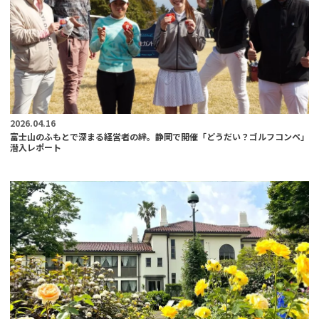
2026.04.16
富士山のふもとで深まる経営者の絆。静岡で開催「どうだい？ゴルフコンペ」
潜入レポート