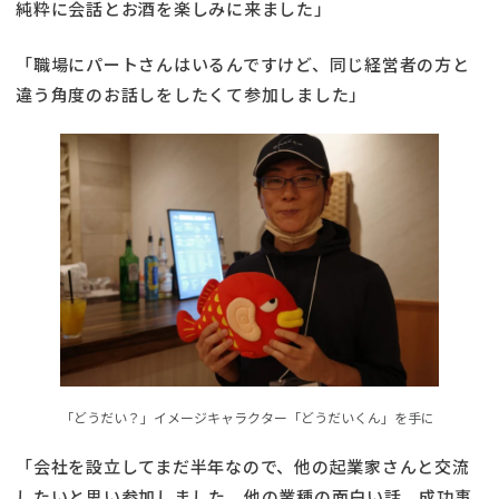
純粋に会話とお酒を楽しみに来ました」
「職場にパートさんはいるんですけど、同じ経営者の方と
違う角度のお話しをしたくて参加しました」
「どうだい？」イメージキャラクター「どうだいくん」を手に
「会社を設立してまだ半年なので、他の起業家さんと交流
したいと思い参加しました。他の業種の面白い話、成功事