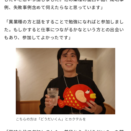
例、失敗事例含めて伺えたらなと思っています」
「異業種の方と話をすることで勉強になればと参加しまし
た。もしかすると仕事につながるかなという方との出会い
もあり、参加してよかったです」
こちらの方は「どうだいくん」とカクテルを