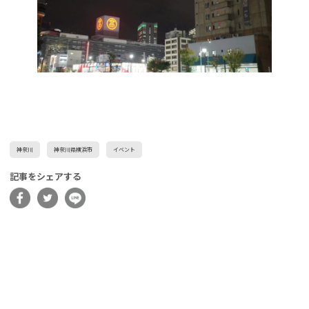
神奈川
神奈川県横浜市
イベント
記事をシェアする