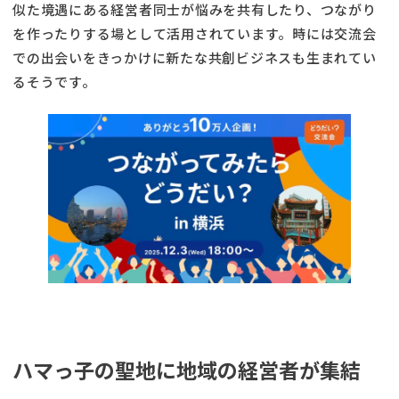
似た境遇にある経営者同⼠が悩みを共有したり、つながり
を作ったりする場として活⽤されています。時には交流会
での出会いをきっかけに新たな共創ビジネスも生まれてい
るそうです。
ハマっ子の聖地に地域の経営者が集結