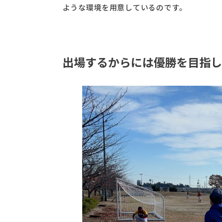
ような環境を用意しているのです。
出場するからには優勝を目指し