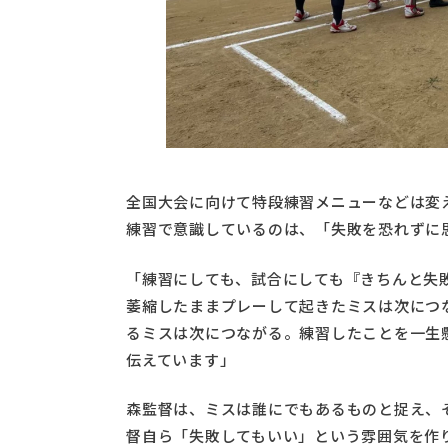
全国大会に向けて特段練習メニューなどは変
練習で意識しているのは、「失敗を恐れずに
「練習にしても、試合にしても『きちんと失
萎縮したままプレーして起きたミスは次につ
るミスは次につながる。練習したことを一生
伝えています」
森監督は、ミスは誰にでもあるものと捉え、
督自ら「失敗してもいい」という雰囲気を作