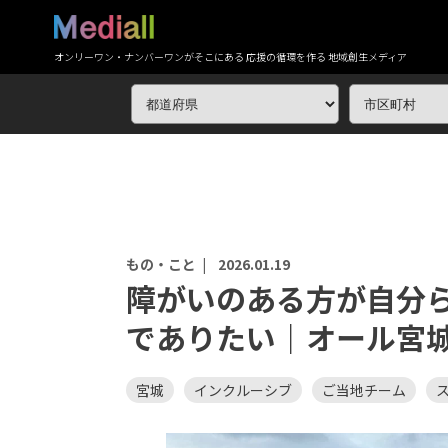
オンリーワン・ナンバーワンがそこにある 応援の循環を作る 地域創生メディア
もの・こと |
2026.01.19
障がいのある方が自分
でありたい｜オール宮
宮城
インクルーシブ
ご当地チーム