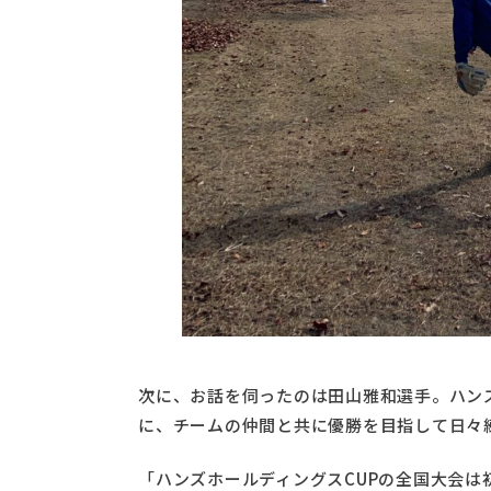
次に、お話を伺ったのは田山雅和選手。ハン
に、チームの仲間と共に優勝を目指して日々
「ハンズホールディングスCUPの全国大会は