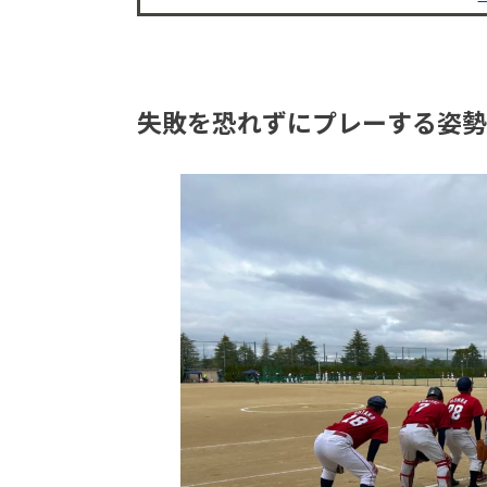
失敗を恐れずにプレーする姿勢