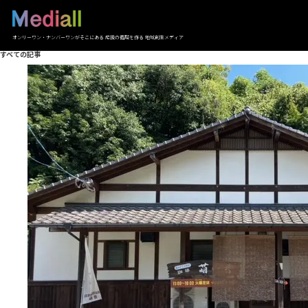
オンリーワン・ナンバーワンがそこにある 応援の循環を作る 地域創生メディア
すべての記事