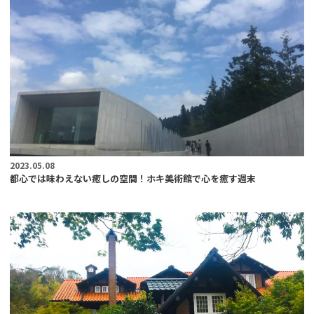
2023.05.08
都心では味わえない癒しの空間！ホキ美術館で心を癒す週末