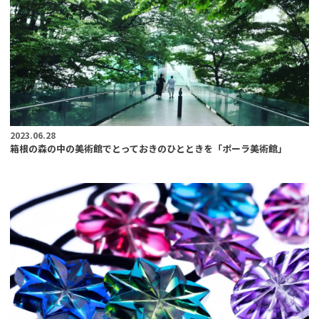
2023.06.28
箱根の森の中の美術館でとっておきのひとときを「ポーラ美術館」