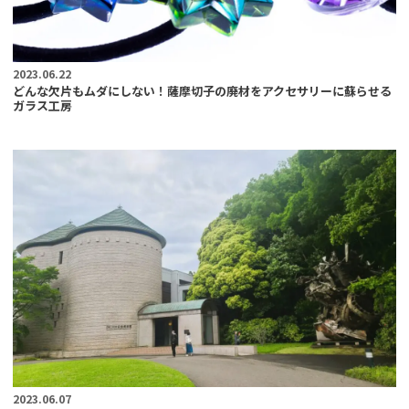
2023.06.22
どんな欠片もムダにしない！薩摩切子の廃材をアクセサリーに蘇らせる
ガラス工房
2023.06.07