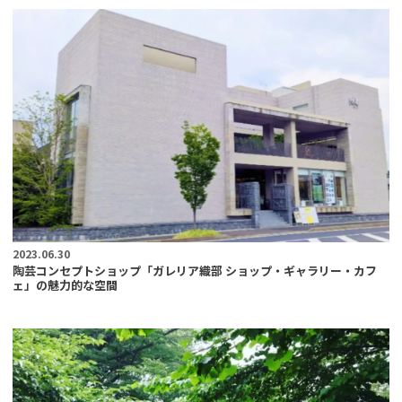
2023.06.30
陶芸コンセプトショップ「ガレリア織部 ショップ・ギャラリー・カフ
ェ」の魅力的な空間