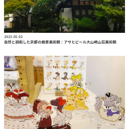
2023.05.02
自然と調和した京都の絶景美術館｜アサヒビール大山崎山荘美術館