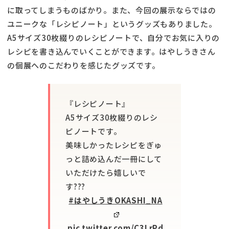
に取ってしまうものばかり。また、今回の展示ならではの
ユニークな「レシピノート」というグッズもありました。
A5サイズ30枚綴りのレシピノートで、自分でお気に入りの
レシピを書き込んでいくことができます。はやしうきさん
の個展へのこだわりを感じたグッズです。
『レシピノート』
A5サイズ30枚綴りのレシ
ピノートです。
美味しかったレシピをぎゅ
っと詰め込んだ一冊にして
いただけたら嬉しいで
す???
#はやしうきOKASHI_NA
pic.twitter.com/C3LrPd