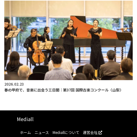
2026.02.23
春の甲府で、音楽に出会う三日間｜第37回 国際古楽コンクール〈山梨〉
Mediall
ホーム
ニュース
Mediallについて
運営会社