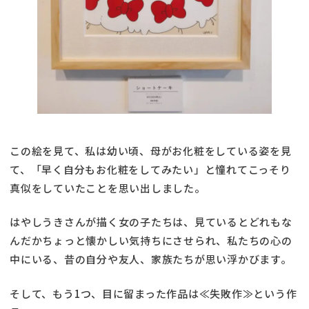
この絵を見て、私は幼い頃、母がお化粧をしている姿を見
て、「早く自分もお化粧をしてみたい」と憧れてこっそり
真似をしていたことを思い出しました。
はやしうきさんが描く女の子たちは、見ているとどれもな
んだかちょっと懐かしい気持ちにさせられ、私たちの心の
中にいる、昔の自分や友人、家族たちが思い浮かびます。
そして、もう1つ、目に留まった作品は≪失敗作≫という作