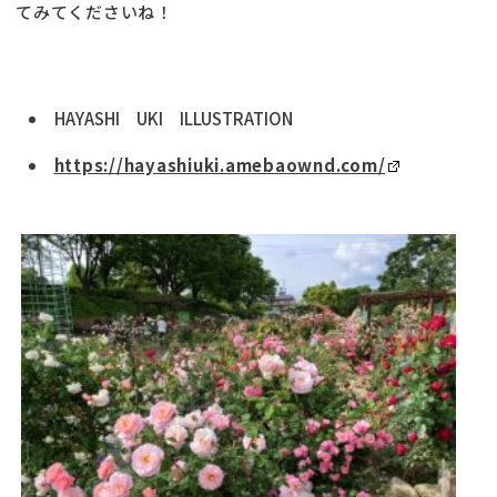
てみてくださいね！
HAYASHI UKI ILLUSTRATION
https://hayashiuki.amebaownd.com/