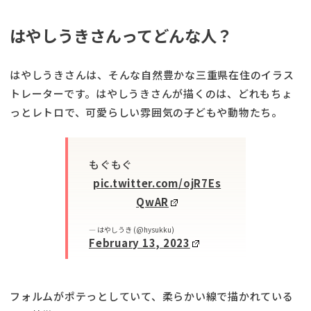
はやしうきさんってどんな人？
はやしうきさんは、そんな自然豊かな三重県在住のイラス
トレーターです。はやしうきさんが描くのは、どれもちょ
っとレトロで、可愛らしい雰囲気の子どもや動物たち。
もぐもぐ
pic.twitter.com/ojR7Es
QwAR
— はやしうき (@hysukku)
February 13, 2023
フォルムがポテっとしていて、柔らかい線で描かれている