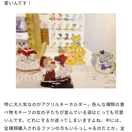
愛いんです！
特に大人気なのがアクリルキーホルダー。色んな種類の食
べ物モチーフの女の子たちが並んでいる姿はとっても可愛
いんです。どれにするか迷ってしまいますよね。中には、
全種類購入されるファンの方もいらっしゃるのだとか。全