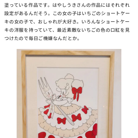
塗っている作品です。はやしうきさんの作品にはそれぞれ
設定があるんだそう。この女の子はいちごのショートケー
キの女の子で、おしゃれが大好き。いろんなショートケー
キの洋服を持っていて、最近素敵ないちごの色の口紅を見
つけたので毎日ご機嫌なんだとか。