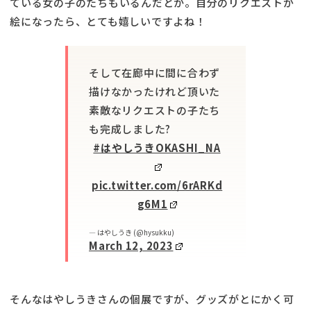
ている女の子のたちもいるんだとか。自分のリクエストが
絵になったら、とても嬉しいですよね！
そして在廊中に間に合わず
描けなかったけれど頂いた
素敵なリクエストの子たち
も完成しました?
#はやしうきOKASHI_NA
pic.twitter.com/6rARKd
g6M1
— はやしうき (@hysukku)
March 12, 2023
そんなはやしうきさんの個展ですが、グッズがとにかく可