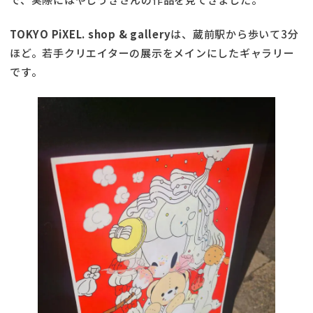
TOKYO PiXEL. shop & gallery
は、蔵前駅から歩いて3分
ほど。若手クリエイターの展示をメインにしたギャラリー
です。