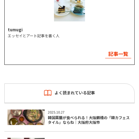
tumugi
エッセイとアート記事を書く人
記事一覧
よく読まれている記事
2025.10.27
韓国薬膳が食べられる！大阪鶴橋の「韓カフェス
タイル」ならね｜大阪府大阪市