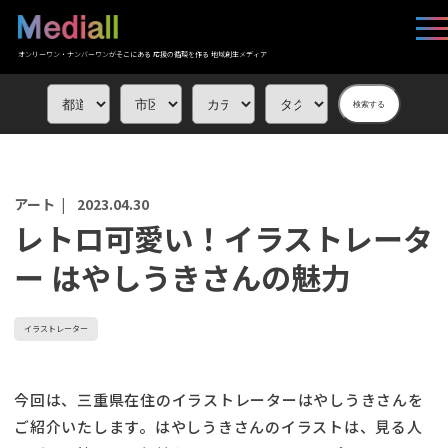
オンリーワン・ナンバーワンがそこにある 応援の循環を作る 地域創生メディア
検索する
アート |
2023.04.30
レトロ可愛い！イラストレータ
ー はやしうきさんの魅力
イラストレーター
今回は、三重県在住のイラストレーターはやしうきさんを
ご紹介いたします。はやしうきさんのイラストは、見る人