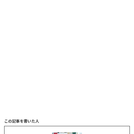
この記事を書いた人