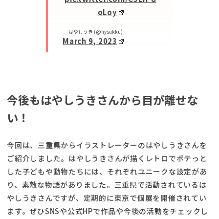
oLoy
— はやしうき (@hysukku)
March 9, 2023
今後もはやしうきさんから目が離せな
い！
今回は、三重県からイラストレーターのはやしうきさんを
ご紹介しました。はやしうきさんが描くレトロでポテっと
した子どもや動物たちには、それぞれユニークな設定があ
り、素敵な物語がありました。三重県で活動されているは
やしうきさんですが、定期的に東京で個展を開催されてい
ます。ぜひSNSや公式HPで作品や今後の活動をチェックし