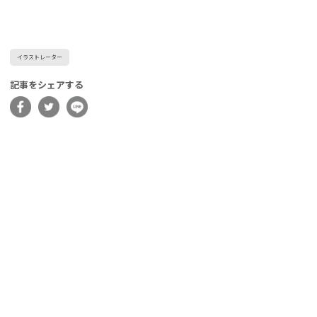
イラストレーター
記事をシェアする