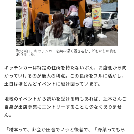
取材当日、キッチンカーを興味深く覗き込む子どもたちの姿も
ありました。
キッチンカーは特定の住所を持たないぶん、お店側から向
かっていけるのが最大の利点。この長所をフルに活かし、
土日はほとんどイベントに駆け回っています。
地域のイベントから誘いを受ける時もあれば、辻本さんご
自身が出店募集にエントリーすることも少なくありませ
ん。
「橋本って、都会か田舎でいうと後者で、『野菜ってもら