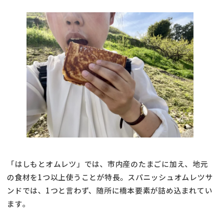
「はしもとオムレツ」では、市内産のたまごに加え、地元
の食材を1つ以上使うことが特長。スパニッシュオムレツサ
ンドでは、1つと言わず、随所に橋本要素が詰め込まれてい
ます。