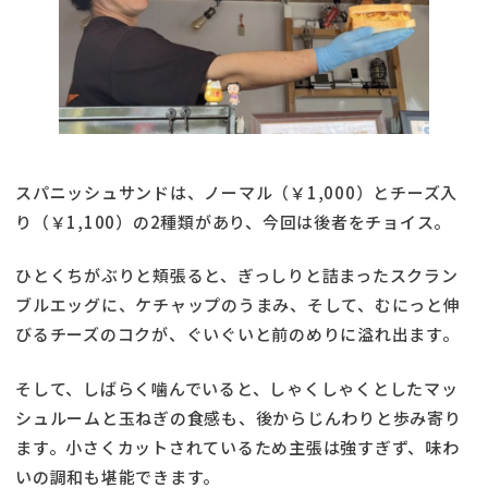
スパニッシュサンドは、ノーマル（￥1,000）とチーズ入
り（￥1,100）の2種類があり、今回は後者をチョイス。
ひとくちがぶりと頬張ると、ぎっしりと詰まったスクラン
ブルエッグに、ケチャップのうまみ、そして、むにっと伸
びるチーズのコクが、ぐいぐいと前のめりに溢れ出ます。
そして、しばらく噛んでいると、しゃくしゃくとしたマッ
シュルームと玉ねぎの食感も、後からじんわりと歩み寄り
ます。小さくカットされているため主張は強すぎず、味わ
いの調和も堪能できます。