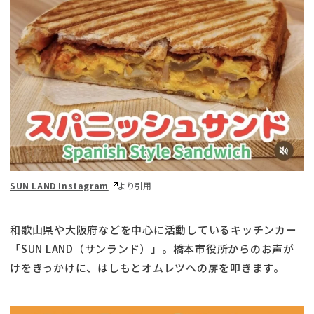
SUN LAND Instagram
より引用
和歌山県や大阪府などを中心に活動しているキッチンカー
「SUN LAND（サンランド）」。橋本市役所からのお声が
けをきっかけに、はしもとオムレツへの扉を叩きます。