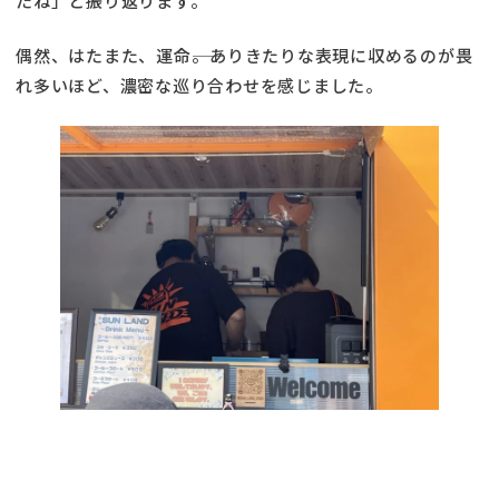
たね」と振り返ります。
偶然、はたまた、運命――。ありきたりな表現に収めるのが畏
れ多いほど、濃密な巡り合わせを感じました。