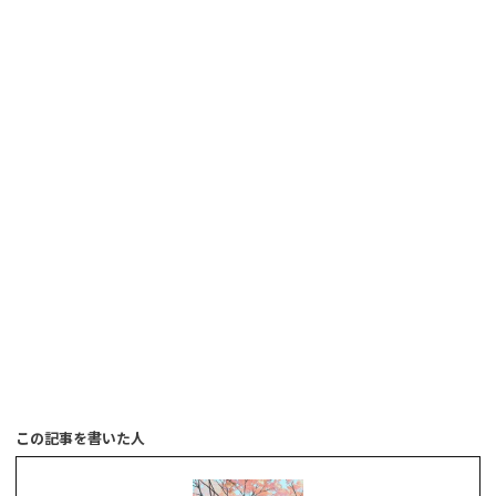
この記事を書いた人