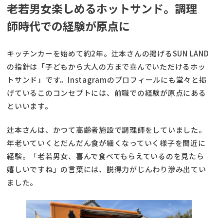
老若男女楽しめるホットサンド。調理
師時代での経験が原点に
キッチンカーを始めて約2年。辻本さんの掲げるSUN LAND
の指針は「子どもから大人の方まで喜んでいただけるホッ
トサンド」です。Instagramのプロフィールにも堂々と掲
げているこのコンセプトには、前職での経験が原点にある
といいます。
辻本さんは、かつて高齢者施設で調理師をしていました。
年老いていくとだんだん食が細くなっていく様子を間近に
経験。「老若男女、喜んで食べてもらえているのを見たら
嬉しいですね」の言葉には、説得力がじんわり滲み出てい
ました。