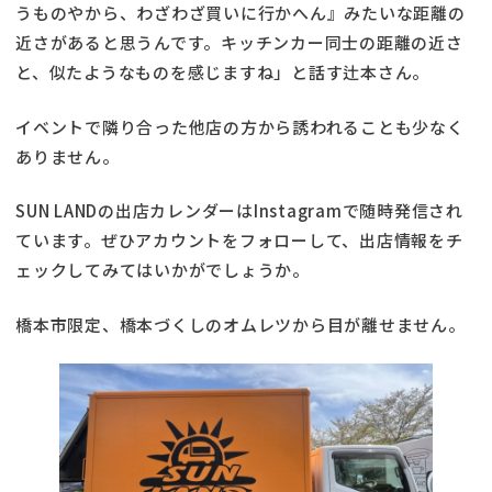
うものやから、わざわざ買いに行かへん』みたいな距離の
近さがあると思うんです。キッチンカー同士の距離の近さ
と、似たようなものを感じますね」と話す辻本さん。
イベントで隣り合った他店の方から誘われることも少なく
ありません。
SUN LANDの出店カレンダーはInstagramで随時発信され
ています。ぜひアカウントをフォローして、出店情報をチ
ェックしてみてはいかがでしょうか。
橋本市限定、橋本づくしのオムレツから目が離せません。