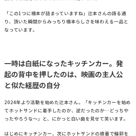
「この1つに橋本が詰まっていますね」辻本さんの語る通
り、頂いた瞬間からみっちり橋本らしさを味わえる一品と
なっています。
一時は白紙になったキッチンカー。発
起の背中を押したのは、映画の主人公
と似た経歴の自分
2024年より活動を始めた辻本さん。「キッチンカーを始め
てホットサンドに着手したのか、逆だったのか…どっちや
ったやろうな～」と、にかっと白い歯を見せて笑います。
はじめにキッチンカー、次にホットサンドの順番で輪郭を