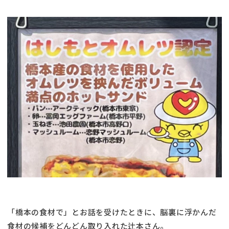
「橋本の食材で」とお話を受けたときに、脳裏に浮かんだ
食材の候補をどんどん取り入れた辻本さん。