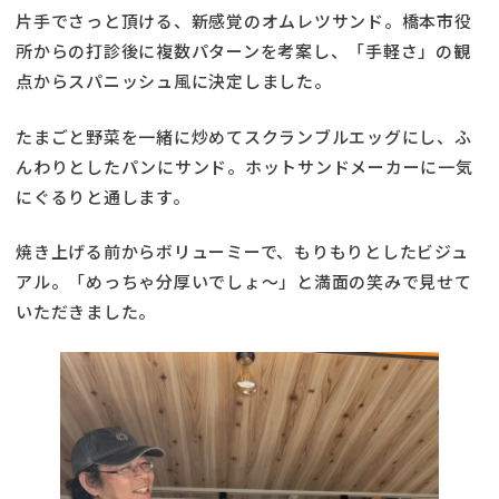
片手でさっと頂ける、新感覚のオムレツサンド。橋本市役
所からの打診後に複数パターンを考案し、「手軽さ」の観
点からスパニッシュ風に決定しました。
たまごと野菜を一緒に炒めてスクランブルエッグにし、ふ
んわりとしたパンにサンド。ホットサンドメーカーに一気
にぐるりと通します。
焼き上げる前からボリューミーで、もりもりとしたビジュ
アル。「めっちゃ分厚いでしょ～」と満面の笑みで見せて
いただきました。