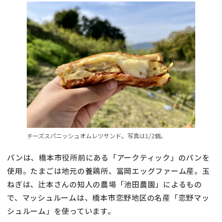
チーズスパニッシュオムレツサンド。写真は1/2個。
パンは、橋本市役所前にある「アークティック」のパンを
使用。たまごは地元の養鶏所、冨岡エッグファーム産。玉
ねぎは、辻本さんの知人の農場「池田農園」によるもの
で、マッシュルームは、橋本市恋野地区の名産「恋野マッ
シュルーム」を使っています。