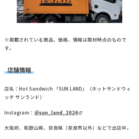
※掲載されている商品、価格、情報は取材時点のもので
す。
店舗情報
店名：Hot Sandwich 『SUN LAND』（ホットサンドウィ
ッチ サンランド）
Instagram：
＠sun_land_2024
大阪府、和歌山県、奈良県（奈良市以外）などで出店中。