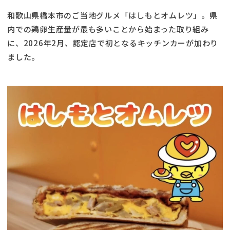
和歌山県橋本市のご当地グルメ「はしもとオムレツ」。県
内での鶏卵生産量が最も多いことから始まった取り組み
に、2026年2月、認定店で初となるキッチンカーが加わり
ました。