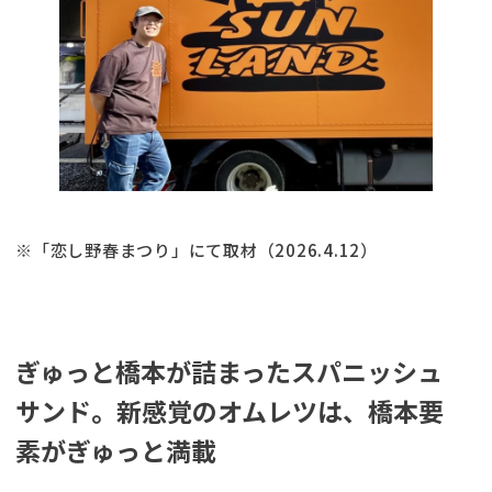
※「恋し野春まつり」にて取材（2026.4.12）
ぎゅっと橋本が詰まったスパニッシュ
サンド。新感覚のオムレツは、橋本要
素がぎゅっと満載