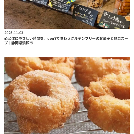
2025.11.03
心と体にやさしい時間を。den7で味わうグルテンフリーのお菓子と野菜スー
プ｜静岡県浜松市