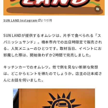
SUN LAND Instagram
より引用
SUN LANDが提供するオムレツは、片手で食べられる「ス
パニッシュサンド」。橋本市内での出店時限定で販売され
る、人気メニューのひとつです。取材当日、イベントにお
邪魔した際は、開始後わずか2時間で完売しました。
キッチンカーでのオムレツ。他で例を見ない斬新な発想
は、どこからヒントを得たのでしょうか。店主の辻本成さ
んにお話を伺いました。