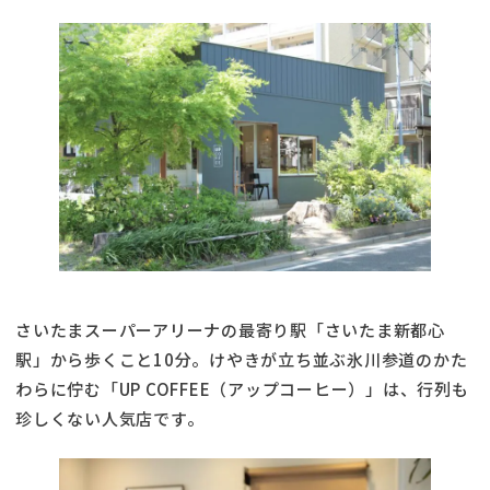
さいたまスーパーアリーナの最寄り駅「さいたま新都心
駅」から歩くこと10分。けやきが立ち並ぶ氷川参道のかた
わらに佇む「UP COFFEE（アップコーヒー）」は、行列も
珍しくない人気店です。