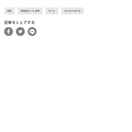
埼玉
埼玉県さいたま市
カフェ
子どもと行ける
記事をシェアする