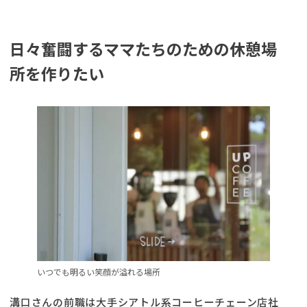
日々奮闘するママたちのための休憩場
所を作りたい
いつでも明るい笑顔が溢れる場所
溝口さんの前職は大手シアトル系コーヒーチェーン店社