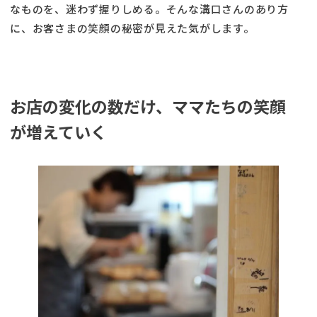
なものを、迷わず握りしめる。そんな溝口さんのあり方
に、お客さまの笑顔の秘密が見えた気がします。
お店の変化の数だけ、ママたちの笑顔
が増えていく