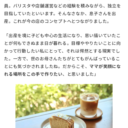
員。バリスタや店舗運営などの経験を積みながら、独立を
目指していたといいます。そんなさなか、息子さんを出
産。これが今の店のコンセプトへとつながりました。
「出産を境に子ども中心の生活になり、思い描いていたこ
とが何もできぬまま日が暮れる。目標ややりたいことに向
かって行動したい私にとって、それは愕然とする現実でし
た。一方で、世のお母さんたちがとてもがんばっているこ
とにも気づかされましたね。だからこそ、
ママが笑顔にな
れる場所をこの手で作りたい
、と思いました」