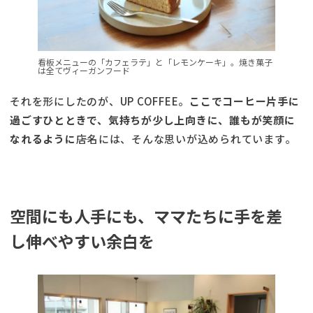
看板メニューの「カフェラテ」と「レモンケーキ」。焼き菓子
は全てヴィーガンフード
それを形にしたのが、UP COFFEE。
ここでコーヒー片手に
過ごすひとときで、気持ちが少し上向きに、誰もが笑顔に
なれるように
――店名には、そんな思いが込められています。
空間にも人手にも、ママたちに手を差
し伸べやすい余白を