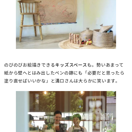
のびのびお絵描きできる
キッズスペース
も。勢いあまって
紙から壁へとはみ出したペンの跡にも「必要だと思ったら
塗り直せばいいかな」と溝口さんは大らかに笑います。