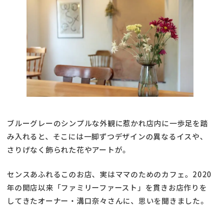
ブルーグレーのシンプルな外観に惹かれ店内に一歩足を踏
み入れると、そこには一脚ずつデザインの異なるイスや、
さりげなく飾られた花やアートが。
センスあふれるこのお店、実はママのためのカフェ。2020
年の開店以来「ファミリーファースト」を貫きお店作りを
してきたオーナー・溝口奈々さんに、思いを聞きました。