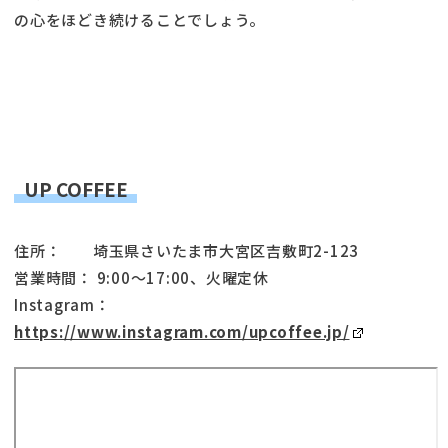
の心をほどき続けることでしょう。
UP COFFEE
住所： 埼玉県さいたま市大宮区吉敷町2-123
営業時間： 9:00～17:00、火曜定休
Instagram：
https://www.instagram.com/upcoffee.jp/