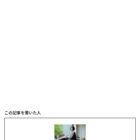
この記事を書いた人