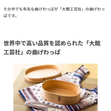
その中でも有名な曲げわっぱが「大館工芸社」の曲げわっ
ぱです。
世界中で高い品質を認められた「大館
工芸社」の曲げわっぱ