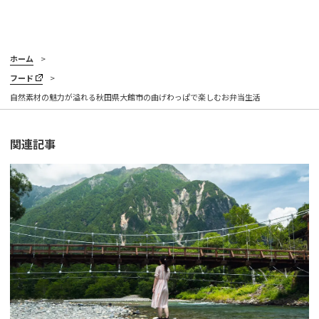
ホーム
フード
自然素材の魅力が溢れる秋田県大館市の曲げわっぱで楽しむお弁当生活
関連記事