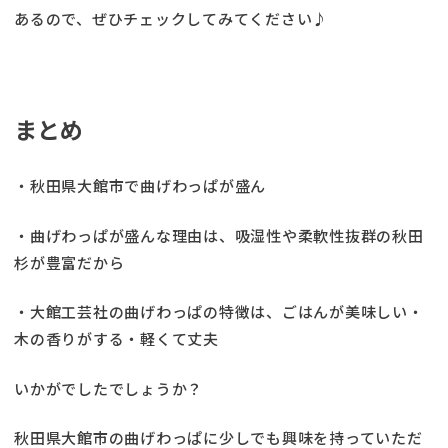
あるので、ぜひチェックしてみてください♪
まとめ
・秋田県大館市で曲げわっぱが盛ん
・曲げわっぱが盛んな理由は、吸湿性や柔軟性抜群の秋田
杉が豊富だから
・大館工芸社の曲げわっぱの特徴は、ごはんが美味しい・
木の香りがする・軽くて丈夫
いかがでしたでしょうか？
秋田県大館市の曲げわっぱに少しでも興味を持っていただ