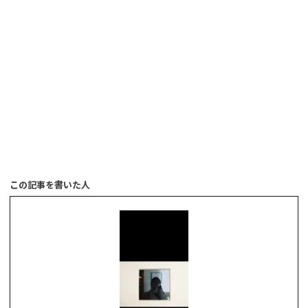
この記事を書いた人