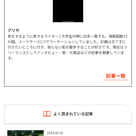
アリサ
息をするように旅するライター | 大学生の時に日本一周する。渡航国数15
か国。スーツケース1つでワーケーションしていました。計画は立てずに
行きたいところに行き、知らない街を散歩することが好きです。現在はフ
リーランスとしてインタビュー・旅・化粧品などの記事を執筆していま
す。
記事一覧
よく読まれている記事
2024.02.03