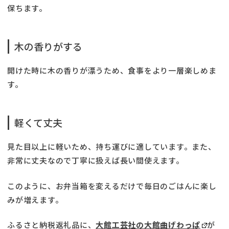
保ちます。
木の香りがする
開けた時に木の香りが漂うため、食事をより一層楽しめま
す。
軽くて丈夫
見た目以上に軽いため、持ち運びに適しています。また、
非常に丈夫なので丁寧に扱えば長い間使えます。
このように、お弁当箱を変えるだけで毎日のごはんに楽し
みが増えます。
ふるさと納税返礼品に、
大館工芸社の大館曲げわっぱ
が