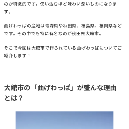
のが特徴的です。使い込むほど味わい深いものになりま
す。
曲げわっぱの産地は青森県や秋田県、福島県、福岡県など
です。その中でも特に有名なのが秋田県大館市。
そこで今回は大館市で作られている曲げわっぱについてご
紹介します！
大館市の「曲げわっぱ」が盛んな理由
とは？