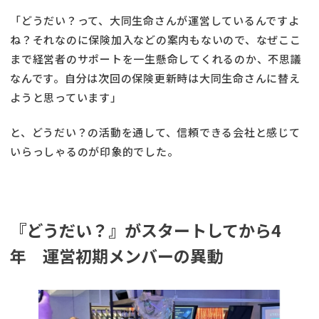
「どうだい？って、大同生命さんが運営しているんですよ
ね？それなのに保険加入などの案内もないので、なぜここ
まで経営者のサポートを一生懸命してくれるのか、不思議
なんです。自分は次回の保険更新時は大同生命さんに替え
ようと思っています」
と、どうだい？の活動を通して、信頼できる会社と感じて
いらっしゃるのが印象的でした。
『どうだい？』がスタートしてから4
年 運営初期メンバーの異動