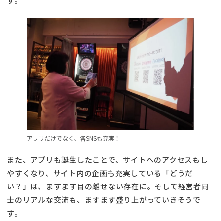
す。
アプリだけでなく、各SNSも充実！
また、アプリも誕生したことで、サイトへのアクセスもし
やすくなり、サイト内の企画も充実している「どうだ
い？」は、ますます目の離せない存在に。そして経営者同
士のリアルな交流も、ますます盛り上がっていきそうで
す。