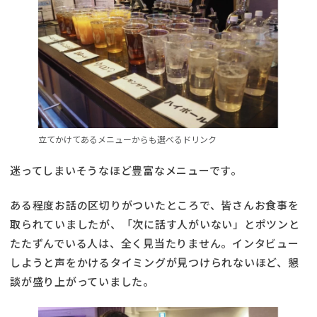
立てかけてあるメニューからも選べるドリンク
迷ってしまいそうなほど豊富なメニューです。
ある程度お話の区切りがついたところで、皆さんお食事を
取られていましたが、「次に話す人がいない」とポツンと
たたずんでいる人は、全く見当たりません。インタビュー
しようと声をかけるタイミングが見つけられないほど、懇
談が盛り上がっていました。