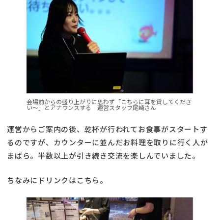
会場前からの盛り上がりに思わず「こちらに耳を貸してくださ
い〜」とアナウンスする 運営スタッフ尾崎さん
運営からご案内の後、乾杯が行われてお食事がスタートす
るのですが、カウンターに並んだお料理を取りに行く人が
まばら。半数以上が引き続き交流を楽しんでいました。
ちなみにドリンクはこちら。