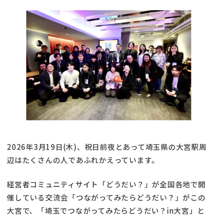
2026年3月19日(木)、祝日前夜とあって埼玉県の大宮駅周
辺はたくさんの人であふれかえっています。
経営者コミュニティサイト「どうだい？」が全国各地で開
催している交流会「つながってみたらどうだい？」がこの
大宮で、「埼玉でつながってみたらどうだい？in大宮」と