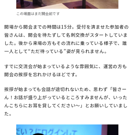
この場面はまだ開会前です
開場から開会までの時間は15分。受付を済ませた参加者の
皆さんは、開会を待たずして名刺交換がスタートしていま
した。後から来場の方もその流れに乗っている様子で、誰
一人として“ただ待っている”姿が見られません。
すでに交流会が始まっているような雰囲気に、運営の方も
開会の挨拶を忘れかけるほどです。
挨拶が始まっても会話が途切れないため、思わず「皆さー
ん！お話が盛り上がっているところすみませんが、いった
んこちらにお耳を貸してください〜」とお願いしていまし
た。