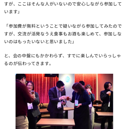
すが、ここはそんな人がいないので安心しながら参加して
います」
「参加費が無料ということで疑いながら参加してみたので
すが、交流が活発なうえ食事もお酒も楽しめて、参加しな
いのはもったいないと思いました」
と、会の中盤にもかかわらず、すでに楽しんでいらっしゃ
るのが伝わってきます。