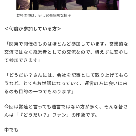
乾杯の頃は、少し緊張気味な様子
＜何度か参加している方＞
「関東で開催のものはほとんど参加しています。営業的な
交流ではなく経営者としての交流なので、構えずに安心し
て参加できます」
「どうだい？さんには、会社を記事として取り上げてもら
うなど、とてもお世話になっていて、運営の方に会いに来
るのも目的の一つでもあります」
今回は常連と言っても過言ではない方が多く、そんな皆さ
んは「『どうだい？』ファン」の印象です。
中でも