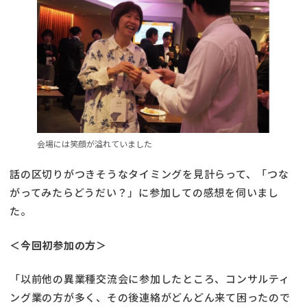
会場には笑顔が溢れていました
話の区切りがつきそうなタイミングを見計らって、「つな
がってみたらどうだい？」に参加しての感想を伺いまし
た。
＜今回初参加の方＞
「以前他の異業種交流会に参加したところ、コンサルティ
ング業の方が多く、その後連絡がどんどん来て困ったので