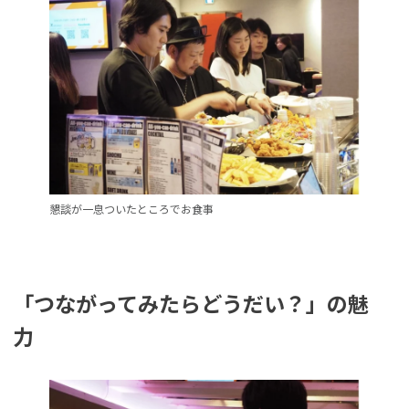
懇談が一息ついたところでお食事
「つながってみたらどうだい？」の魅
力