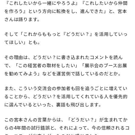
『これしたいから一緒にやろうよ』『これしたいから仲間
を作ろう』という方向に転換をし、進んできた」と、宮本
さんは語ります。
そして「これからももっと『どうだい？』を活用していっ
てほしい」とも。
その理由は、どうだい？に書き込まれたコメントを読ん
で、「この経営者の取材をしたい」「展示会のブース出展
を勧めてみよう」などを運営側で話しているのだとか。
また、こういう交流会の参加者も回を追うごとに増えてい
ることから、どうだい？を活用してくれている人を優先的
に選んでいるといった、裏話も飛び出します。
この宮本さんの言葉からは、「どうだい？」が生まれてか
らの4年間の試行錯誤と、それによって、今の信頼されるコ