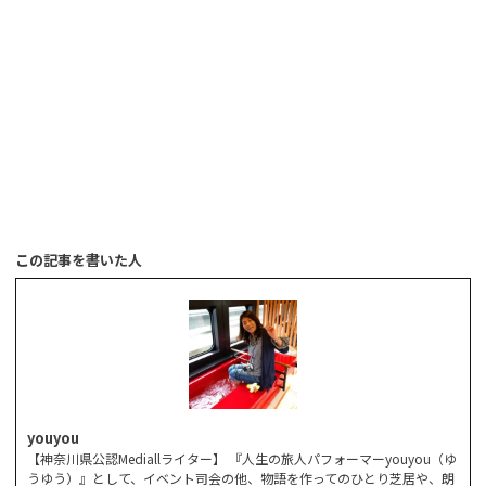
この記事を書いた人
youyou
【神奈川県公認Mediallライター】 『人生の旅人パフォーマーyouyou（ゆ
うゆう）』として、イベント司会の他、物語を作ってのひとり芝居や、朗