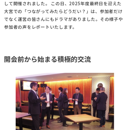
して開催されました。 この日、2025年度最終日を迎えた
大宮での「つながってみたらどうだい？」は、参加者だけ
でなく運営の皆さんにもドラマがありました。その様子や
参加者の声をレポートいたします。
開会前から始まる積極的交流