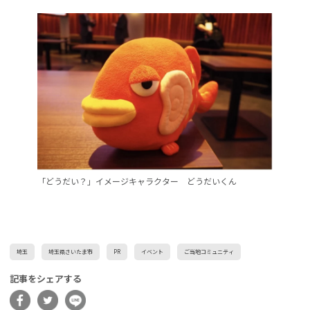
「どうだい？」イメージキャラクター どうだいくん
埼玉
埼玉県さいたま市
PR
イベント
ご当地コミュニティ
記事をシェアする