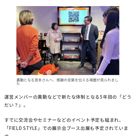
異動となる宮本さんへ、感謝の言葉を伝える場面が見られまし
た
運営メンバーの異動などで新たな体制となる5年目の「どう
だい？」。
すでに交流会やセミナーなどのイベント予定も組まれ、
「FIELD STYLE」での展示会ブース出展も予定されていま