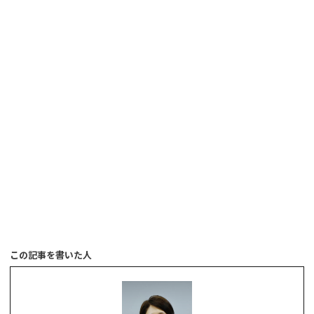
この記事を書いた人