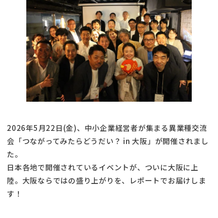
2026年5月22日(金)、中小企業経営者が集まる異業種交流
会「つながってみたらどうだい？ in 大阪」が開催されまし
た。
日本各地で開催されているイベントが、ついに大阪に上
陸。大阪ならではの盛り上がりを、レポートでお届けしま
す！