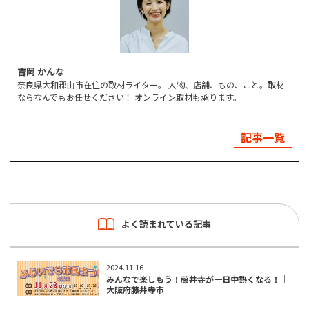
吉岡 かんな
奈良県大和郡山市在住の取材ライター。 人物、店舗、もの、こと。取材
ならなんでもお任せください！ オンライン取材も承ります。
記事一覧
よく読まれている記事
2024.11.16
みんなで楽しもう！藤井寺が一日中熱くなる！｜
大阪府藤井寺市