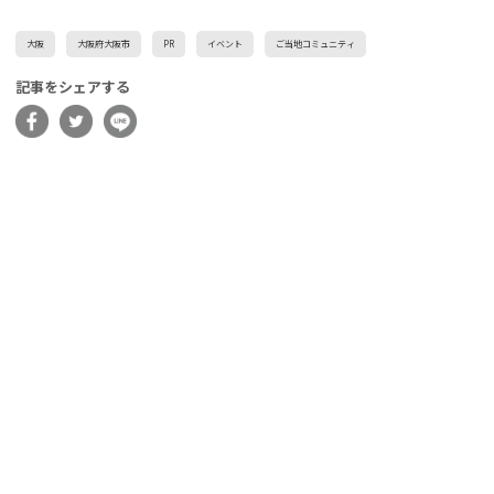
大阪
大阪府大阪市
PR
イベント
ご当地コミュニティ
記事をシェアする