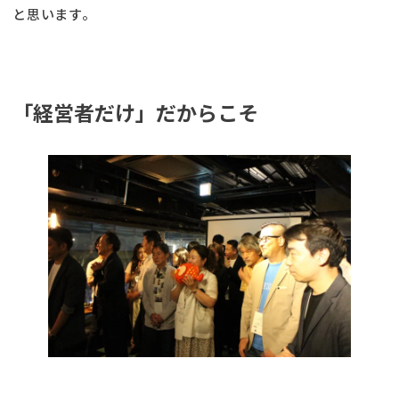
と思います。
「経営者だけ」だからこそ