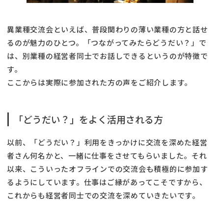
異業種交流会といえば、普段関わりの薄い業種の方と話せ
るのが魅力のひとつ。「つながってみたらどうだい？」で
は、別業種の経営者同士でお話しできるというのが特徴で
す。
ここからは実際に参加された方の声をご紹介します。
「どうだい？」をよく活用される方
以前、「どうだい？」利用をきっかけに交流を深めた経営
者さん何名かと、一緒に仕事をさせてもらいました。それ
以来、こういったオフラインでの交流会も積極的に参加す
るようにしています。仕事はご縁があってこそですから、
これからも経営者同士での交流を深めていきたいです。