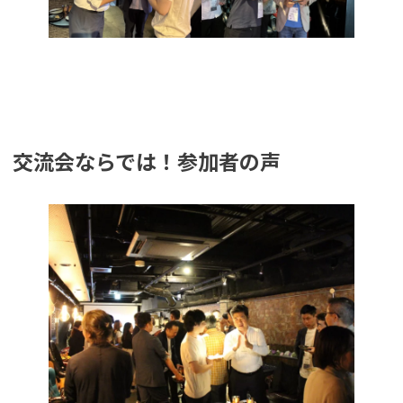
交流会ならでは！参加者の声