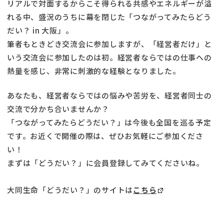
リアルで対面するからこそ得られる共感やエネルギーが溢
れる中、盛況のうちに幕を閉じた「つながってみたらどう
だい？ in 大阪」。
筆者もときどき交流会に参加しますが、「経営者だけ」と
いう交流会に参加したのは初。経営者ならではの仕事への
熱量を感じ、非常に刺激的な経験となりました。
あなたも、経営者ならではの悩みや苦労を、経営者同士の
交流で分かち合いませんか？
「つながってみたらどうだい？」は今後も全国を巡る予定
です。お近くで開催の際は、ぜひお気軽にご参加くださ
い！
まずは「どうだい？」に会員登録してみてくださいね。
大同生命「どうだい？」のサイトは
こちら