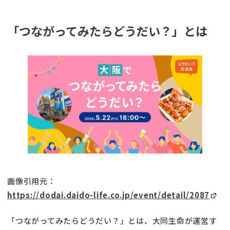
「つながってみたらどうだい？」とは
画像引用元：
https://dodai.daido-life.co.jp/event/detail/2087
「つながってみたらどうだい？」とは、大同生命が運営す