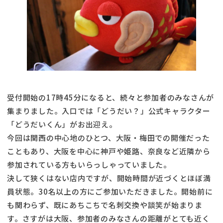
受付開始の17時45分になると、続々と参加者のみなさんが
集まりました。入口では「どうだい？」公式キャラクター
「どうだいくん」がお出迎え。
今回は関西の中心地のひとつ、大阪・梅田での開催だった
こともあり、大阪を中心に神戸や姫路、奈良など近隣から
参加されている方もいらっしゃっていました。
決して狭くはない店内ですが、開始時間が近づくとほぼ満
員状態。30名以上の方にご参加いただきました。開始前に
も関わらず、既にあちこちで名刺交換や談笑が始まりま
す。さすがは大阪、参加者のみなさんの距離がとても近く