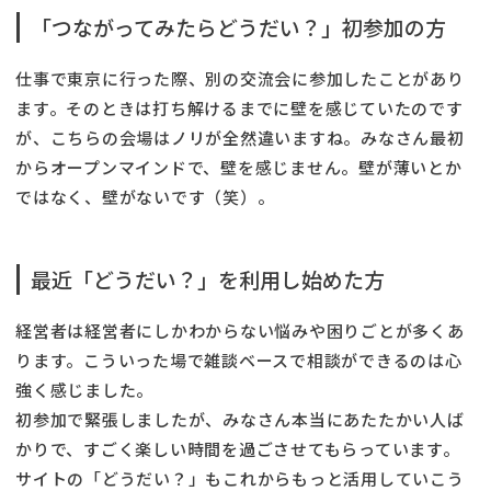
「つながってみたらどうだい？」初参加の方
仕事で東京に行った際、別の交流会に参加したことがあり
ます。そのときは打ち解けるまでに壁を感じていたのです
が、こちらの会場はノリが全然違いますね。みなさん最初
からオープンマインドで、壁を感じません。壁が薄いとか
ではなく、壁がないです（笑）。
最近「どうだい？」を利用し始めた方
経営者は経営者にしかわからない悩みや困りごとが多くあ
ります。こういった場で雑談ベースで相談ができるのは心
強く感じました。
初参加で緊張しましたが、みなさん本当にあたたかい人ば
かりで、すごく楽しい時間を過ごさせてもらっています。
サイトの「どうだい？」もこれからもっと活用していこう