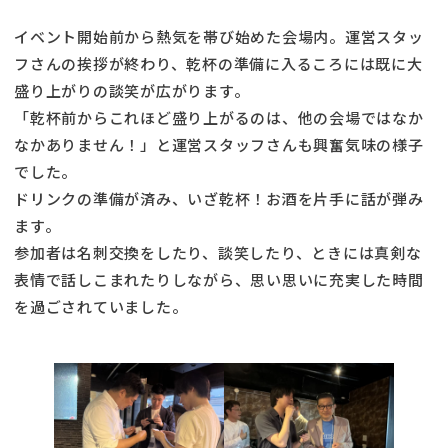
イベント開始前から熱気を帯び始めた会場内。運営スタッ
フさんの挨拶が終わり、乾杯の準備に入るころには既に大
盛り上がりの談笑が広がります。
「乾杯前からこれほど盛り上がるのは、他の会場ではなか
なかありません！」と運営スタッフさんも興奮気味の様子
でした。
ドリンクの準備が済み、いざ乾杯！お酒を片手に話が弾み
ます。
参加者は名刺交換をしたり、談笑したり、ときには真剣な
表情で話しこまれたりしながら、思い思いに充実した時間
を過ごされていました。