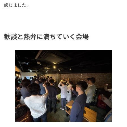
感じました。
歓談と熱弁に満ちていく会場