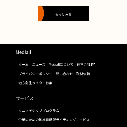
もっとみる
Mediall
ホーム
ニュース
Mediallについて
運営会社
プライバシーポリシー
問い合わせ
取材依頼
地方創生ライター募集
サービス
タニマチシッププログラム
企業のための地域貢献型ライティングサービス