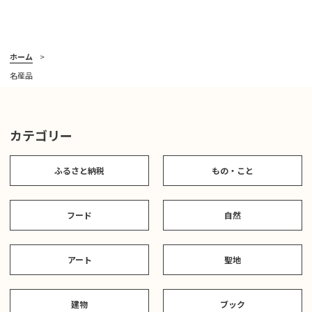
ホーム
名産品
カテゴリー
ふるさと納税
もの・こと
フード
自然
アート
聖地
建物
ブック