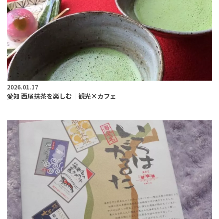
2026.01.17
愛知 西尾抹茶を楽しむ｜観光×カフェ