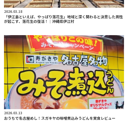
2026.03.18
「伊江島といえば、やっぱり落花生」地域と深く関わると決意した男性
が起こす、落花生の復活！｜沖縄県伊江村
2026.03.13
おうちで名古屋めし！スガキヤの味噌煮込みうどんを実食レビュー