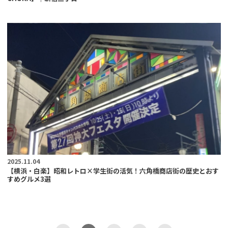
2025.11.04
【横浜・白楽】昭和レトロ×学生街の活気！六角橋商店街の歴史とおす
すめグルメ3選