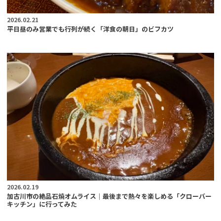
2026.02.21
平日昼のみ営業でも行列が続く「洋食の朝日」のビフカツ
2026.02.19
加古川市の絶品石焼オムライス｜最後まで熱々を楽しめる「クローバー
キッチン」に行ってみた