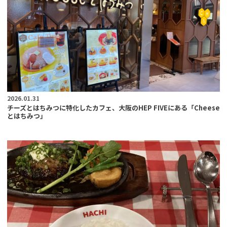
2026.01.31
チーズとはちみつに特化したカフェ、大阪のHEP FIVEにある「Cheese
とはちみつ」