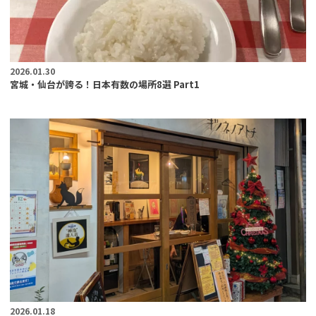
2026.01.30
宮城・仙台が誇る！日本有数の場所8選 Part1
2026.01.18