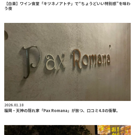
【白楽】ワイン食堂「キツネノアトチ」で“ちょうどいい特別感”を味わ
う夜
2026.01.18
福岡・天神の隠れ家「Pax Romana」が放つ、口コミ4.8の衝撃。