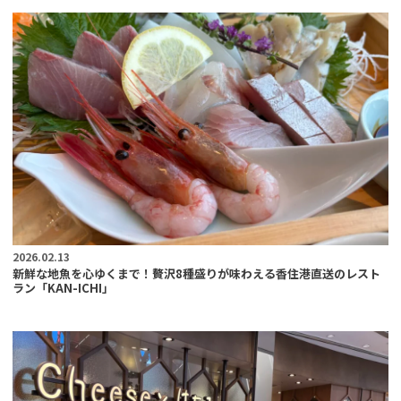
2026.02.13
新鮮な地魚を心ゆくまで！贅沢8種盛りが味わえる香住港直送のレスト
ラン「KAN-ICHI」