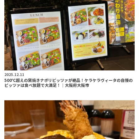
2025.12.11
500℃超えの窯焼きナポリピッツァが絶品！ケラケラヴィータの自慢の
ピッツァは食べ放題で大満足！｜大阪府大阪市