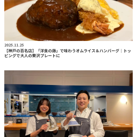
2025.11.25
【神戸の百名店】「洋食の藤」で味わうオムライス＆ハンバーグ｜トッ
ピングで大人の贅沢プレートに