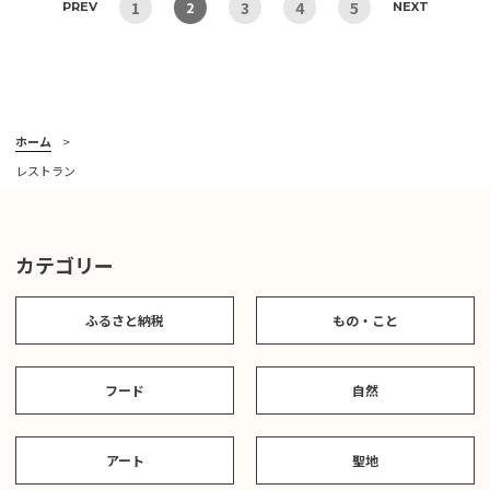
1
3
4
5
2
PREV
NEXT
ホーム
レストラン
カテゴリー
ふるさと納税
もの・こと
フード
自然
アート
聖地