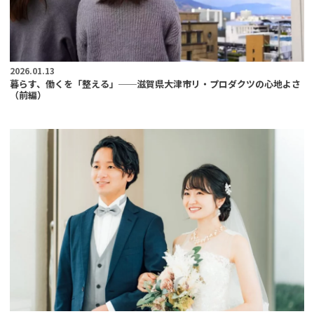
2026.01.13
暮らす、働くを「整える」──滋賀県大津市リ・プロダクツの心地よさ
（前編）