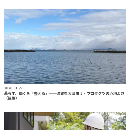
2026.01.27
暮らす、働くを「整える」──滋賀県大津市リ・プロダクツの心地よさ
（後編）