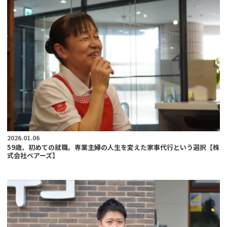
2026.01.06
59歳、初めての就職。専業主婦の人生を変えた家事代行という選択【株
式会社ベアーズ】