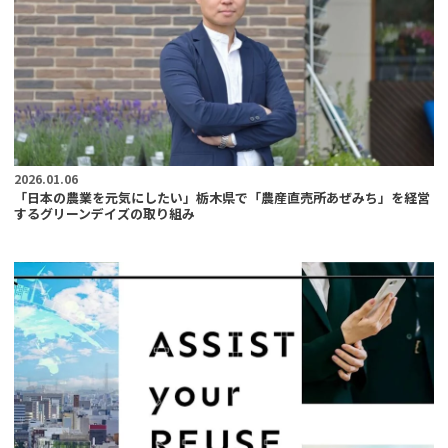
2026.01.06
「日本の農業を元気にしたい」栃木県で「農産直売所あぜみち」を経営
するグリーンデイズの取り組み