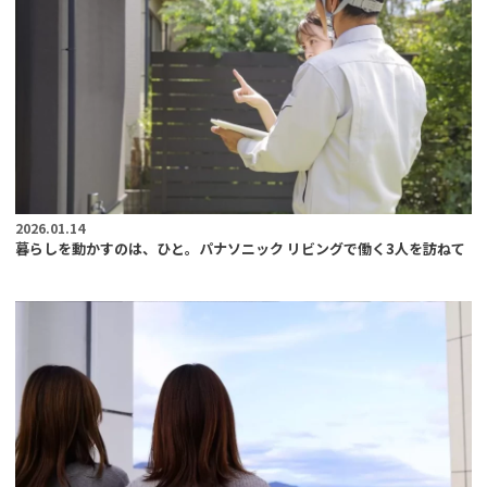
2026.01.14
暮らしを動かすのは、ひと。パナソニック リビングで働く3人を訪ねて