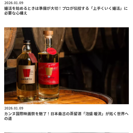
2026.01.09
婚活を始めるときは準備が大切！プロが伝授する「上手くいく婚活」に
必要な心構え
2026.01.09
カンヌ国際映画祭を魅了！日本最古の蒸留酒「泡盛 暖流」が拓く世界へ
の道