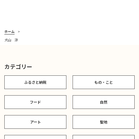
ホーム
犬山 涼
カテゴリー
ふるさと納税
もの・こと
フード
自然
アート
聖地