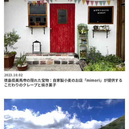
2023.10.02
徳島県美馬市の隠れた宝物：自家製小麦のお店「mimori」が提供する
こだわりのクレープと焼き菓子