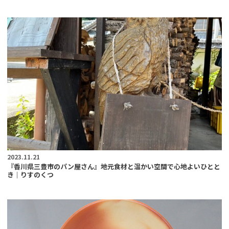
2023.11.21
『香川県三豊市のパン屋さん』地元食材と温かい空間で心地よいひとと
き｜りすのくつ