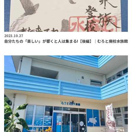
2023.10.27
自分たちの「楽しい」が響くと人は集まる!【後編】｜むろと廃校水族館