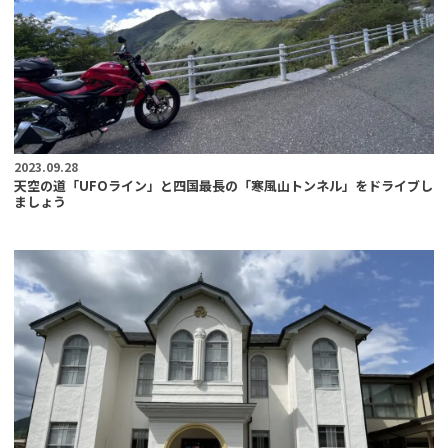
2023.09.28
天空の道「UFOライン」と四国最長の「寒風山トンネル」をドライブし
ましょう