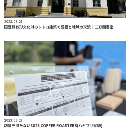
2023.09.25
国登録有形文化財のレトロ建築で読書と地域の交流｜三野図書室
2023.09.23
店舗を持たない8823 COFFEE ROASTERS(ハヤブサ珈琲)