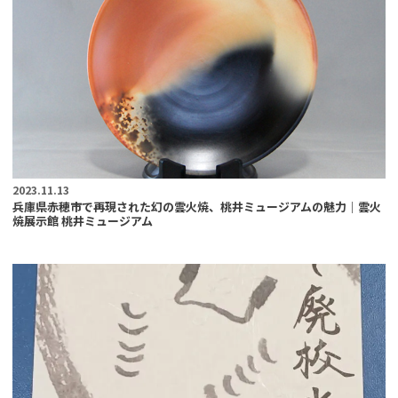
2023.11.13
兵庫県赤穂市で再現された幻の雲火焼、桃井ミュージアムの魅力｜雲火
焼展示館 桃井ミュージアム