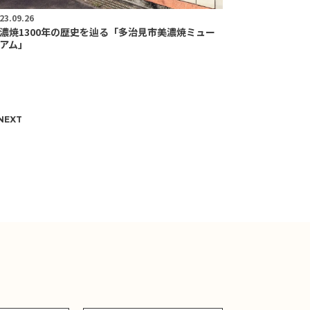
23.09.26
濃焼1300年の歴史を辿る「多治見市美濃焼ミュー
アム」
NEXT