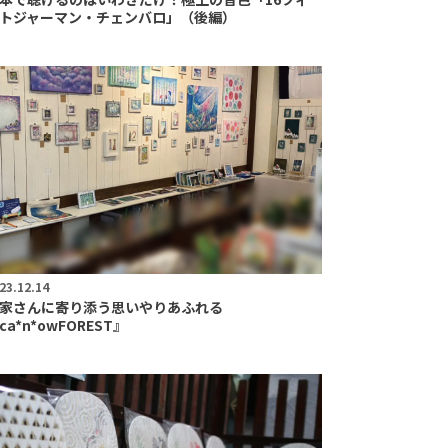
トジャーマン・チェンバロ」（後編）
23.12.14
家さんに寄り添う思いやりあふれる
ca*n*owFOREST』