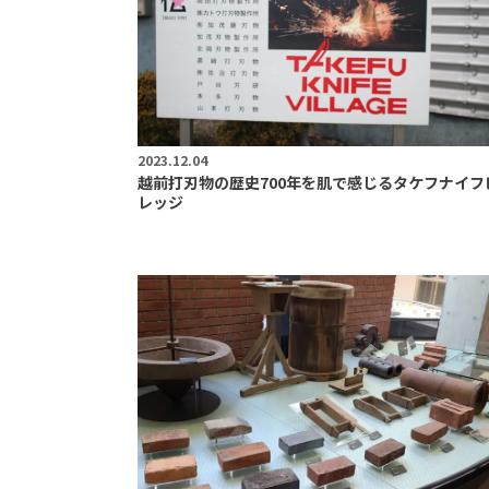
2023.12.04
越前打刃物の歴史700年を肌で感じるタケフナイフ
レッジ