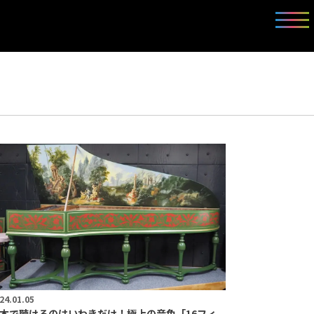
24.01.05
本で聴けるのはいわきだけ！極上の音色「16フィ