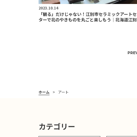
2023.10.14
「観る」だけじゃない！江別市セラミックアートセ
ターで北のやきものを丸ごと楽しもう｜北海道江別
PRE
ホーム
アート
カテゴリー