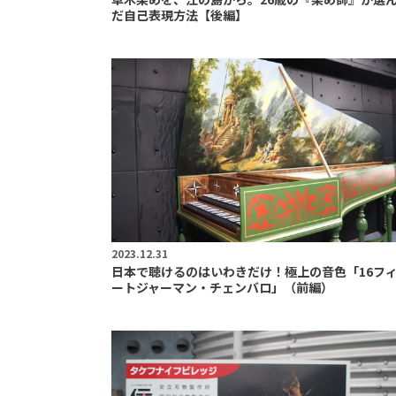
だ自己表現方法【後編】
2023.12.31
日本で聴けるのはいわきだけ！極上の音色「16フ
ートジャーマン・チェンバロ」（前編）