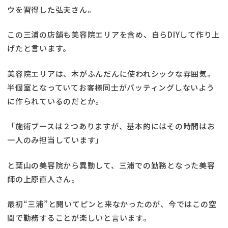
ウを習得した弘夫さん。
この三浦の店舗も美容院エリアを含め、自らDIYして作り上
げたと言います。
美容院エリアは、木がふんだんに使われシックな雰囲気。
半個室となっていてお客様同士がバッティングしないよう
に作られているのだとか。
「施術ブースは２つありますが、基本的にはその時間はお
一人のみ担当しています」
と葉山の美容院から異動して、三浦での勤務となった美容
師の上原直人さん。
最初“三浦”と聞いてピンと来なかったのが、今ではこの空
間で勤務することが楽しいと言います。