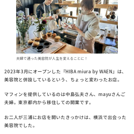
夫婦で通った美容院が人生を変えることに！
2023年3月にオープンした『HIBA miura by WAEN』は、
美容院と併設しているという、ちょっと変わったお店。
マフィンを提供しているのは中島弘夫さん、mayuさんご
夫婦。東京都内から移住しての開業です。
お二人が三浦にお店を開いたきっかけは、横浜で出会った
美容院でした。