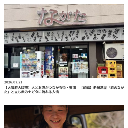
2026.07.21
【大阪府大阪市】人とお酒がつながる街・天満｜【前編】老舗酒屋「酒のなが
た」と立ち飲みナガタに流れる人情