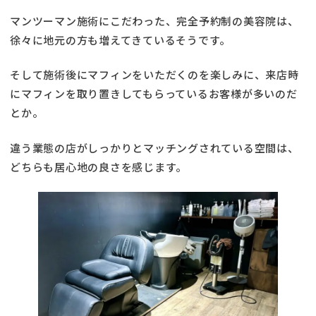
マンツーマン施術にこだわった、完全予約制の美容院は、
徐々に地元の方も増えてきているそうです。
そして施術後にマフィンをいただくのを楽しみに、来店時
にマフィンを取り置きしてもらっているお客様が多いのだ
とか。
違う業態の店がしっかりとマッチングされている空間は、
どちらも居心地の良さを感じます。