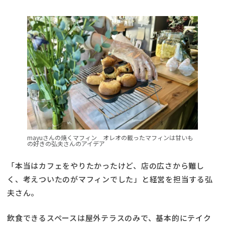
mayuさんの焼くマフィン オレオの載ったマフィンは甘いも
の好きの弘夫さんのアイデア
「本当はカフェをやりたかったけど、店の広さから難し
く、考えついたのがマフィンでした」と経営を担当する弘
夫さん。
飲食できるスペースは屋外テラスのみで、基本的にテイク