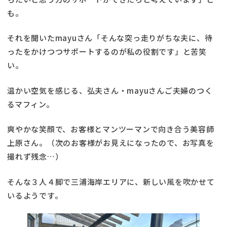
も。
それを聞いたmayuさん「そんな突っ走りがちな夫に、待
ったをかけつつサポートするのが私の役割です」と苦笑
い。
温かい空気を感じる、弘夫さん・mayuさんご夫婦のつく
るマフィン。
爽やかな笑顔で、お客様とマンツーマンで向き合う美容師
上原さん。（次のお客様がお見えになったので、お写真を
撮れず残念…）
そんな３人４脚で三浦海岸エリアに、新しい風を吹かせて
いるようです。