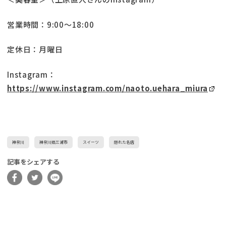
営業時間：9:00〜18:00
定休日：月曜日
Instagram：
https://www.instagram.com/naoto.uehara_miura
神奈川
神奈川県三浦市
スイーツ
隠れた名店
記事をシェアする