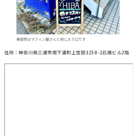
美容院はマフィン屋さんと同じ入り口です
住所：神奈川県三浦市南下浦町上宮田3258-2石橋ビル2階