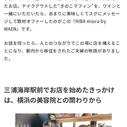
たお店。テイクアウトした“きのこマフィン”を、ワインと
一緒にいただいたら、あまりに美味しくてスグにメッセー
ジして取材オファーしたのがこの『HIBA miura by
WAEN』です。
お話を伺ったら、人とのつながりでこの場に店を構えるこ
とになり、都内から移住をされたご夫婦の物語がありまし
た。
三浦海岸駅前でお店を始めたきっかけ
は、横浜の美容院との関わりから