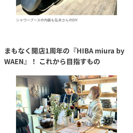
シャワーブースの内装も弘夫さんのDIY
まもなく開店1周年の『HIBA miura by
WAEN』！ これから目指すもの