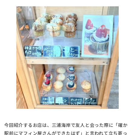
今回紹介するお店は、三浦海岸で友人と会った際に「確か
駅前にマフィン屋さんができたはず」と言われて立ち寄っ