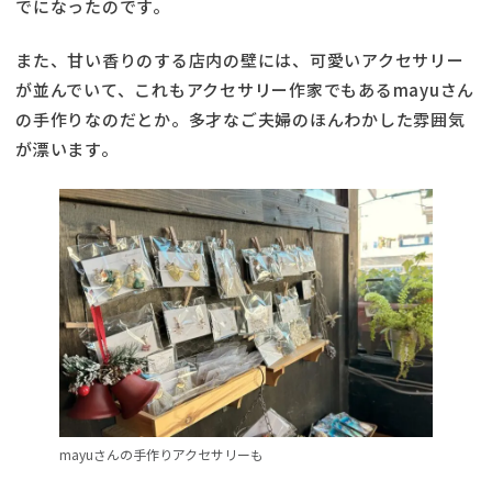
でになったのです。
また、甘い香りのする店内の壁には、可愛いアクセサリー
が並んでいて、これもアクセサリー作家でもあるmayuさん
の手作りなのだとか。多才なご夫婦のほんわかした雰囲気
が漂います。
mayuさんの手作りアクセサリーも