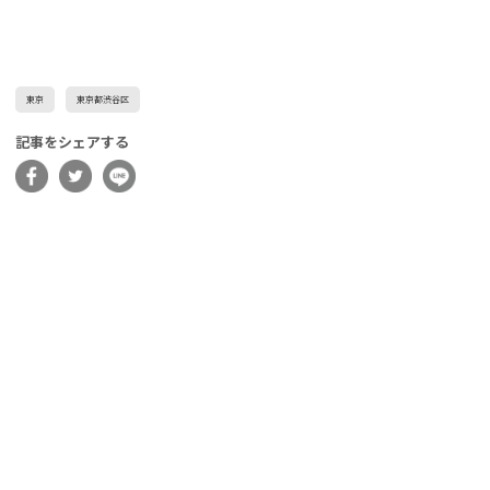
東京
東京都渋谷区
記事をシェアする