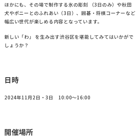
ほかにも、その場で制作する氷の彫刻 （3日のみ）や秋田
犬やポニーとのふれあい（3日）、囲碁・将棋コーナーなど
幅広い世代が楽しめる内容となっています。
新しい「わ」 を生み出す渋谷区を堪能してみてはいかがで
しょうか？
日時
2024年11月2日・3日 10:00～16:00
開催場所