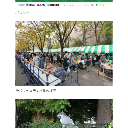
ポスター
渋谷フェスティバルの様子