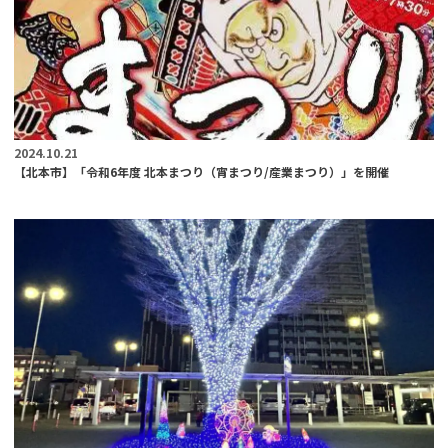
2024.10.21
【北本市】「令和6年度 北本まつり（宵まつり/産業まつり）」を開催