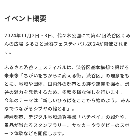
イベント概要
2024年11月2日・3日、代々木公園にて第47回渋谷区くみ
んの広場 ふるさと渋谷フェスティバル2024が開催されま
す。
ふるさと渋谷フェスティバルは、渋谷区基本構想で掲げる
未来像「ちがいをちからに変える街。渋谷区」の理念をも
とに、地域や団体、国内外の都市との絆や連帯を強め、渋
谷の魅力を発信するため、多種多様な催しを行います。
今年のテーマは「新しいひろばをここから始めよう。 みん
なでつながるシブヤの輪と和」。
姉妹都市、デジタル地域通貨事業「ハチペイ」の紹介や、
景品が当たるスタンプラリー、サッカーやラグビーのスポ
ーツ体験なども開催します。