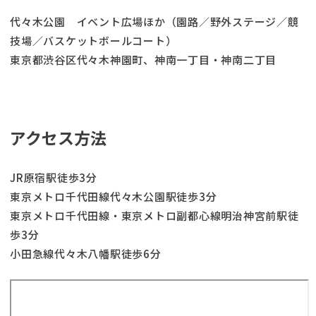
代々木公園 イベント広場ほか（園路／野外ステージ／競
技場／バスケットボールコート）
東京都渋谷区代々木神園町、神南一丁目・神南二丁目
アクセス方法
JR原宿駅徒歩3分
東京メトロ千代田線代々木公園駅徒歩3分
東京メトロ千代田線・東京メトロ副都心線明治神宮前駅徒
歩3分
小田急線代々木八幡駅徒歩6分