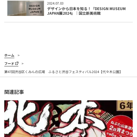
2024.07.03
デザインから日本を知る！『DESIGN MUSEUM
JAPAN展2024』｜国立新美術館
ホーム
フード
第47回渋谷区くみんの広場 ふるさと渋谷フェスティバル2024【代々木公園】
関連記事