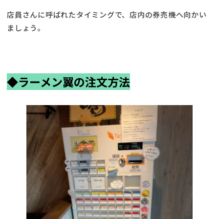
店員さんに呼ばれたタイミングで、店内の券売機へ向かい
ましょう。
◆
ラーメン翼の注文方法