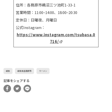
住所：各務原市鵜沼三ツ池町1-33-1
営業時間：11:00~14:00、18:00~20:30
定休日：日曜夜、月曜日
公式Instagram：
https://www.instagram.com/tsubasa.0
716/
岐阜
岐阜県各務原市
ラーメン
記事をシェアする