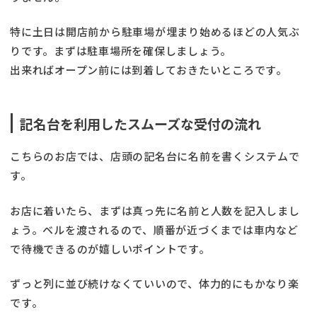
特に土日は開店前から駐車場が埋まり始めるほどの人気ぶ
りです。まずは駐車場所を確保しましょう。
出来ればオープン前には到着しておきたいところです。
記名台を利用したスムーズな受付の流れ
こちらのお店では、店頭の記名台に名前を書くシステムで
す。
お店に着いたら、まずは真っ先に名前と人数を記入しまし
ょう。ベルを渡されるので、順番が近づくまでは車内など
で待機できるのが嬉しいポイントです。
ずっと列に並び続けなくていいので、体力的にもかなり楽
です。