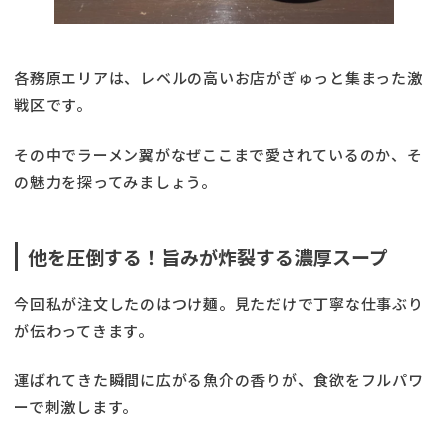
各務原エリアは、レベルの高いお店がぎゅっと集まった激
戦区です。
その中でラーメン翼がなぜここまで愛されているのか、そ
の魅力を探ってみましょう。
他を圧倒する！旨みが炸裂する濃厚スープ
今回私が注文したのはつけ麺。見ただけで丁寧な仕事ぶり
が伝わってきます。
運ばれてきた瞬間に広がる魚介の香りが、食欲をフルパワ
ーで刺激します。