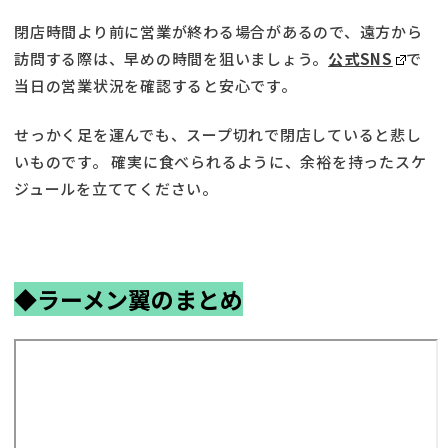
閉店時間より前に営業が終わる場合があるので、遠方から
訪問する際は、早めの時間を狙いましょう。
公式SNS
で
当日の営業状況を確認すると安心です。
せっかく足を運んでも、スープ切れで閉店していると悲し
いものです。 確実に食べられるように、余裕を持ったスケ
ジュールを立ててください。
◆
ラーメン翼のまとめ