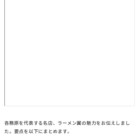
各務原を代表する名店、ラーメン翼の魅力をお伝えしまし
た。要点を以下にまとめます。