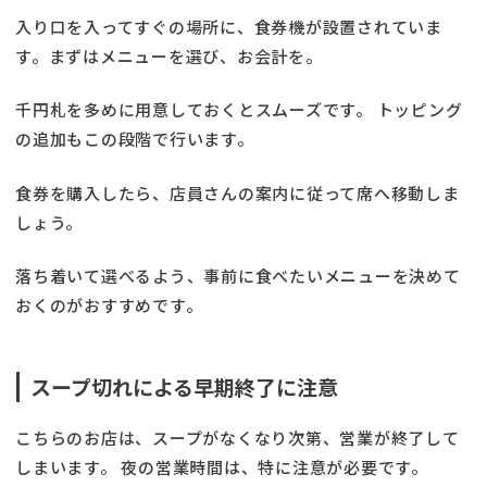
入り口を入ってすぐの場所に、食券機が設置されていま
す。まずはメニューを選び、お会計を。
千円札を多めに用意しておくとスムーズです。 トッピング
の追加もこの段階で行います。
食券を購入したら、店員さんの案内に従って席へ移動しま
しょう。
落ち着いて選べるよう、事前に食べたいメニューを決めて
おくのがおすすめです。
スープ切れによる早期終了に注意
こちらのお店は、スープがなくなり次第、営業が終了して
しまいます。 夜の営業時間は、特に注意が必要です。