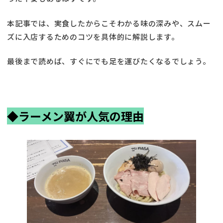
本記事では、実食したからこそわかる味の深みや、スムー
ズに入店するためのコツを具体的に解説します。
最後まで読めば、すぐにでも足を運びたくなるでしょう。
◆
ラーメン翼が人気の理由