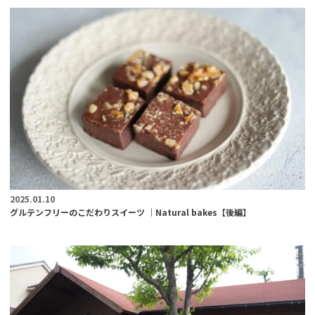
2025.01.10
グルテンフリーのこだわりスイーツ ｜Natural bakes【後編】