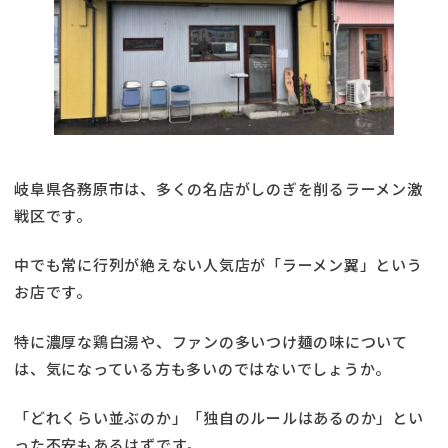
岐阜県各務原市は、多くの名店がしのぎを削るラーメン激
戦区です。
中でも常に行列が絶えない人気店が「ラーメン翼」という
お店です。
特に濃厚な鶏白湯や、ファンの多いつけ麺の味について
は、気になっている方も多いのではないでしょうか。
「どれくらい並ぶのか」「独自のルールはあるのか」とい
った不安もあるはずです。