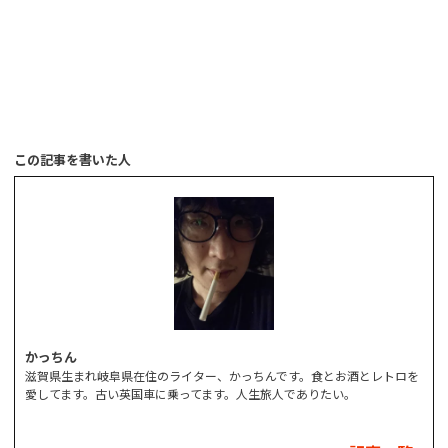
この記事を書いた人
かっちん
滋賀県生まれ岐阜県在住のライター、かっちんです。食とお酒とレトロを
愛してます。古い英国車に乗ってます。人生旅人でありたい。