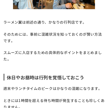
ラーメン翼は前述の通り、かなりの行列店です。
そのためには、事前に混雑状況を知っておくのが賢い方法
です。
スムーズに入店するための具体的なポイントをまとめまし
た。
休日やお昼時は行列を覚悟しておこう
週末やランチタイムのピークはかなりの混雑になります。
ときには1時間を超える待ち時間が発生することも珍しくあ
りません。