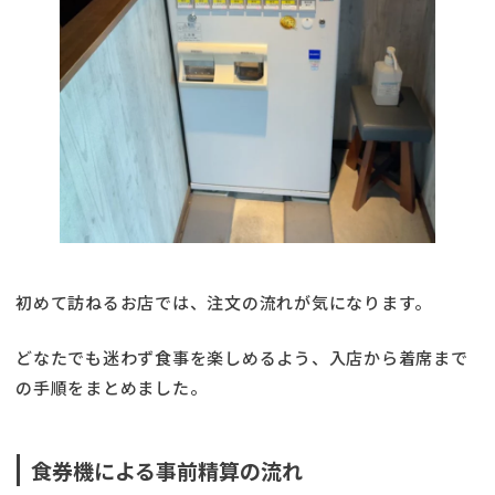
初めて訪ねるお店では、注文の流れが気になります。
どなたでも迷わず食事を楽しめるよう、入店から着席まで
の手順をまとめました。
食券機による事前精算の流れ