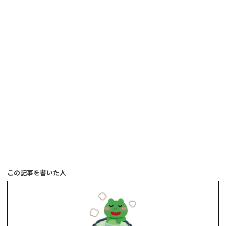
この記事を書いた人