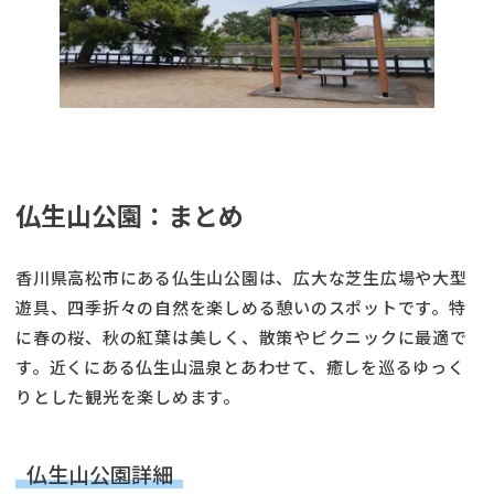
仏生山公園：まとめ
香川県高松市にある仏生山公園は、広大な芝生広場や大型
遊具、四季折々の自然を楽しめる憩いのスポットです。特
に春の桜、秋の紅葉は美しく、散策やピクニックに最適で
す。近くにある仏生山温泉とあわせて、癒しを巡るゆっく
りとした観光を楽しめます。
仏生山公園詳細