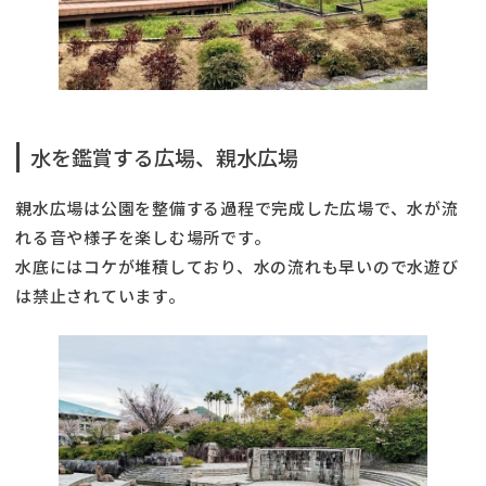
水を鑑賞する広場、親水広場
親水広場は公園を整備する過程で完成した広場で、水が流
れる音や様子を楽しむ場所です。
水底にはコケが堆積しており、水の流れも早いので水遊び
は禁止されています。