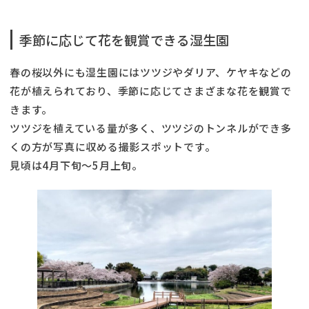
季節に応じて花を観賞できる湿生園
春の桜以外にも湿生園にはツツジやダリア、ケヤキなどの
花が植えられており、季節に応じてさまざまな花を観賞で
きます。
ツツジを植えている量が多く、ツツジのトンネルができ多
くの方が写真に収める撮影スポットです。
見頃は4月下旬～5月上旬。