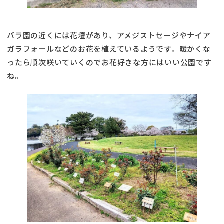
バラ園の近くには花壇があり、アメジストセージやナイア
ガラフォールなどのお花を植えているようです。暖かくな
ったら順次咲いていくのでお花好きな方にはいい公園です
ね。