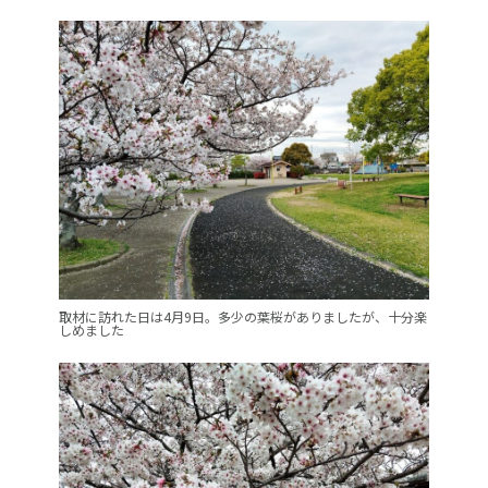
取材に訪れた日は4月9日。多少の葉桜がありましたが、十分楽
しめました