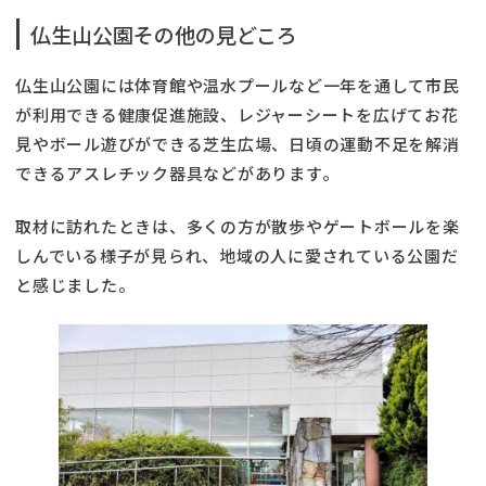
仏生山公園その他の見どころ
仏生山公園には体育館や温水プールなど一年を通して市民
が利用できる健康促進施設、レジャーシートを広げてお花
見やボール遊びができる芝生広場、日頃の運動不足を解消
できるアスレチック器具などがあります。
取材に訪れたときは、多くの方が散歩やゲートボールを楽
しんでいる様子が見られ、地域の人に愛されている公園だ
と感じました。