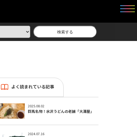
検索する
よく読まれている記事
2025.08.02
群馬名物！水沢うどんの老舗「大澤屋」
2024.07.16