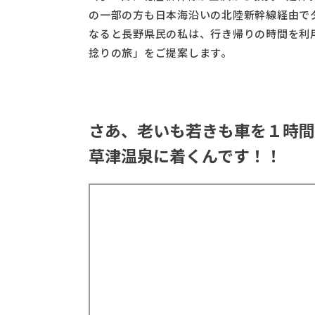
の一部の方も日本海沿いの北陸新幹線経由で
なると長野県民の私は、行き帰りの時間を利
捻りの旅」をご提案します。
さあ、老いも若きも車を１時間
草津温泉に着くんです！！