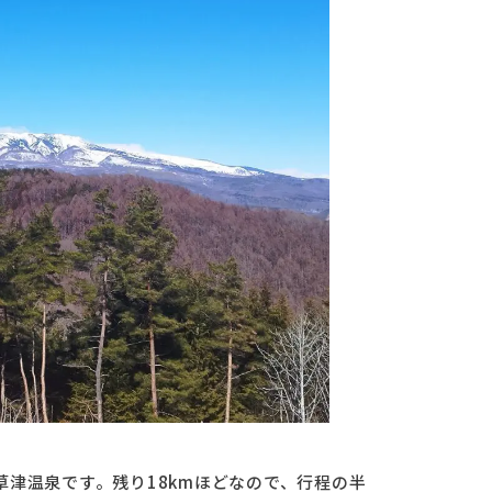
津温泉です。残り18kmほどなので、行程の半