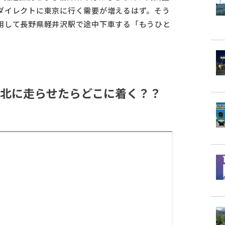
ダイレクトに東京に行く需要が増えるはず。そう
用して長野県軽井沢駅で途中下車する「もうひと
北に走らせたらどこに着く？？