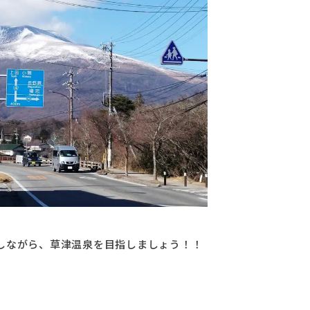
しながら、草津温泉を目指しましょう！！