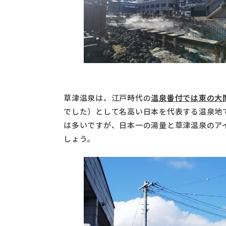
草津温泉は、江戸時代の
温泉番付では東の大
でした）として名高い日本を代表する温泉地
は多いですが、日本一の湯量と草津温泉のア
しょう。