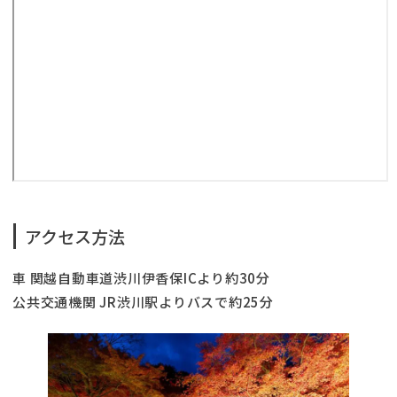
アクセス方法
車 関越自動車道渋川伊香保ICより約30分
公共交通機関 JR渋川駅よりバスで約25分