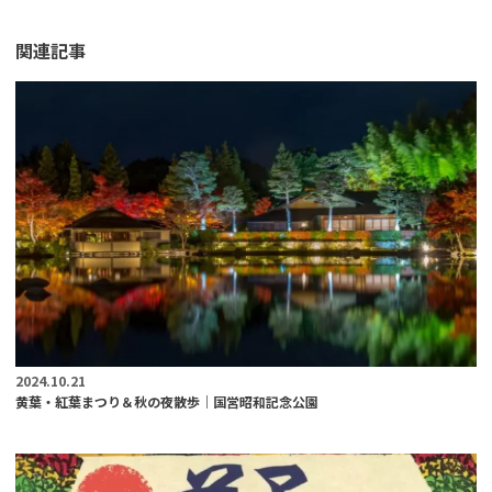
関連記事
2024.10.21
黄葉・紅葉まつり＆秋の夜散歩｜国営昭和記念公園