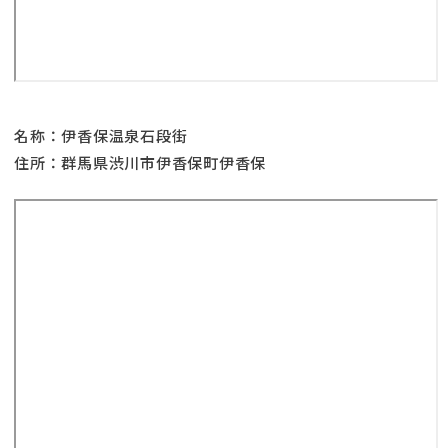
名称：伊香保温泉石段街
住所：群馬県渋川市伊香保町伊香保