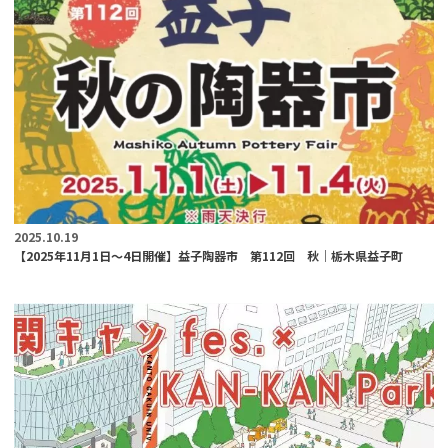
2025.10.19
【2025年11月1日～4日開催】益子陶器市 第112回 秋｜栃木県益子町