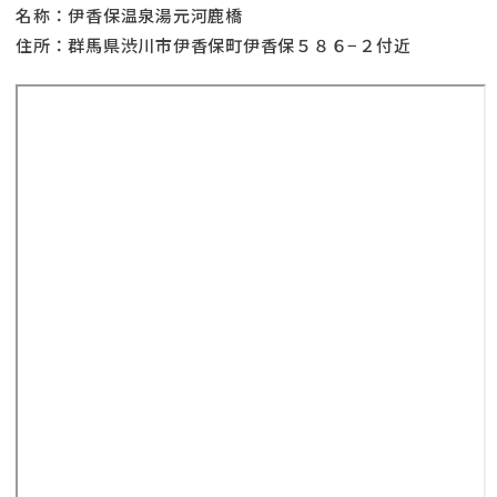
名称：伊香保温泉湯元河鹿橋
住所：群馬県渋川市伊香保町伊香保５８６−２付近