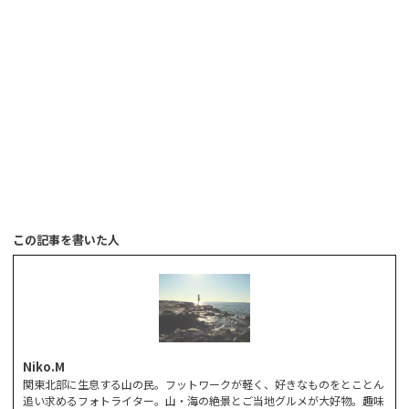
この記事を書いた人
Niko.M
関東北部に生息する山の民。フットワークが軽く、好きなものをとことん
追い求めるフォトライター。山・海の絶景とご当地グルメが大好物。趣味