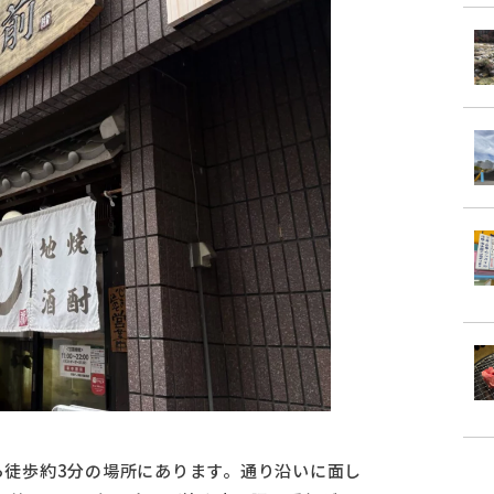
から徒歩約3分の場所にあります。通り沿いに面し