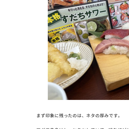
まず印象に残ったのは、ネタの厚みです。