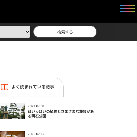
検索する
よく読まれている記事
2023.07.07
緑いっぱいの植物とさまざまな施設があ
る明石公園
2026.02.12