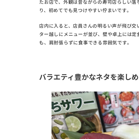
たお店で、外観は昔ながらの寿司店らしい落
り、初めてでも見つけやすい佇まいです。
店内に入ると、店員さんの明るい声が飛び交
ター越しにメニューが並び、壁や卓上には定
も、肩肘張らずに食事できる雰囲気です。
バラエティ豊かなネタを楽しめ