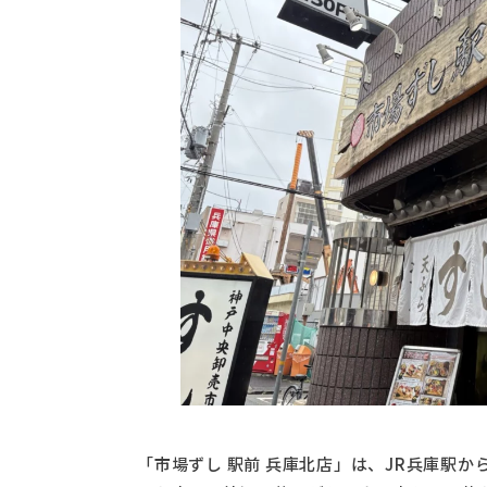
「市場ずし 駅前 兵庫北店」は、JR兵庫駅