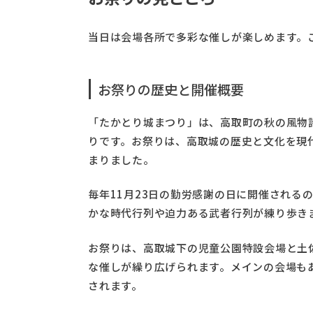
当日は会場各所で多彩な催しが楽しめます。
お祭りの歴史と開催概要
「たかとり城まつり」は、高取町の秋の風物
りです。お祭りは、高取城の歴史と文化を現
まりました。
毎年11月23日の勤労感謝の日に開催される
かな時代行列や迫力ある武者行列が練り歩き
お祭りは、高取城下の児童公園特設会場と土佐
な催しが繰り広げられます。メインの会場も
されます。