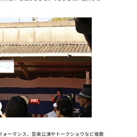
フォーマンス、音楽公演やトークショウなど複数