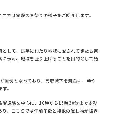
ここでは実際のお祭りの様子をご紹介します。
詩として、長年にわたり地域に愛されてきたお祭
代に伝え、地域を盛り上げることを目的として始
のが恒例となっており、高取城下を舞台に、華や
ます。
街道筋を中心に、10時から15時30分まで多彩
あり、こちらでは午前午後と複数の催し物が披露