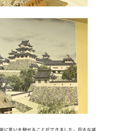
繁栄に思いを馳せることができました。巨大な城