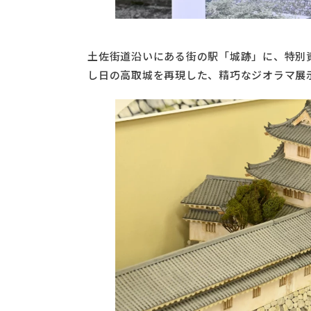
土佐街道沿いにある街の駅「城跡」に、特別
し日の高取城を再現した、精巧なジオラマ展