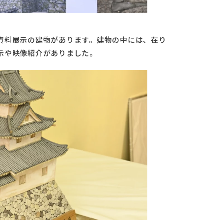
資料展示の建物があります。建物の中には、在り
示や映像紹介がありました。