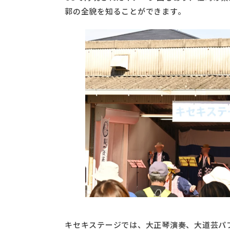
郭の全貌を知ることができます。
キセキステージでは、大正琴演奏、大道芸パ