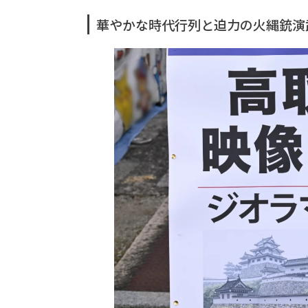
華やかな時代行列と迫力の火縄銃演