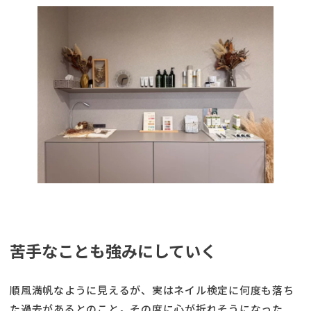
苦手なことも強みにしていく
順風満帆なように見えるが、実はネイル検定に何度も落ち
た過去があるとのこと。その度に心が折れそうになった