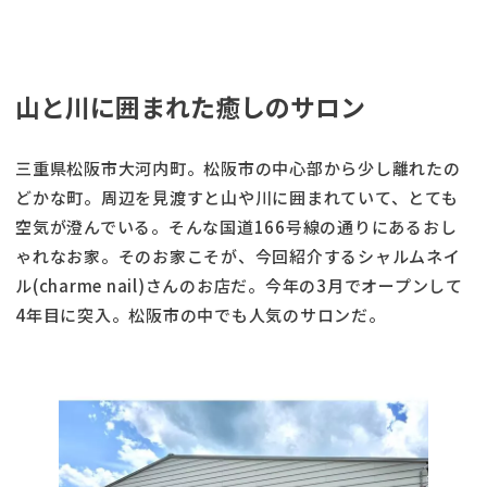
山と川に囲まれた癒しのサロン
三重県松阪市大河内町。松阪市の中心部から少し離れたの
どかな町。周辺を見渡すと山や川に囲まれていて、とても
空気が澄んでいる。そんな国道166号線の通りにあるおし
ゃれなお家。そのお家こそが、今回紹介するシャルムネイ
ル(charme nail)さんのお店だ。今年の3月でオープンして
4年目に突入。松阪市の中でも人気のサロンだ。