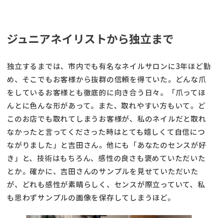
ジュニアネイリストから独立まで
独立するまでは、市内でも有名なネイルサロンに3年ほど勤
め、そこでもお客様から抜群の信頼を得ていた。どんな爪
をしているお客様とも徹底的に向き合う日々。「爪ってほ
んとに色んな形があって。また、取れやすい方もいて。ど
このお店でも取れてしまうお客様が、私のネイルだと取れ
なかったと言ってくださった時はとても嬉しくて自信につ
ながりました」と吉田さん。他にも「あなたのセンスが好
き」と、技術はもちろん、感性の良さも褒めていただいた
とか。確かに、吉田さんのサンプルを見せていただいた
が、どれも感性が素晴らしく、センスが際立っていて、私
も思わずサンプルの画像を保存してしまうほど。