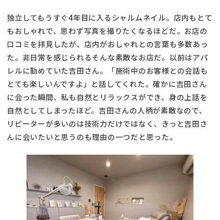
独立してもうすぐ4年目に入るシャルムネイル。店内もとて
もおしゃれで、思わず写真を撮りたくなるほどだ。お店の
口コミを拝見したが、店内がおしゃれとの言葉も多数あっ
た。非日常を感じられるそんな素敵なお店だ。以前はアパ
レルに勤めていた吉田さん。「施術中のお客様との会話も
とても楽しいんですよ」と話してくれた。確かに吉田さん
に会った瞬間、私も自然とリラックスができ、身の上話を
自然としてしまったほど。吉田さんの人柄が素敵なので、
リピーターが多いのは技術力だけではなく、きっと吉田さ
んに会いたいと思うのも理由の一つだと思った。