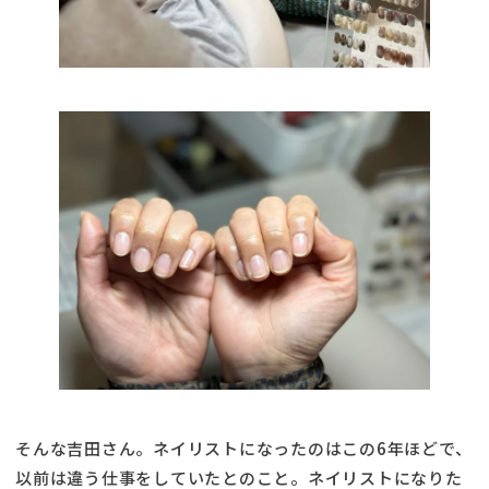
そんな吉田さん。ネイリストになったのはこの6年ほどで、
以前は違う仕事をしていたとのこと。ネイリストになりた