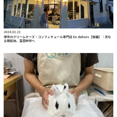
2024.02.22
堺市のクリームチーズ・コンフィチュール専門店 En dehors【後編】｜次な
る開拓地、富田林市へ