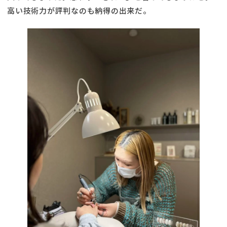
高い技術力が評判なのも納得の出来だ。