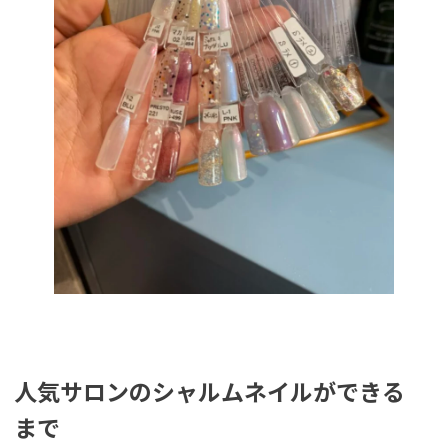
人気サロンのシャルムネイルができる
まで