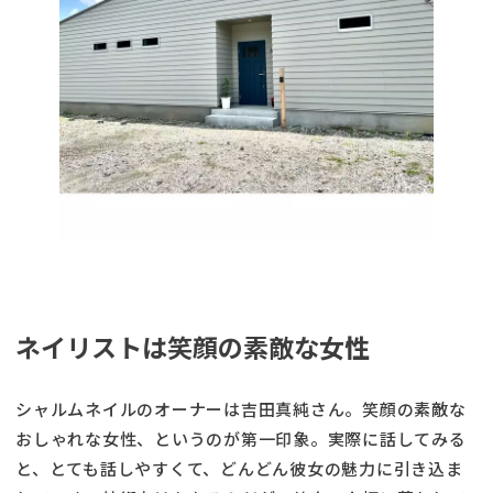
ネイリストは笑顔の素敵な女性
シャルムネイルのオーナーは吉田真純さん。笑顔の素敵な
おしゃれな女性、というのが第一印象。実際に話してみる
と、とても話しやすくて、どんどん彼女の魅力に引き込ま