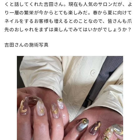
くと話してくれた吉田さん。現在も人気のサロンだが、よ
り一層の繁栄が今からとても楽しみだ。春から夏に向けて
ネイルをするお客様も増えるとのことなので、皆さんも爪
先のおしゃれをまずは楽しんでみてはいかがでしょうか？
吉田さんの施術写真