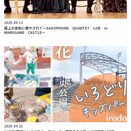
2025.09.12
極上の音色に癒やされて～SAXOPHONE QUARTET LIVE in
MARUGAME CASTLE～
2025.04.23