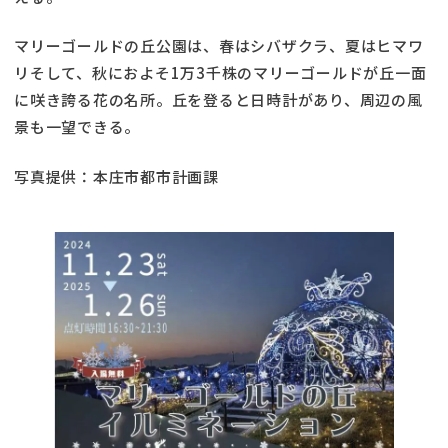
マリーゴールドの丘公園は、春はシバザクラ、夏はヒマワ
リそして、秋におよそ1万3千株のマリーゴールドが丘一面
に咲き誇る花の名所。丘を登ると日時計があり、周辺の風
景も一望できる。
写真提供：本庄市都市計画課