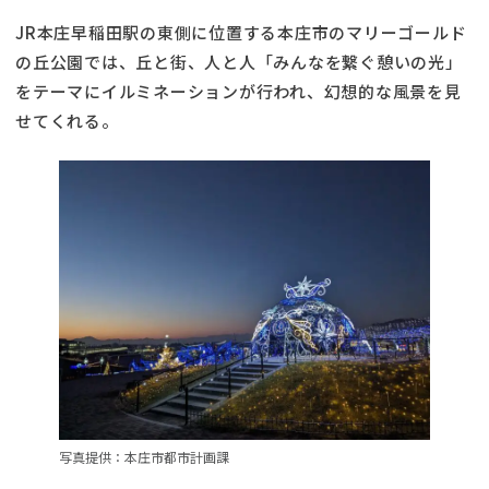
JR本庄早稲田駅の東側に位置する本庄市のマリーゴールド
の丘公園では、丘と街、人と人「みんなを繋ぐ憩いの光」
をテーマにイルミネーションが行われ、幻想的な風景を見
せてくれる。
写真提供：本庄市都市計画課