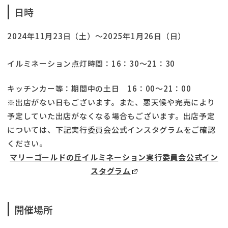
日時
2024年11月23日（土）〜2025年1月26日（日）
イルミネーション点灯時間：16：30〜21：30
キッチンカー等：期間中の土日 16：00〜21：00
※出店がない日もございます。また、悪天候や完売により
予定していた出店がなくなる場合もございます。出店予定
については、下記実行委員会公式インスタグラムをご確認
ください。
マリーゴールドの丘イルミネーション実行委員会公式イン
スタグラム
開催場所