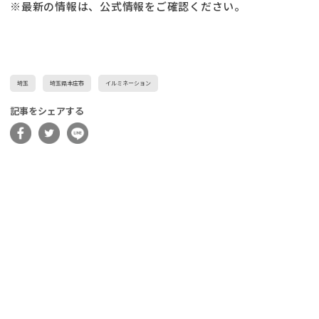
※最新の情報は、公式情報をご確認ください。
埼玉
埼玉県本庄市
イルミネーション
記事をシェアする