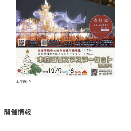
本庄市HP
開催情報