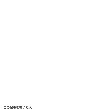
この記事を書いた人