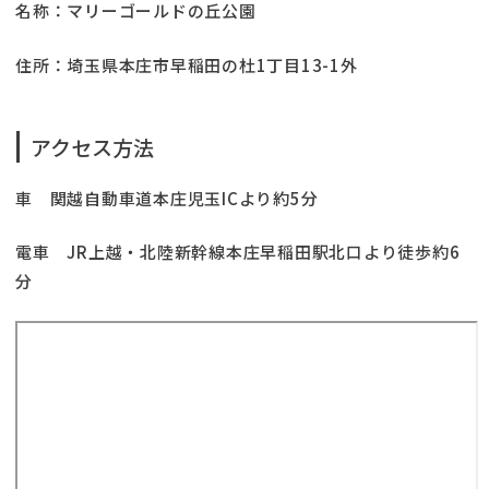
名称：マリーゴールドの丘公園
住所：埼玉県本庄市早稲田の杜1丁目13-1外
アクセス方法
車 関越自動車道本庄児玉ICより約5分
電車 JR上越・北陸新幹線本庄早稲田駅北口より徒歩約6
分