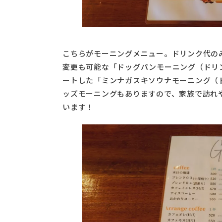
こちらがモーニングメニュー。ドリンク代の
変更も可能な「ドッグパンモーニング（ドリン
ートした「ミンナガスキソウナモーニング（ド
ッズモーニングもありますので、家族で訪れ
います！