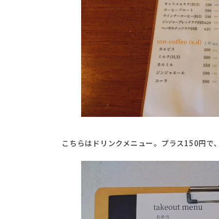
こちらはドリンクメニュー。プラス150円で、