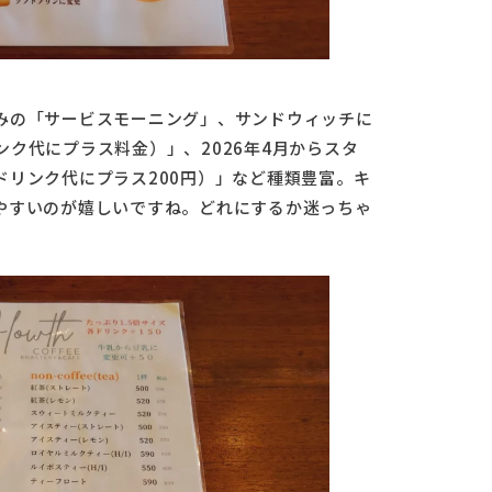
みの「サービスモーニング」、サンドウィッチに
ク代にプラス料金）」、2026年4月からスタ
リンク代にプラス200円）」など種類豊富。キ
やすいのが嬉しいですね。どれにするか迷っちゃ