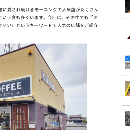
域に愛され続けるモーニングの人気店がたくさん
という方も多くいます。今回は、その中でも「オ
ウマい」というキーワードで人気の店舗をご紹介