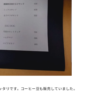
ッタリです。コーヒー豆も販売していました。