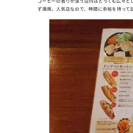
コーヒーの香りが漂う店内はとっても広々と
ず満席。人気店なので、時間に余裕を持って