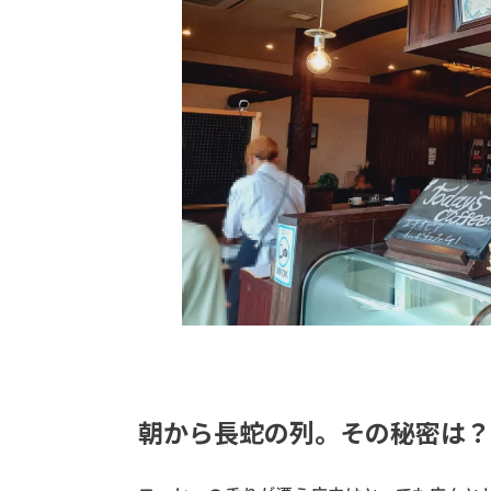
朝から長蛇の列。その秘密は？