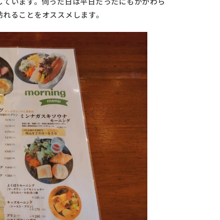
しています。伺った日は平日だったにもかかわら
訪れることをオススメします。