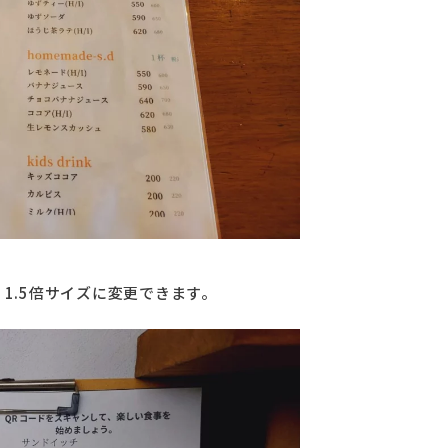
1.5倍サイズに変更できます。