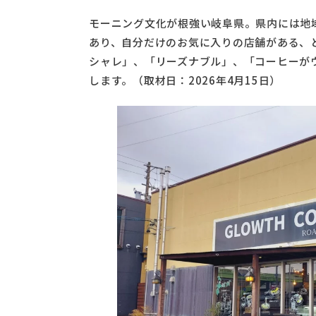
モーニング文化が根強い岐阜県。県内には地
あり、自分だけのお気に入りの店舗がある、
シャレ」、「リーズナブル」、「コーヒーが
します。（取材日：2026年4月15日）