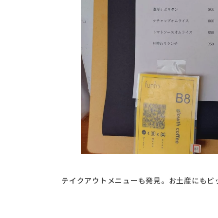
テイクアウトメニューも発見。お土産にもピ