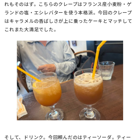
れもそのはず。こちらのクレープはフランス産小麦粉・ゲ
ランドの塩・エシレバターを使う本格派。今回のクレープ
はキャラメルの香ばしさが上に乗ったケーキとマッチして
これまた大満足でした。
そして、ドリンク。今回頼んだのはティーソーダ。ティー