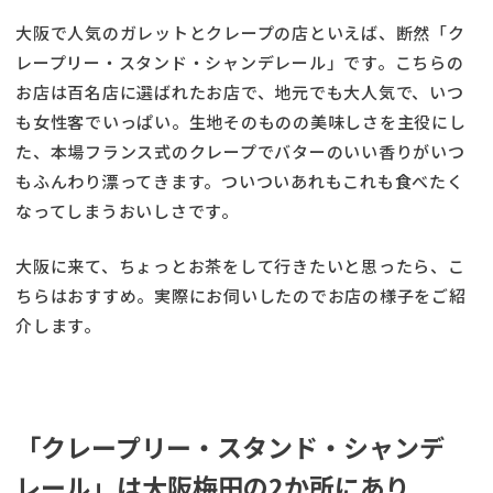
大阪で人気のガレットとクレープの店といえば、断然「ク
レープリー・スタンド・シャンデレール」です。こちらの
お店は百名店に選ばれたお店で、地元でも大人気で、いつ
も女性客でいっぱい。生地そのものの美味しさを主役にし
た、本場フランス式のクレープでバターのいい香りがいつ
もふんわり漂ってきます。ついついあれもこれも食べたく
なってしまうおいしさです。
大阪に来て、ちょっとお茶をして行きたいと思ったら、こ
ちらはおすすめ。実際にお伺いしたのでお店の様子をご紹
介します。
「クレープリー・スタンド・シャンデ
レール」は大阪梅田の2か所にあり