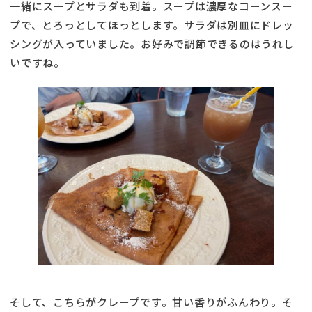
一緒にスープとサラダも到着。スープは濃厚なコーンスー
プで、とろっとしてほっとします。サラダは別皿にドレッ
シングが入っていました。お好みで調節できるのはうれし
いですね。
そして、こちらがクレープです。甘い香りがふんわり。そ