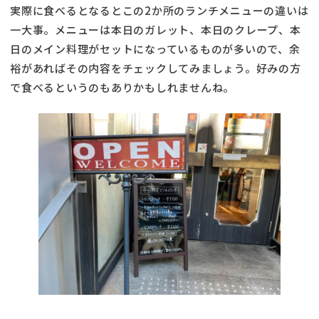
実際に食べるとなるとこの2か所のランチメニューの違いは
一大事。メニューは本日のガレット、本日のクレープ、本
日のメイン料理がセットになっているものが多いので、余
裕があればその内容をチェックしてみましょう。好みの方
で食べるというのもありかもしれませんね。