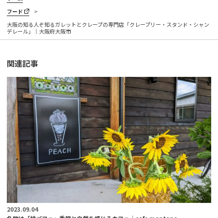
フード
大阪の知る人ぞ知るガレットとクレープの専門店「クレープリー・スタンド・シャン
デレール」｜大阪府大阪市
関連記事
2023.09.04