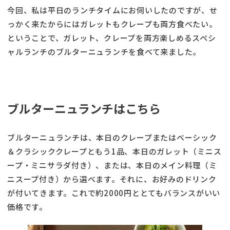
今回、私は平日のランチタイムにお伺いしたのですが、せ
っかく来たからにはガレットもクレープも両方食べたい。
ということで、ガレット、クレープを両方楽しめるスペシ
ャルランチのブルターニュランチを食べて来ました。
ブルターニュランチはこちら
ブルターニュランチは、本日のクレープまたはベーシック
＆クラシッククレープともう1品、本日のガレット（ミニス
ープ・ミニサラダ付き）、または、本日のメイン料理（ミ
ニスープ付き）から選べます。それに、お好みのドリンク
が付いてきます。これで約2000円ととてもバランスがいい
価格です。