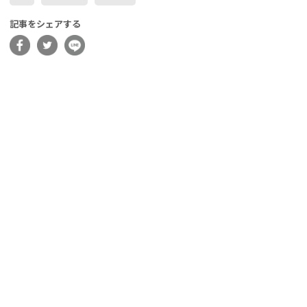
記事をシェアする