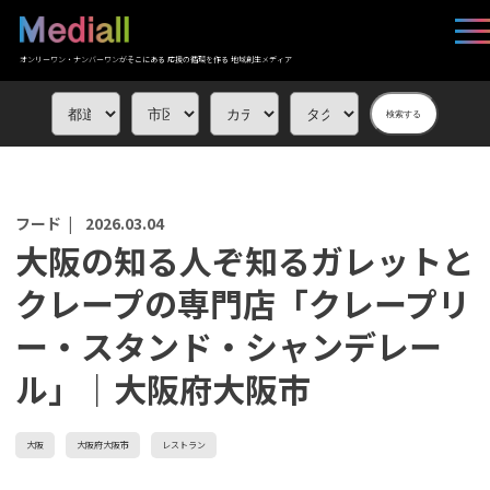
オンリーワン・ナンバーワンがそこにある 応援の循環を作る 地域創生メディア
検索する
フード |
2026.03.04
大阪の知る人ぞ知るガレットと
クレープの専門店「クレープリ
ー・スタンド・シャンデレー
ル」｜大阪府大阪市
大阪
大阪府大阪市
レストラン