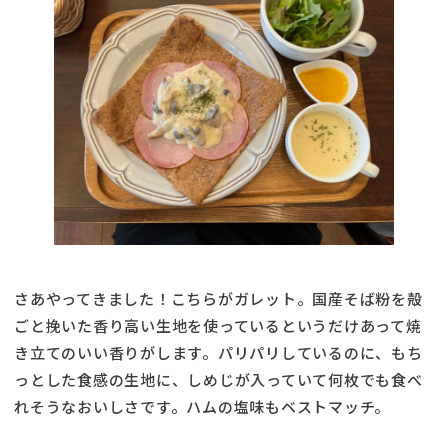
さあやってきました！こちらがガレット。国産そば粉を殻
ごと挽いた香り高い生地を使っているというだけあって焼
き立てのいい香りがします。パリパリしているのに、もち
っとした食感の生地に、しめじが入っていて何枚でも食べ
れそうなおいしさです。ハムの塩味もベストマッチ。