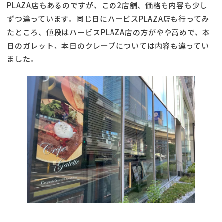
PLAZA店もあるのですが、この2店舗、価格も内容も少し
ずつ違っています。同じ日にハービスPLAZA店も行ってみ
たところ、値段はハービスPLAZA店の方がやや高めで、本
日のガレット、本日のクレープについては内容も違ってい
ました。