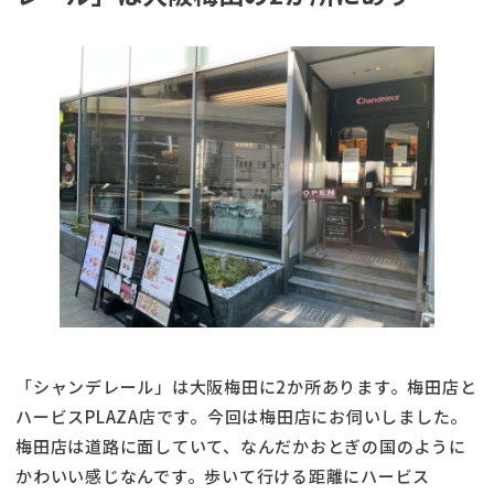
「シャンデレール」は大阪梅田に2か所あります。梅田店と
ハービスPLAZA店です。今回は梅田店にお伺いしました。
梅田店は道路に面していて、なんだかおとぎの国のように
かわいい感じなんです。歩いて行ける距離にハービス