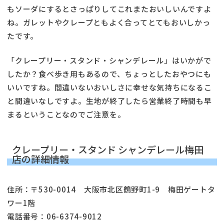
もソーダにするとさっぱりしてこれまたおいしいんですよ
ね。ガレットやクレープともよく合ってとてもおいしかっ
たです。
「クレープリー・スタンド・シャンデレール」はいかがで
したか？食べ歩き用もあるので、ちょっとしたおやつにも
いいですね。間違いないおいしさに幸せな気持ちになるこ
と間違いなしですよ。生地が終了したら営業終了時間も早
まるということなのでご注意を。
クレープリー・スタンド シャンデレール梅田
店の詳細情報
住所：〒530-0014 大阪市北区鶴野町1-9 梅田ゲートタ
ワー1階
電話番号：06-6374-9012