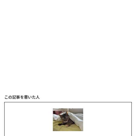
この記事を書いた人