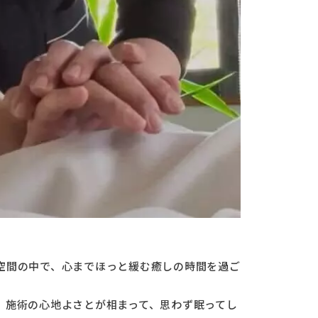
空間の中で、心までほっと緩む癒しの時間を過ご
、施術の心地よさとが相まって、思わず眠ってし