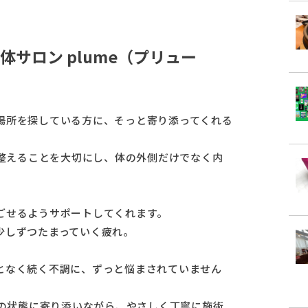
サロン plume（プリュー
場所を探している方に、そっと寄り添ってくれる
く整えることを大切にし、体の外側だけでなく内
ごせるようサポートしてくれます。
少しずつたまっていく疲れ。
となく続く不調に、ずっと悩まされていません
体の状態に寄り添いながら、やさしく丁寧に施術