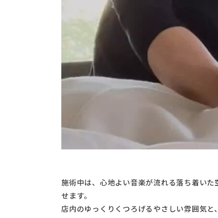
施術中は、心地よい音楽が流れる落ち着いた
せます。
店内のゆっくりくつろげるやさしい雰囲気と