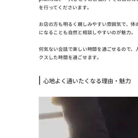
を行ってくださいます。
お店の方も明るく親しみやすい雰囲気で、体
になることも自然と相談しやすいのが魅力。
何気ない会話で楽しい時間を過ごせるので、
クスした時間を過ごせます。
心地よく通いたくなる理由・魅力