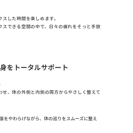
クスした時間を楽しめます。
クスできる空間の中で、日々の疲れをそっと手放
身をトータルサポート
」
わせ、体の外側と内側の両方からやさしく整えて
張をやわらげながら、体の巡りをスムーズに整え