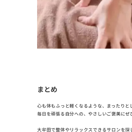
まとめ
心も体もふっと軽くなるような、まったりと
毎日を頑張る自分への、やさしいご褒美にぜ
大牟田で整体やリラックスできるサロンを探し