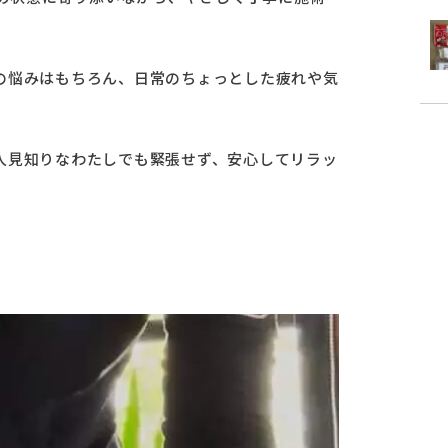
の悩みはもちろん、日常のちょっとした疲れや気
人見知りなわたしでも緊張せず、安心してリラッ