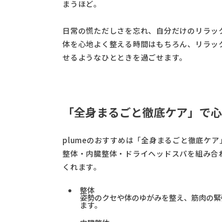
まうほど。
日常の慌ただしさを忘れ、自分だけのリラッ
体を心地よく整える時間はもちろん、リラッ
せるようなひとときを過ごせます。
「全身まるごと徹底ケア」で心
plumeのおすすめは「全身まるごと徹底ケア
整体・内臓整体・ドライヘッドスパを組み合
くれます。
整体
姿勢のクセや体のゆがみを整え、筋肉の緊
ます。