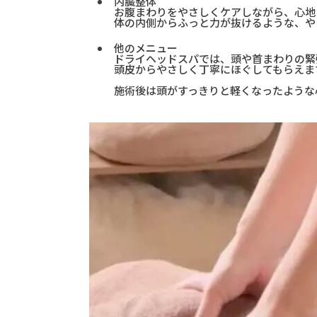
内臓整体
お腹まわりをやさしくケアしながら、心地
体の内側からふっと力が抜けるような、や
他のメニュー
ドライヘッドスパでは、頭や首まわりの緊
頭皮からやさしく丁寧にほぐしてもらえま
施術後は頭がすっきりと軽くなったような