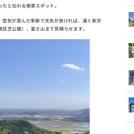
ったと伝わる絶景スポット。
、空気が澄んだ季節で天気が良ければ、遠く東京
港区芝公園）、富士山まで見晴らせます。