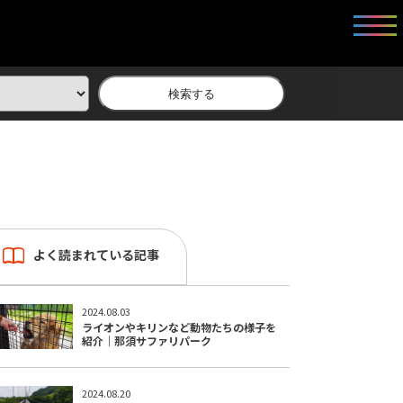
検索する
よく読まれている記事
2024.08.03
ライオンやキリンなど動物たちの様子を
紹介｜那須サファリパーク
2024.08.20