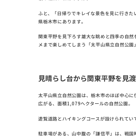
ふと、「日帰りでキレイな景色を見に行きた
県栃木市にあります。
関東平野を見下ろす雄大な眺めと四季の自然
メまで楽しめてしまう「太平山県立自然公園
見晴らし台から関東平野を見渡
太平山県立自然公園は、栃木市のほぼ中心に
広がる、面積1,079ヘクタールの自然公園。
遊覧道路とハイキングコースが設けられてい
駐車場がある、山中腹の「謙信平」は、戦国