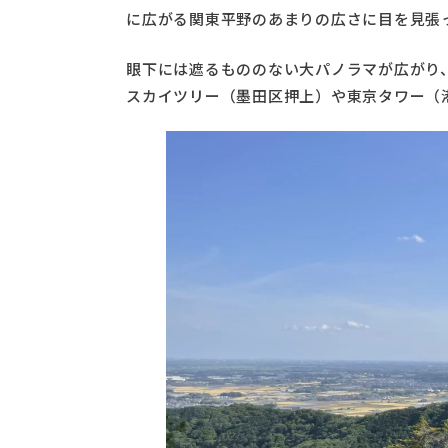
に広がる関東平野のあまりの広さに目を見張
眼下には遮るもののない大パノラマが広がり
スカイツリー（墨田区押上）や東京タワー（