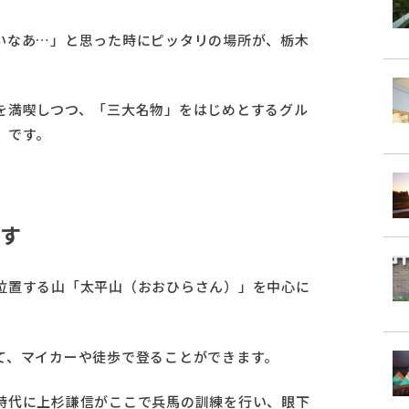
いなあ…」と思った時にピッタリの場所が、栃木
を満喫しつつ、「三大名物」をはじめとするグル
」です。
す
位置する山「太平山（おおひらさん）」を中心に
て、マイカーや徒歩で登ることができます。
時代に上杉謙信がここで兵馬の訓練を行い、眼下