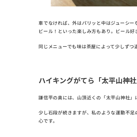
車でなければ、外はパリッと中はジューシー
ビール！といった楽しみ方もあり。ビール好
同じメニューでも味は茶屋によって少しずつ
ハイキングがてら「太平山神社
謙信平の奥には、山頂近くの「太平山神社」
少し石段が続きますが、私のような運動不足
心です。