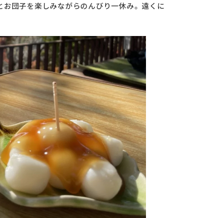
とお団子を楽しみながらのんびり一休み。遠くに