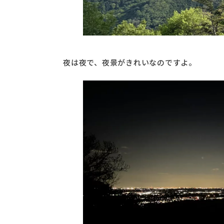
夜は夜で、夜景がきれいなのですよ。