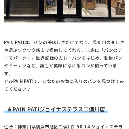
PAIN PATIは、パンの美味しさだけでなく、見た目の楽しさ
や選ぶワクワク感まで提供してくれる、まさに「パンのテ
ーマパーク」。世界記録のカレーパンをはじめ、動物パン
やドーナツなど、誰もが笑顔になれるパンが揃っていま
す。
ぜひPAIN PATIで、あなたのお気に入りのパンを見つけてみ
てください♪
★PAIN PATIジョイナステラス二俣川店
住所：神奈川県横浜市旭区二俣川2-50-14 ジョイナステラ