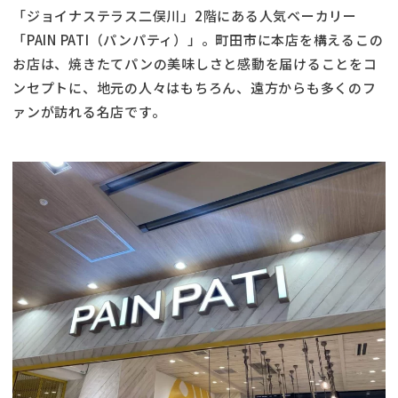
「ジョイナステラス二俣川」2階にある人気ベーカリー
「PAIN PATI（パンパティ）」。町田市に本店を構えるこの
お店は、焼きたてパンの美味しさと感動を届けることをコ
ンセプトに、地元の人々はもちろん、遠方からも多くのフ
ァンが訪れる名店です。