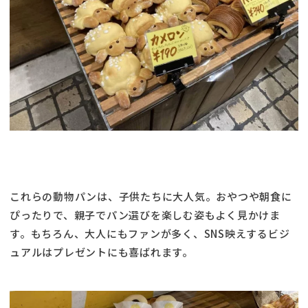
これらの動物パンは、子供たちに大人気。おやつや朝食に
ぴったりで、親子でパン選びを楽しむ姿もよく見かけま
す。もちろん、大人にもファンが多く、SNS映えするビジ
ュアルはプレゼントにも喜ばれます。