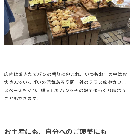
店内は焼きたてパンの香りに包まれ、いつもお店の中はお
客さんでいっぱいの活気ある空間。外のテラス席やカフェ
スペースもあり、購入したパンをその場でゆっくり味わう
こともできます。
お土産にも、自分へのご褒美にも