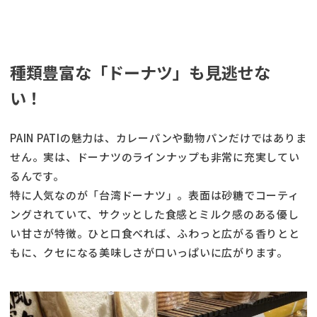
種類豊富な「ドーナツ」も見逃せな
い！
PAIN PATIの魅力は、カレーパンや動物パンだけではありま
せん。実は、ドーナツのラインナップも非常に充実してい
るんです。
特に人気なのが「台湾ドーナツ」。表面は砂糖でコーティ
ングされていて、サクッとした食感とミルク感のある優し
い甘さが特徴。ひと口食べれば、ふわっと広がる香りとと
もに、クセになる美味しさが口いっぱいに広がります。