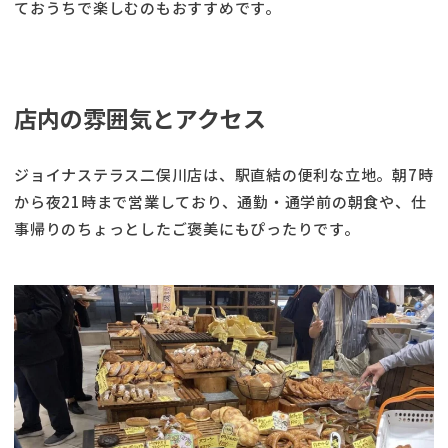
ておうちで楽しむのもおすすめです。
店内の雰囲気とアクセス
ジョイナステラス二俣川店は、駅直結の便利な立地。朝7時
から夜21時まで営業しており、通勤・通学前の朝食や、仕
事帰りのちょっとしたご褒美にもぴったりです。