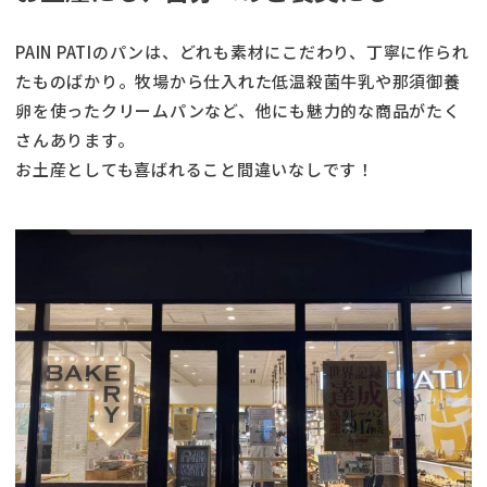
PAIN PATIのパンは、どれも素材にこだわり、丁寧に作られ
たものばかり。牧場から仕入れた低温殺菌牛乳や那須御養
卵を使ったクリームパンなど、他にも魅力的な商品がたく
さんあります。
お土産としても喜ばれること間違いなしです！