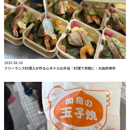
2023.08.20
フリーランス料理人が作る心オドルお弁当｜料理で笑顔に：大阪府堺市