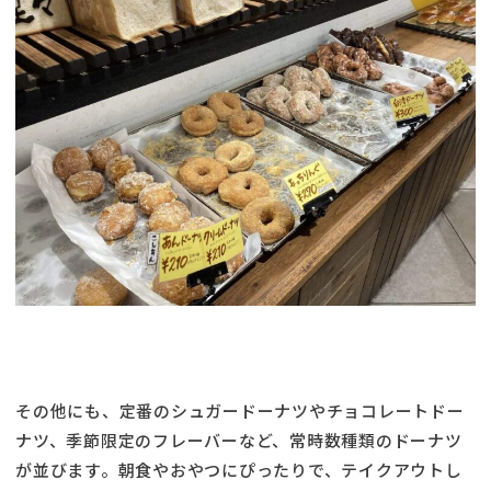
その他にも、定番のシュガードーナツやチョコレートドー
ナツ、季節限定のフレーバーなど、常時数種類のドーナツ
が並びます。朝食やおやつにぴったりで、テイクアウトし