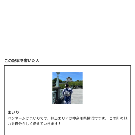
この記事を書いた人
まいり
ペンネームはまいりです。担当エリアは神奈川県横浜市です。 この町の魅
力を自分らしく伝えていきます！