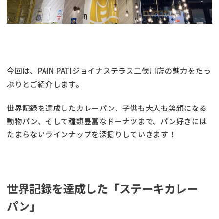
今回は、PAIN PATIジョイナステラス二俣川店の魅力をたっ
ぷりとご紹介します。
世界記録を達成したカレーパン、子供も大人も笑顔になる
動物パン、そして種類豊富なドーナツまで、パン好きには
たまらないラインナップを深掘りしていきます！
世界記録を達成した「ステーキカレー
パン」