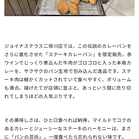
ジョイナステラス二俣川店では、この伝説のカレーパンを
さらに進化させた「ステーキカレーパン」を限定販売。赤
ワインでじっくり煮込んだ牛肉がゴロゴロと入った本格カ
レーを、サクサクのパン生地で包み込んだ逸品です。ステ
ーキ肉は細かくカットされていて食べやすく、ボリューム
も満点。揚げたてが店頭に並ぶと、あっという間に売り切
れてしまうほどの人気ぶりです。
その美味しさは、ひと口食べれば納得。マイルドでコクの
あるカレーとジューシーなステーキのハーモニーは、まさ
に「パンの芸術」。一度食べたら忘れられない味です。