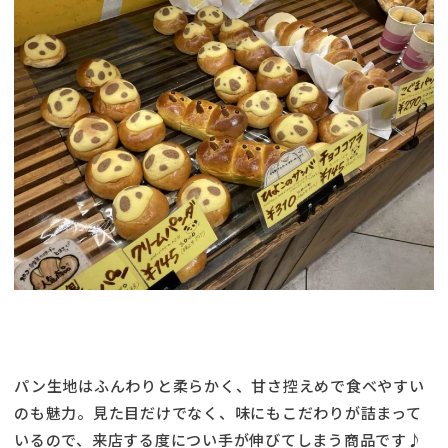
パン生地はふんわりと柔らかく、甘さ控えめで食べやすい
のも魅力。見た目だけでなく、味にもこだわりが詰まって
いるので、来店する度につい手が伸びてしまう商品です♪