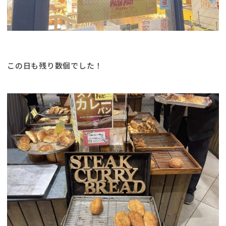
この日も残り数個でした！