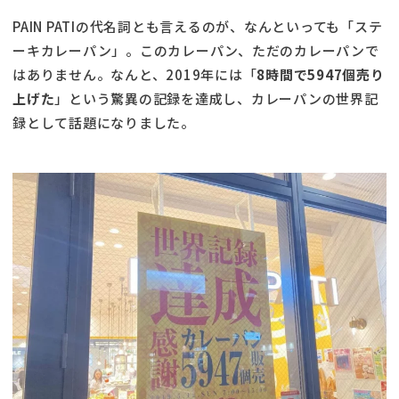
PAIN PATIの代名詞とも言えるのが、なんといっても「ステ
ーキカレーパン」。このカレーパン、ただのカレーパンで
はありません。なんと、2019年には「
8時間で5947個売り
上げた
」という驚異の記録を達成し、カレーパンの世界記
録として話題になりました。