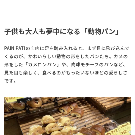
子供も大人も夢中になる「動物パン」
PAIN PATIの店内に足を踏み入れると、まず目に飛び込んで
くるのが、かわいらしい動物の形をしたパンたち。カメの
形をした「カメロンパン」や、肉球モチーフのパンなど、
見た目も楽しく、食べるのがもったいないほどの愛らしさ
です。