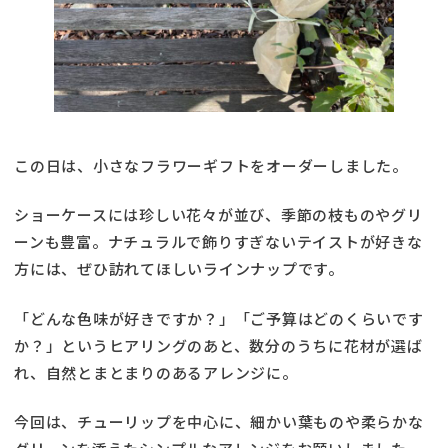
この日は、小さなフラワーギフトをオーダーしました。
ショーケースには珍しい花々が並び、季節の枝ものやグリ
ーンも豊富。ナチュラルで飾りすぎないテイストが好きな
方には、ぜひ訪れてほしいラインナップです。
「どんな色味が好きですか？」「ご予算はどのくらいです
か？」というヒアリングのあと、数分のうちに花材が選ば
れ、自然とまとまりのあるアレンジに。
今回は、チューリップを中心に、細かい葉ものや柔らかな