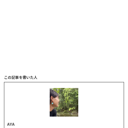
この記事を書いた人
AYA