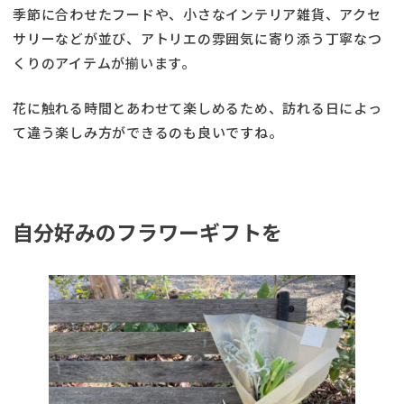
季節に合わせたフードや、小さなインテリア雑貨、アクセ
サリーなどが並び、アトリエの雰囲気に寄り添う丁寧なつ
くりのアイテムが揃います。
花に触れる時間とあわせて楽しめるため、訪れる日によっ
て違う楽しみ方ができるのも良いですね。
自分好みのフラワーギフトを