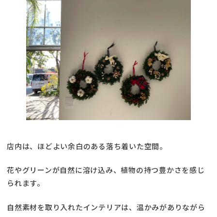
店内は、ほどよい余白のある落ち着いた空間。
花やグリーンが自然に溶け込み、植物の持つ豊かさを感じ
られます。
自然素材を取り入れたインテリアは、温かみがありながら