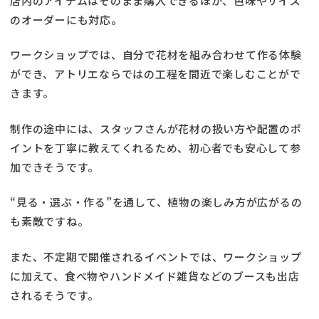
店内のアイテムはそのまま購入できるほか、色味やサイズ
のオーダーにも対応。
ワークショップでは、自分で花材を組み合わせて作る体験
ができ、アトリエならではの工程を間近で楽しむことがで
きます。
制作の途中には、スタッフさんが花材の扱い方や配置のポ
イントを丁寧に教えてくれるため、初心者でも安心して参
加できそうです。
“見る・選ぶ・作る”を通して、植物の楽しみ方が広がるの
も素敵ですね。
また、不定期で開催されるイベントでは、ワークショップ
に加えて、食べ物やハンドメイド雑貨などのブースも出店
されるそうです。