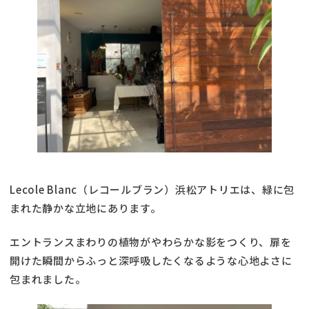
Lecole Blanc（レコールブラン）浜松アトリエは、緑に包
まれた静かな立地にあります。
エントランスまわりの植物がやわらかな影をつくり、扉を
開けた瞬間からふっと深呼吸したくなるような心地よさに
包まれました。