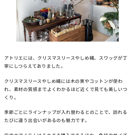
アトリエには、クリスマスリースやしめ縄、スワッグが丁
寧にしつらえてありました。
クリスマスリースやしめ縄には木の実やコットンが使わ
れ、素材の質感までよくわかるほど近くで見ても美しいつ
くり。
季節ごとにラインナップが入れ替わるとのことで、訪れる
たびに違う出会いがあるのも魅力です。