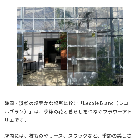
静岡・浜松の緑豊かな場所に佇む「Lecole Blanc（レコー
ルブラン）」は、季節の花と暮らしをつなぐフラワーアト
リエです。
店内には、枝ものやリース、スワッグなど、季節の美しさ