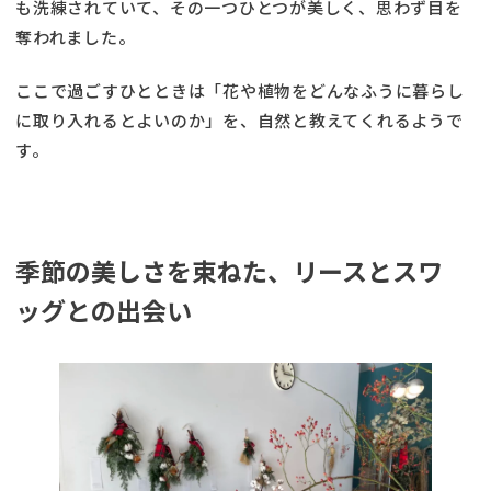
も洗練されていて、その一つひとつが美しく、思わず目を
奪われました。
ここで過ごすひとときは「花や植物をどんなふうに暮らし
に取り入れるとよいのか」を、自然と教えてくれるようで
す。
季節の美しさを束ねた、リースとスワ
ッグとの出会い