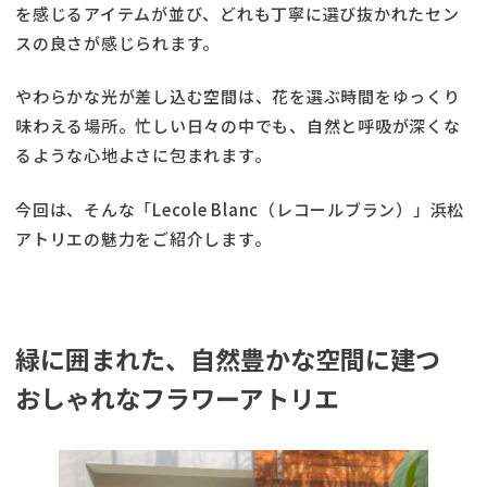
を感じるアイテムが並び、どれも丁寧に選び抜かれたセン
スの良さが感じられます。
やわらかな光が差し込む空間は、花を選ぶ時間をゆっくり
味わえる場所。忙しい日々の中でも、自然と呼吸が深くな
るような心地よさに包まれます。
今回は、そんな「Lecole Blanc（レコールブラン）」浜松
アトリエの魅力をご紹介します。
緑に囲まれた、自然豊かな空間に建つ
おしゃれなフラワーアトリエ