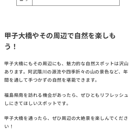
甲子大橋やその周辺で自然を楽しも
う！
甲子大橋にもその周辺にも、魅力的な自然スポットは沢山
あります。阿武隈川の源流や四季折々の山の景色など、年
間を通して手つかずの自然を堪能できます。
福島県南を訪れる機会があったら、ぜひともリフレッシュ
しにきてほしいスポットです。
甲子大橋を通ったら、ぜひ周辺の大絶景を楽しんでくださ
い！