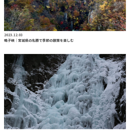
2023.12.03
鳴子峡｜宮城県の名勝で季節の散策を楽しむ