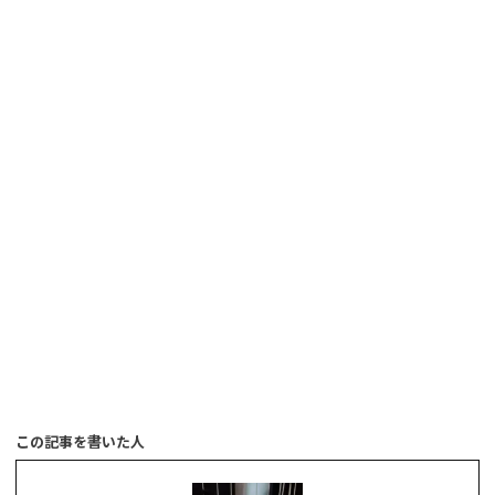
この記事を書いた人