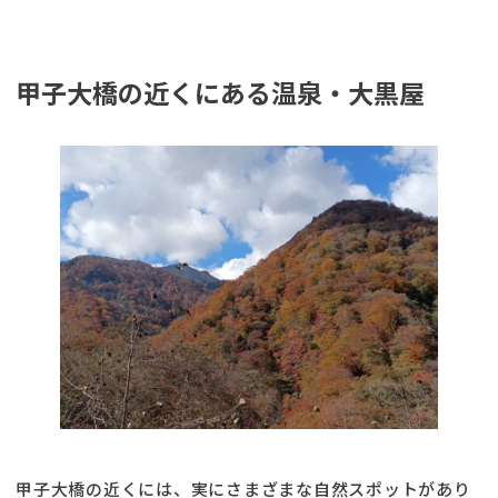
甲子大橋の近くにある温泉・大黒屋
甲子大橋の近くには、実にさまざまな自然スポットがあり