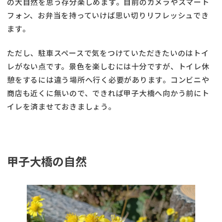
の大自然を思う存分楽しめます。自前のカメラやスマート
フォン、お弁当を持っていけば思い切りリフレッシュでき
ます。
ただし、駐車スペースで気をつけていただきたいのはトイ
レがない点です。景色を楽しむには十分ですが、トイレ休
憩をするには違う場所へ行く必要があります。コンビニや
商店も近くに無いので、できれば甲子大橋へ向かう前にト
イレを済ませておきましょう。
甲子大橋の自然