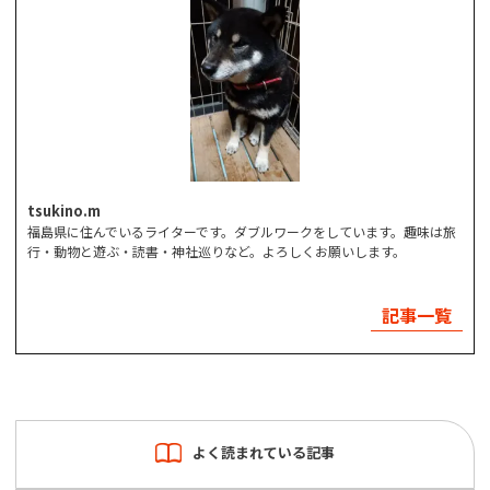
tsukino.m
福島県に住んでいるライターです。ダブルワークをしています。趣味は旅
行・動物と遊ぶ・読書・神社巡りなど。よろしくお願いします。
記事一覧
よく読まれている記事