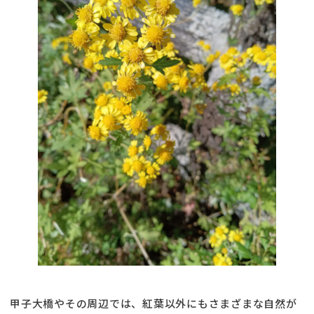
甲子大橋やその周辺では、紅葉以外にもさまざまな自然が