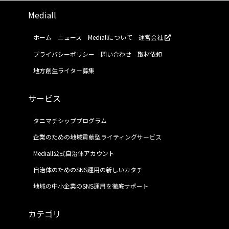
Mediall
ホーム
ニュース
Mediallについて
運営会社
プライバシーポリシー
問い合わせ
取材依頼
地方創生ライター募集
サービス
タニマチシッププログラム
企業のための地域貢献型ライティングサービス
Mediall公式自治体アカウント
自治体のためのSNS運用の新しいカタチ
地域の中小企業のSNS運用を徹底サポート
カテゴリ