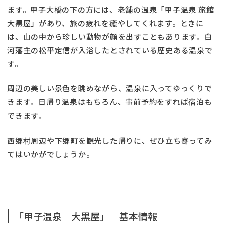
ます。甲子大橋の下の方には、老舗の温泉「甲子温泉 旅館
大黒屋」があり、旅の疲れを癒やしてくれます。ときに
は、山の中から珍しい動物が顔を出すこともあります。白
河藩主の松平定信が入浴したとされている歴史ある温泉で
す。
周辺の美しい景色を眺めながら、温泉に入ってゆっくりで
きます。日帰り温泉はもちろん、事前予約をすれば宿泊も
できます。
西郷村周辺や下郷町を観光した帰りに、ぜひ立ち寄ってみ
てはいかがでしょうか。
「甲子温泉 大黒屋」 基本情報