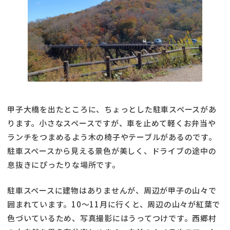
甲子大橋を出たところに、ちょっとした駐車スペースがあ
ります。小さなスペースですが、車を止めて軽くお弁当や
ランチをつまめるよう木の椅子やテーブルがあるのです。
駐車スペースから見える景色が美しく、ドライブの途中の
息抜きにぴったりな場所です。
駐車スペースに建物はありませんが、周辺が甲子の山々で
囲まれています。10～11月に行くと、周辺の山々が紅葉で
色づいているため、写真撮影にはうってつけです。西郷村