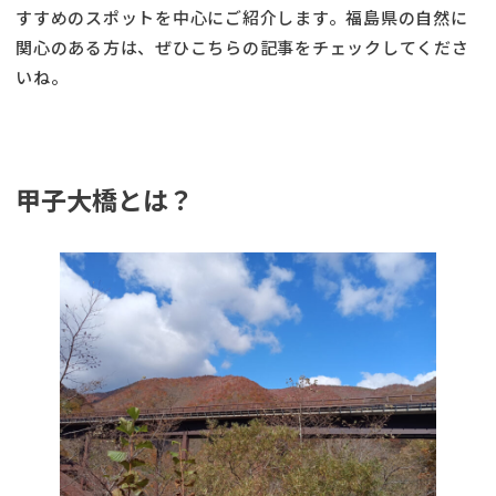
すすめのスポットを中心にご紹介します。福島県の自然に
関心のある方は、ぜひこちらの記事をチェックしてくださ
いね。
甲子大橋とは？