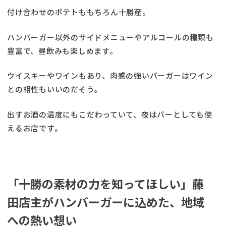
付け合わせのポテトももちろん十勝産。
ハンバーガー以外のサイドメニューやアルコールの種類も
豊富で、昼飲みも楽しめます。
ウイスキーやワインもあり、肉感の強いバーガーはワイン
との相性もいいのだそう。
出すお酒の温度にもこだわっていて、夜はバーとしても使
えるお店です。
「十勝の素材の力を知ってほしい」藤
田店主がハンバーガーに込めた、地域
への熱い想い