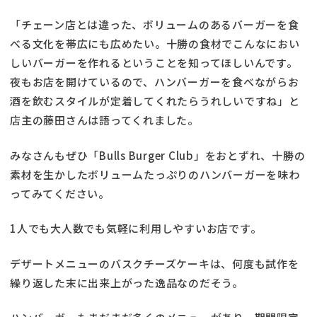
「チェーン店とは違った、ボリュームのあるバーガーを食
べる文化を帯広にも広めたい。十勝の食材でこんなにおい
しいバーガーを作れるということを知ってほしいんです。
夜もお店を開けているので、ハンバーガーを食べながらお
酒を飲むスタイルが定着してくれたらうれしいですね」と
店主の藤田さんは語ってくれました。
みなさんもぜひ「Bulls Burger Club」をおとずれ、十勝の
素材を生かしたボリュームたっぷりのハンバーガーを味わ
ってみてください。
1人でも大人数でも気軽に利用しやすいお店です。
デザートメニューのバスクチーズケーキは、何度も試作を
繰り返した末に出来上がった逸品なのだそう。