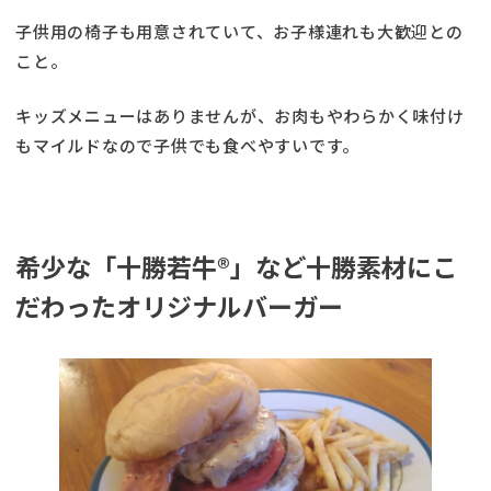
子供用の椅子も用意されていて、お子様連れも大歓迎との
こと。
キッズメニューはありませんが、お肉もやわらかく味付け
もマイルドなので子供でも食べやすいです。
希少な「十勝若牛®」など十勝素材にこ
だわったオリジナルバーガー