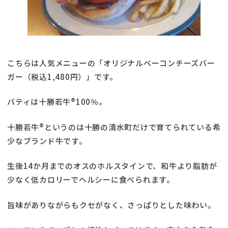
こちらは人気メニューの「オリジナルベーコンチーズバー
ガー（税込1,480円）」です。
パティは十勝若牛®100％。
十勝若牛®というのは十勝の清水町だけで育てられている希
少なブランド牛です。
生後14か月までのオスのホルスタインで、和牛より脂肪が
少なく低カロリーでヘルシーに食べられます。
旨味がありながらもクセがなく、さっぱりとした味わい。