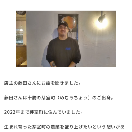
店主の藤田さんにお話を聞きました。
藤田さんは十勝の芽室町（めむろちょう）のご出身。
2022年まで芽室町に住んでいました。
生まれ育った芽室町の農業を盛り上げたいという想いがあ