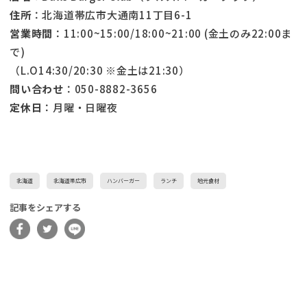
住所
：北海道帯広市大通南11丁目6-1
営業時間
：11:00~15:00/18:00~21:00 (金土のみ22:00ま
で)
（L.O14:30/20:30 ※金土は21:30）
問い合わせ
：050-8882-3656
定休日
：月曜・日曜夜
北海道
北海道帯広市
ハンバーガー
ランチ
地元食材
記事をシェアする