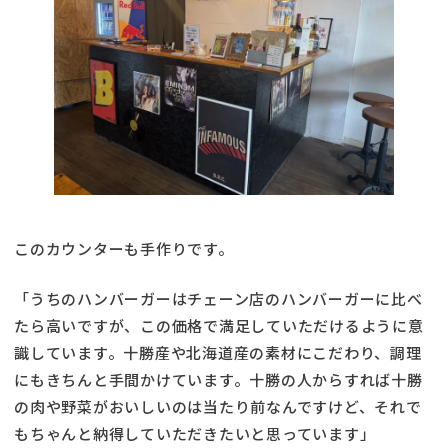
このカウンターも手作りです。
「うちのハンバーガーはチェーン店のハンバーガーに比べ
たら高いですが、この価格で満足していただけるように意
識しています。十勝産や北海道産の素材にこだわり、調理
にもきちんと手間かけています。十勝の人からすれば十勝
の肉や野菜がおいしいのは当たり前なんですけど、それで
もちゃんと納得していただきたいと思っています」