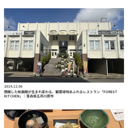
2024.12.06
閉館した映画館が生まれ変わる、観葉植物あふれるレストラン「FOREST
KITCHEN」｜青森県五所川原市