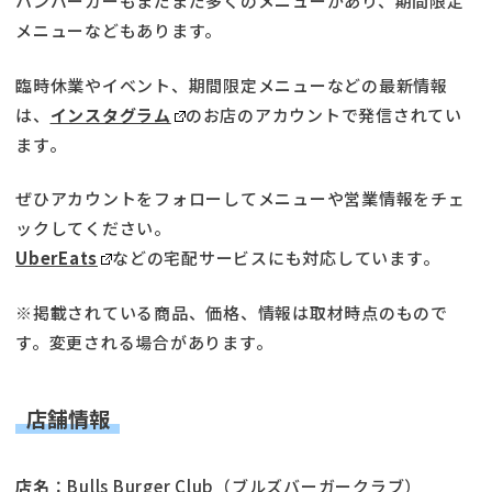
ハンバーガーもまだまだ多くのメニューがあり、期間限定
メニューなどもあります。
臨時休業やイベント、期間限定メニューなどの最新情報
は、
インスタグラム
のお店のアカウントで発信されてい
ます。
ぜひアカウントをフォローしてメニューや営業情報をチェ
ックしてください。
UberEats
などの宅配サービスにも対応しています。
※掲載されている商品、価格、情報は取材時点のもので
す。変更される場合があります。
店舗情報
店名
：Bulls Burger Club（ブルズバーガークラブ）