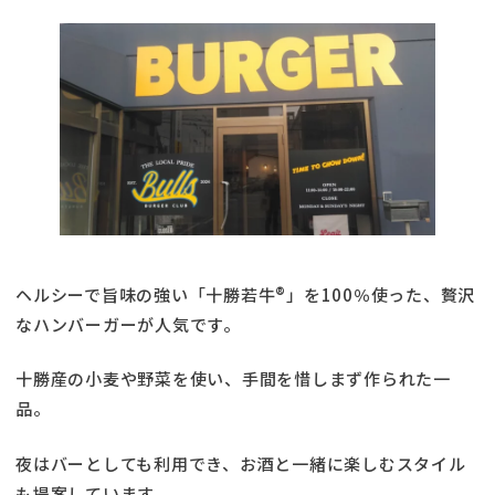
ヘルシーで旨味の強い「十勝若牛®」を100％使った、贅沢
なハンバーガーが人気です。
十勝産の小麦や野菜を使い、手間を惜しまず作られた一
品。
夜はバーとしても利用でき、お酒と一緒に楽しむスタイル
も提案しています。