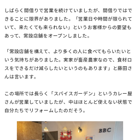
しばらく間借りで営業を続けていましたが、間借りではで
きることに限界がありました。「営業日や時間が限られて
いて、来たくても来られない」というお客様からの要望も
あって、常設店舗をオープンしました。
「常設店舗を構えて、より多くの人に食べてもらいたいと
いう気持ちがありました。実家が畜産農家なので、食材ロ
スをできるだけ減らしたいというのもあります」と藤田さ
んは言います。
この場所では長らく「スパイスガーデン」というカレー屋
さんが営業していましたが、中はほとんど使えない状態で
自分たちでリフォームしたのだそう。