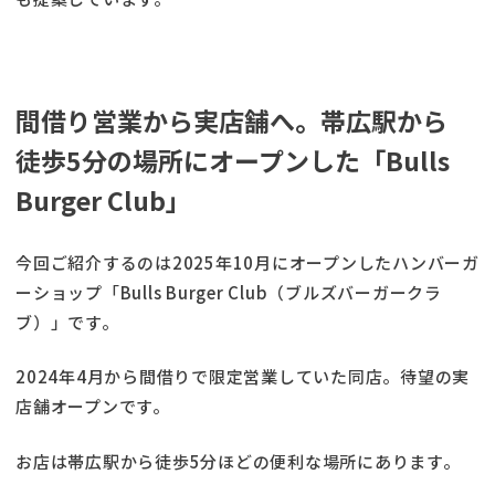
間借り営業から実店舗へ。帯広駅から
徒歩5分の場所にオープンした「Bulls
Burger Club」
今回ご紹介するのは2025年10月にオープンしたハンバーガ
ーショップ「Bulls Burger Club（ブルズバーガークラ
ブ）」です。
2024年4月から間借りで限定営業していた同店。待望の実
店舗オープンです。
お店は帯広駅から徒歩5分ほどの便利な場所にあります。