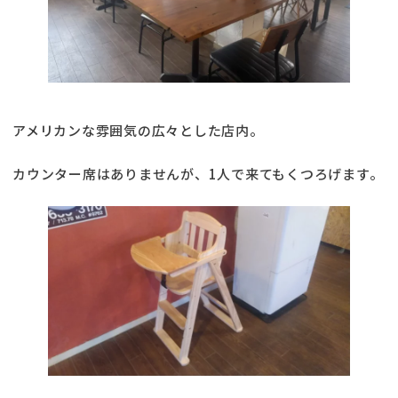
アメリカンな雰囲気の広々とした店内。
カウンター席はありませんが、1人で来てもくつろげます。