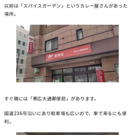
以前は「スパイスガーデン」というカレー屋さんがあった
場所。
すぐ隣には「帯広大通郵便局」があります。
国道236号沿いにあり駐車場も広いので、車で来るにも便
利。