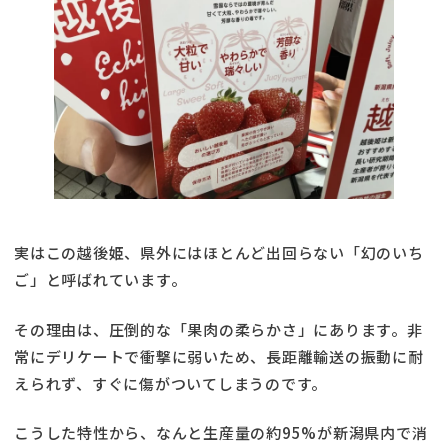
実はこの越後姫、県外にはほとんど出回らない「幻のいち
ご」と呼ばれています。
その理由は、圧倒的な「果肉の柔らかさ」にあります。非
常にデリケートで衝撃に弱いため、長距離輸送の振動に耐
えられず、すぐに傷がついてしまうのです。
こうした特性から、なんと生産量の約95%が新潟県内で消