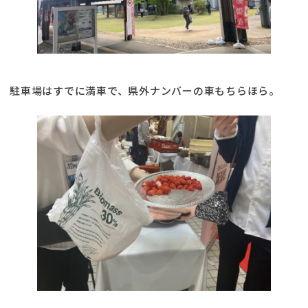
駐車場はすでに満車で、県外ナンバーの車もちらほら。