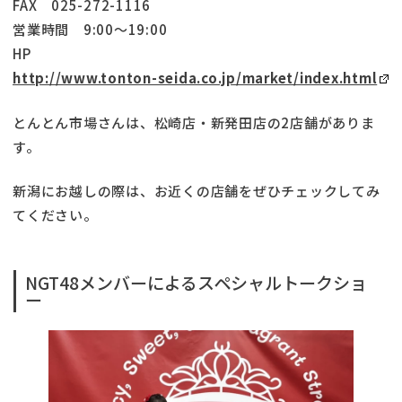
FAX 025-272-1116
営業時間 9:00～19:00
HP
http://www.tonton-seida.co.jp/market/index.html
とんとん市場さんは、松崎店・新発田店の2店舗がありま
す。
新潟にお越しの際は、お近くの店舗をぜひチェックしてみ
てください。
NGT48メンバーによるスペシャルトークショ
ー