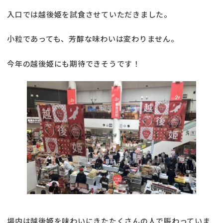
入口では越後姫を試食させていただきました。
小粒であっても、芳醇な味わいは変わりません。
今年の越後姫にも期待できそうです！
場内は越後姫を味わいにきたたくさんの人で賑わっていま