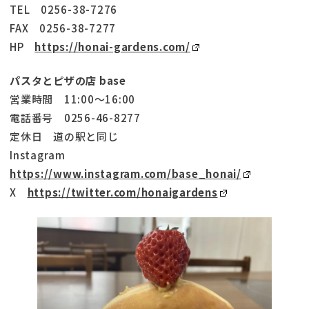
TEL 0256-38-7276
FAX 0256-38-7277
HP
https://honai-gardens.com/
パスタとピザの店 base
営業時間 11:00～16:00
電話番号 0256-46-8277
定休日 道の駅と同じ
Instagram
https://www.instagram.com/base_honai/
X
https://twitter.com/honaigardens