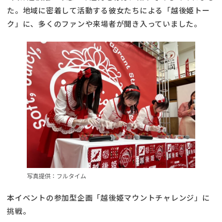
た。地域に密着して活動する彼女たちによる「越後姫トー
ク」に、多くのファンや来場者が聞き入っていました。
写真提供：フルタイム
本イベントの参加型企画「越後姫マウントチャレンジ」に
挑戦。