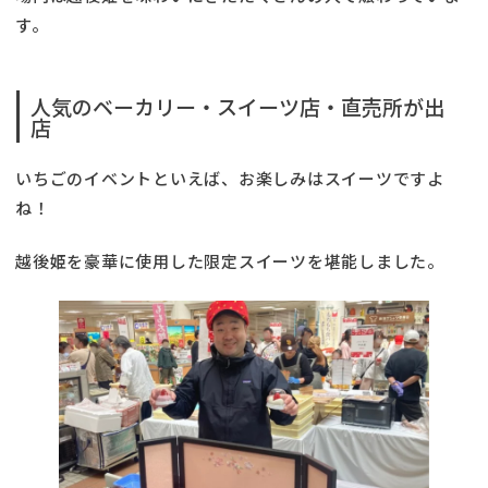
す。
人気のベーカリー・スイーツ店・直売所が出
店
いちごのイベントといえば、お楽しみはスイーツですよ
ね！
越後姫を豪華に使用した限定スイーツを堪能しました。