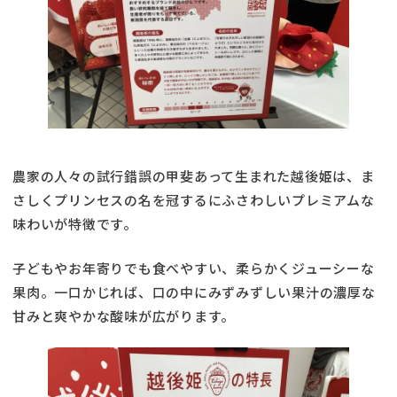
農家の人々の試行錯誤の甲斐あって生まれた越後姫は、ま
さしくプリンセスの名を冠するにふさわしいプレミアムな
味わいが特徴です。
子どもやお年寄りでも食べやすい、柔らかくジューシーな
果肉。一口かじれば、口の中にみずみずしい果汁の濃厚な
甘みと爽やかな酸味が広がります。