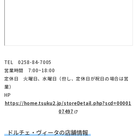
TEL 0258-84-7005
営業時間 7:00~18:00
定休日 火曜日、水曜日（但し、定休日が祝日の場合は営
業）
HP
https://home.tsuku2.jp/storeDetail.php?scd=00001
07497
ドルチェ・ヴィータの店舗情報