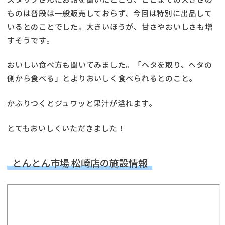
ものは普段は一般販売しておらず、今回は特別に出品して
いるとのことでした。大きいほうが、甘さやおいしさも増
すそうです。
おいしい食べ方も聞いてみました。「ヘタを取り、ヘタの
側から食べる」とよりおいしく食べられるとのこと。
かぶりつくとジュワッと果汁が溢れます。
とてもおいしくいただきました！
とんとん市場 松崎店の施設情報