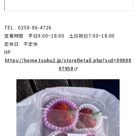
TEL 0258-86-4726
営業時間 平日9:00~18:00 土日祝日7:00~18:00
定休日 不定休
HP
https://home.tsuku2.jp/storeDetail.php?scd=00000
97958