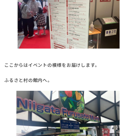
ここからはイベントの模様をお届けします。
ふるさと村の館内へ。