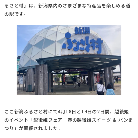
るさと村」は、新潟県内のさまざまな特産品を楽しめる道
の駅です。
ここ新潟ふるさと村にて4月18日と19日の2日間、越後姫
のイベント「越後姫フェア 春の越後姫スイーツ ＆ パンま
つり」が開催されました。