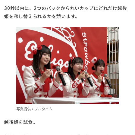
30秒以内に、2つのパックから丸いカップにどれだけ越後
姫を移し替えられるかを競います。
写真提供：フルタイム
越後姫を試食。