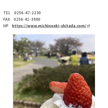
TEL 0256-47-2230
FAX 0256-41-3900
HP
https://www.michinoeki-shitada.com/