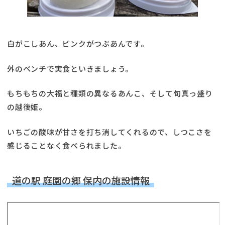
白がこしあん、ピンクがつぶあんです。
外のベンチで実食といきましょう。
もちもちの大福と種類の異なるあんこ、そして旬真っ盛り
の越後姫。
いちごの酸味が甘さを打ち消してくれるので、しつこさを
感じることなく食べられました。
道の駅 庭園の郷 保内の施設情報