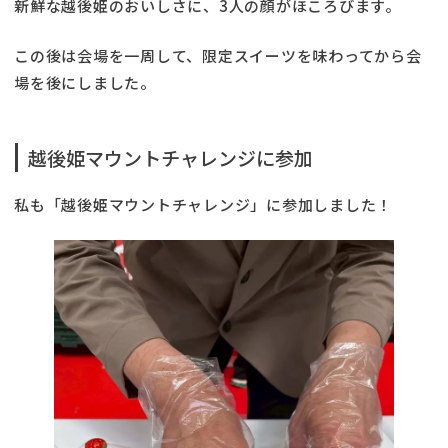
新鮮な越後姫のおいしさに、3人の顔がほころびます。
この後は会場を一周して、限定スイーツを味わってから会
場を後にしました。
越後姫マウントチャレンジに参加
私も「越後姫マウントチャレンジ」に参加しました！