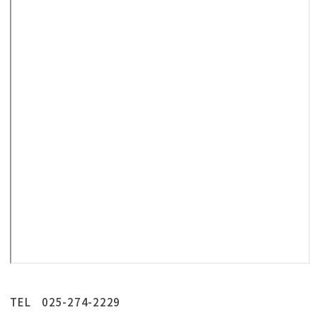
TEL 025-274-2229