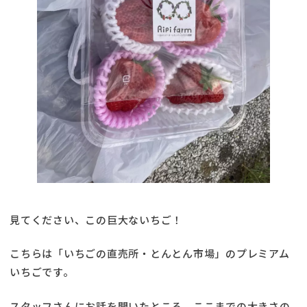
見てください、この巨大ないちご！
こちらは「いちごの直売所・とんとん市場」のプレミアム
いちごです。
スタッフさんにお話を聞いたところ、ここまでの大きさの