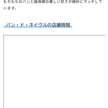
もちもちのパンと越後姫の優しい甘さが絶妙にマッチして
います。
パン・ド・ネイヴルの店舗情報