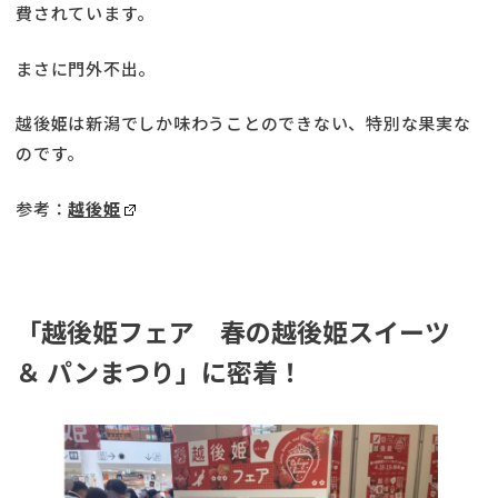
費されています。
まさに門外不出。
越後姫は新潟でしか味わうことのできない、特別な果実な
のです。
参考：
越後姫
「越後姫フェア 春の越後姫スイーツ
＆ パンまつり」に密着！