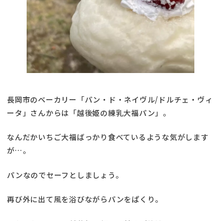
長岡市のベーカリー「パン・ド・ネイヴル/ドルチェ・ヴィ
ータ」さんからは「越後姫の練乳大福パン」。
なんだかいちご大福ばっかり食べているような気がします
が…。
パンなのでセーフとしましょう。
再び外に出て風を浴びながらパンをぱくり。