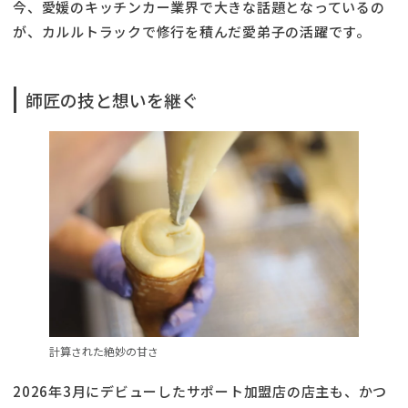
今、愛媛のキッチンカー業界で大きな話題となっているの
が、カルルトラックで修行を積んだ愛弟子の活躍です。
師匠の技と想いを継ぐ
計算された絶妙の甘さ
2026年3月にデビューしたサポート加盟店の店主も、かつ