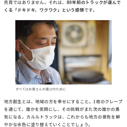
売買ではありません。それは、
80年前のトラックが運んで
くる「ドキドキ、ワクワク」という感情
です。
すべてはお客さんの喜びのために
地方創生とは、地域の方を幸せにすること。1枚のクレープ
を通じて、誰かを笑顔にし、その挑戦がまた次の誰かの勇
気になる。カルルトラックは、これからも地方の景色を鮮
やかな水色に塗り替えていくことでしょう。