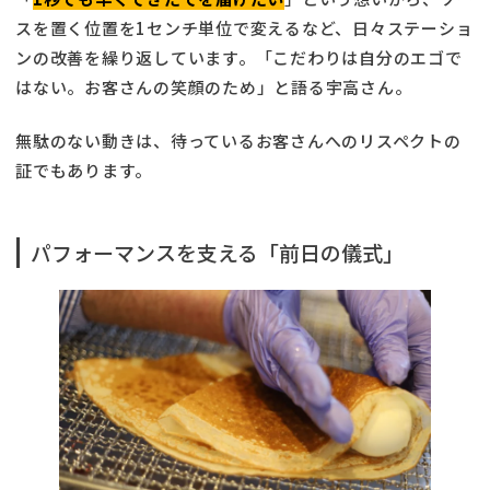
スを置く位置を1センチ単位で変えるなど、日々ステーショ
ンの改善を繰り返しています。「こだわりは自分のエゴで
はない。お客さんの笑顔のため」と語る宇高さん。
無駄のない動きは、待っているお客さんへのリスペクトの
証でもあります。
パフォーマンスを支える「前日の儀式」