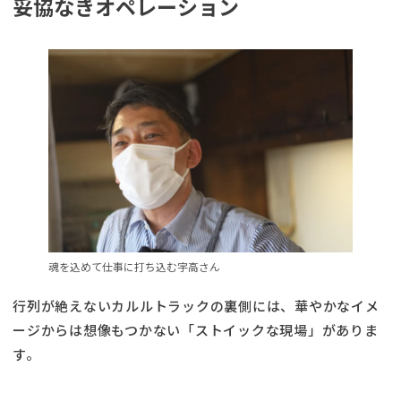
妥協なきオペレーション
魂を込めて仕事に打ち込む宇高さん
行列が絶えないカルルトラックの裏側には、華やかなイメ
ージからは想像もつかない「ストイックな現場」がありま
す。