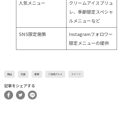
人気メニュー
クリームアイスブリュ
レ、季節限定スペシャ
ルメニューなど
SNS限定施策
Instagramフォロワー
限定メニューの提供
岡山
広島
愛媛
ご当地グルメ
スイーツ
記事をシェアする