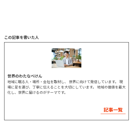
この記事を書いた人
世界のわたなべけん
地域に眠る人・場所・会社を取材し、 世界に向けて発信しています。 現
場に足を運び、丁寧に伝えることを大切にしています。 地域の価値を最大
化し、世界に届けるのがテーマです。
記事一覧