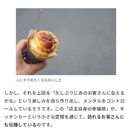
人にすすめたくなるおいしさ
しかし、それを上回る「久しぶりにあのお客さんに会える
かな」という楽しみを自ら作り出し、メンタルをコントロ
ールしているそうです。この「店主自身の幸福感」が、キ
ッチンカーという小さな空間を通じて、
訪れるお客さんに
も伝播している
のです。