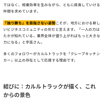
ではなく、相乗効果を生みながら、ともに成長していける
仲間を求めています。
「独り勝ち」を目指さない姿勢
こそが、地方における新し
いビジネスコミュニティの形だと言えます。「一人の力は
たかが知れている。業界全体が盛り上がればもっと大きな
力になる」と宇高さん。
多くのフォロワーがカルルトラックを「クレープキッチン
カー」以上の存在として応援する理由です。
結びに：カルルトラックが描く、これ
からの景色