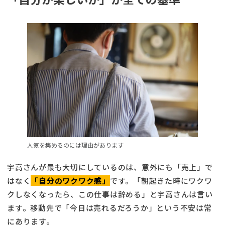
人気を集めるのには理由があります
宇高さんが最も大切にしているのは、意外にも「売上」で
はなく
「自分のワクワク感」
です。「朝起きた時にワクワ
クしなくなったら、この仕事は辞める」と宇高さんは言い
ます。移動先で「今日は売れるだろうか」という不安は常
にあります。