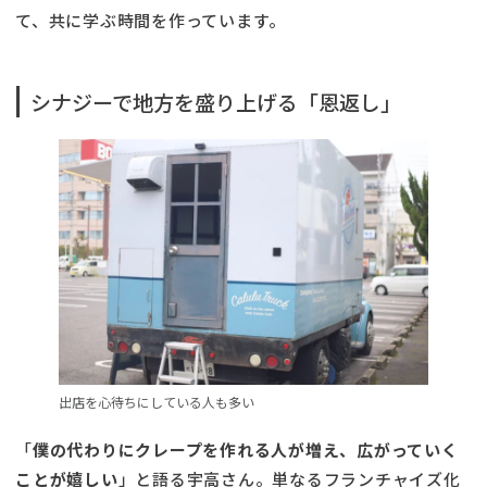
て、共に学ぶ時間を作っています。
シナジーで地方を盛り上げる「恩返し」
出店を心待ちにしている人も多い
「
僕の代わりにクレープを作れる人が増え、広がっていく
ことが嬉しい
」と語る宇高さん。単なるフランチャイズ化