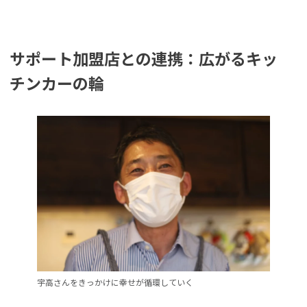
サポート加盟店との連携：広がるキッ
チンカーの輪
宇高さんをきっかけに幸せが循環していく