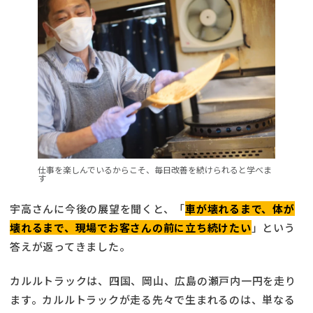
仕事を楽しんでいるからこそ、毎日改善を続けられると学べま
す
宇高さんに今後の展望を聞くと、「
車が壊れるまで、体が
壊れるまで、現場でお客さんの前に立ち続けたい
」という
答えが返ってきました。
カルルトラックは、四国、岡山、広島の瀬戸内一円を走り
ます。カルルトラックが走る先々で生まれるのは、単なる