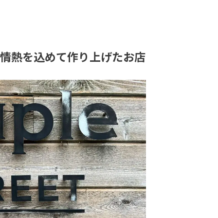
情熱を込めて作り上げたお店