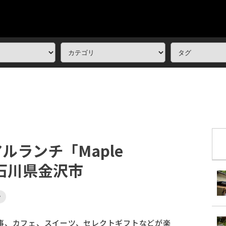
ルランチ「Maple
」｜石川県金沢市
ン
事、カフェ、スイーツ、セレクトギフトなどが楽