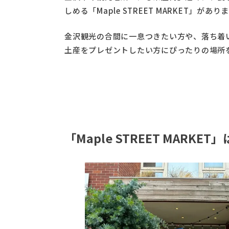
しめる「Maple STREET MARKET」があり
金沢観光の合間に一息つきたい方や、落ち着
土産をプレゼントしたい方にぴったりの場所
「Maple STREET MARK