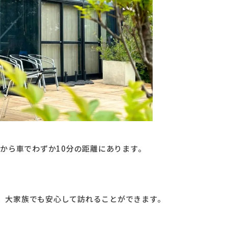
し茶屋街から車でわずか10分の距離にあります。
め、大家族でも安心して訪れることができます。