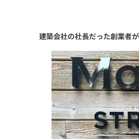
建築会社の社長だった創業者が